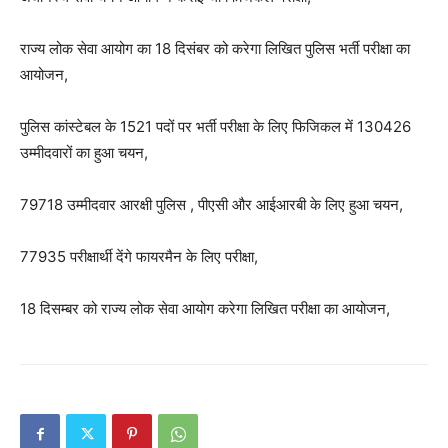
राज्य लोक सेवा आयोग का 18 दिसंबर को करेगा लिखित पुलिस भर्ती परीक्षा का
आयोजन,
पुलिस कांस्टेबल के 1521 पदों पर भर्ती परीक्षा के लिए फिजिकल में 130426
उम्मीदवारों का हुआ चयन,
79718 उम्मीदवार आरक्षी पुलिस , पीएसी और आईआरबी के लिए हुआ चयन,
77935 परीक्षार्थी देंगे फायरमैन के लिए परीक्षा,
18 दिसम्बर को राज्य लोक सेवा आयोग करेगा लिखित परीक्षा का आयोजन,