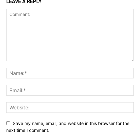
LEAVE A REPLY
Save my name, email, and website in this browser for the
next time I comment.