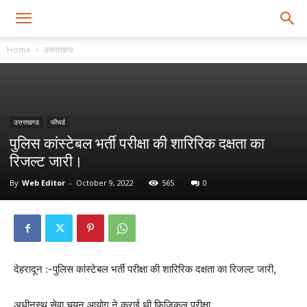
Home
उत्तराखण्ड
उत्तराखण्ड
फीचर्ड
पुलिस कांस्टेबल भर्ती परीक्षा की शारिरिक दक्षता का
रिजल्ट जारी।
By
Web Editor
-
October 9, 2022
565
0
देहरादून :-पुलिस कांस्टेबल भर्ती परीक्षा की शारिरिक दक्षता का रिजल्ट जारी,
अधीनस्थ सेवा चयन आयोग ने कराई थी फिजिकल परीक्षा,