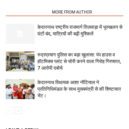
RELATED ARTICLES
MORE FROM AUTHOR
केदारनाथ राष्ट्रीय राजमार्ग तिलवाड़ा में भूस्खलन से
घंटों बंद, यात्रियों की बढ़ी मुश्किलें
रुद्रप्रयाग पुलिस का बड़ा खुलासा: पंप हाउस व
हॉटमिक्स प्लांट से चोरी करने वाला गिरोह गिरफ्तार,
7 आरोपी दबोचे
केदारनाथ विधायक आशा नौटियाल ने
प्रतिनिधिमंडल के साथ मुख्यमंत्री से की शिष्टाचार
भेंट।