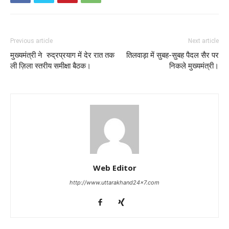
Previous article
Next article
मुख्यमंत्री ने रुद्रप्रयाग में देर रात तक
तिलवाड़ा में सुबह-सुबह पैदल सैर पर
ली ज़िला स्तरीय समीक्षा बैठक।
निकले मुख्यमंत्री।
Web Editor
http://www.uttarakhand24x7.com