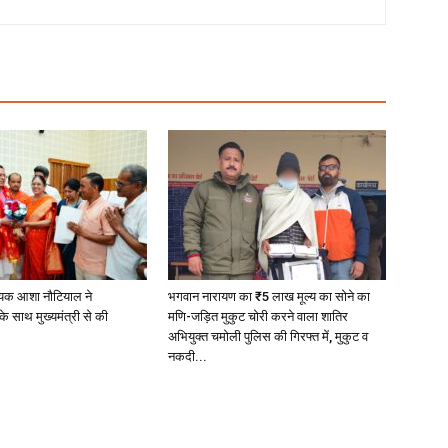
यक आशा नौटियाल ने
भगवान नारायण का ₹5 लाख मूल्य का सोने का
े साथ मुख्यमंत्री से की
मणि-जड़ित मुकुट चोरी करने वाला शातिर
अभियुक्त चमोली पुलिस की गिरफ्त में, मुकुट व
नकदी...