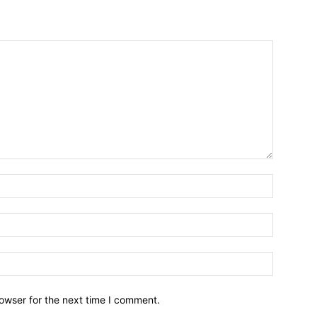
owser for the next time I comment.