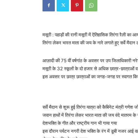
मसूरी : पहाड़ों की रानी मसूरी में ऐतिहासिक तिरंगा रैली का 
तिरंगा लेकर भारत माता की जय के नारे लगाते हुए सर्वे मैदा
आज़ादी की 75 वीं वर्षगांठ के अवसर पर उप जिलाधिकारी नरेश च
मसूरी के 32 स्कूलों के दो हजार से अधिक छात्र-छात्राओं व 
इस अवसर पर छात्र छात्राओं का जगह-जगह पर स्वागत किय
सर्वे मैदान से शुरू हुई तिरंगा यात्रा को कैबिनेट मंत्री 
जवान हाथों में तिरंगा लेकर भारत माता की जय वंदे मातरम के न
देशभक्ति के गीत और राष्ट्रीय गान भी गाया गया
इस दौरान पर्यटन नगरी देश भक्ति के रंग में डूबी नजर आई वह