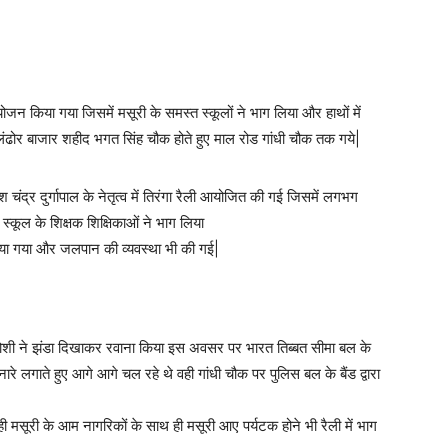
आयोजन किया गया जिसमें मसूरी के समस्त स्कूलों ने भाग लिया और हाथों में
न लंढोर बाजार शहीद भगत सिंह चौक होते हुए माल रोड गांधी चौक तक गये|
ंद्र दुर्गापाल के नेतृत्व में तिरंगा रैली आयोजित की गई जिसमें लगभग
स्कूल के शिक्षक शिक्षिकाओं ने भाग लिया
ा गया और जलपान की व्यवस्था भी की गई|
गणेश जोशी ने झंडा दिखाकर रवाना किया इस अवसर पर भारत तिब्बत सीमा बल के
ारे लगाते हुए आगे आगे चल रहे थे वही गांधी चौक पर पुलिस बल के बैंड द्वारा
ी मसूरी के आम नागरिकों के साथ ही मसूरी आए पर्यटक होने भी रैली में भाग