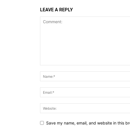
LEAVE A REPLY
Save my name, email, and website in this br