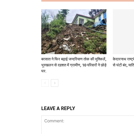
बरसात ने फिर बढ़ाई जन्दरियाण तोक की मुश्किलें,
केदारनाथ राष्ट्
भूस्खलन से दहशत में ग्रामीण, 10 परिवारों ने छोड़े
से घंटों बंद, यात्
घर.
LEAVE A REPLY