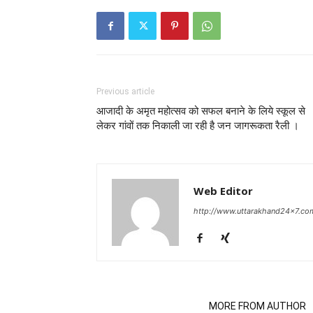
Previous article
आजादी के अमृत महोत्सव को सफल बनाने के लिये स्कूल से
लेकर गांवों तक निकाली जा रही है जन जागरूकता रैली ।
Web Editor
http://www.uttarakhand24x7.co
RELATED ARTICLES
MORE FROM AUTHOR