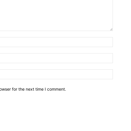
owser for the next time I comment.