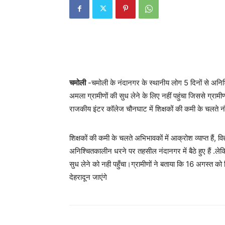
चमोली
-चमोली के नंदानगर के स्थानीय लोग 5 दिनों से अनि
अमला ग्रामीणों की सुध लेने के लिए नहीं पहुंचा जिससे ग्राम
राजकीय इंटर कॉलेज चौनघाट में शिक्षकों की कमी के चलते नौनि
शिक्षकों की कमी के चलते अभिभावकों में आक्रोश व्याप्त हैं, व
अनिश्चितकालीन धरने पर तहसील नंदानगर में बैठे हुए हैं .ले
सुध लेने को नही पहुँचा।ग्रामीणों ने बताया कि 16 अगस्त को 
देहरादून जाएंगे