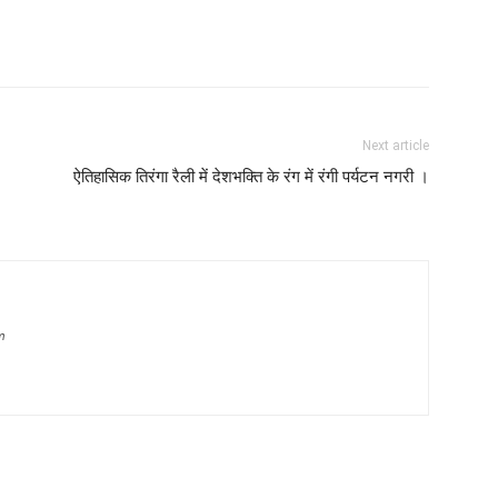
Next article
ऐतिहासिक तिरंगा रैली में देशभक्ति के रंग में रंगी पर्यटन नगरी ।
m