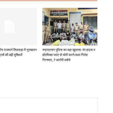
रीय राजमार्ग तिलवाड़ा में भूस्खलन
रुद्रप्रयाग पुलिस का बड़ा खुलासा: पंप हाउस व
रियों की बढ़ी मुश्किलें
हॉटमिक्स प्लांट से चोरी करने वाला गिरोह
गिरफ्तार, 7 आरोपी दबोचे