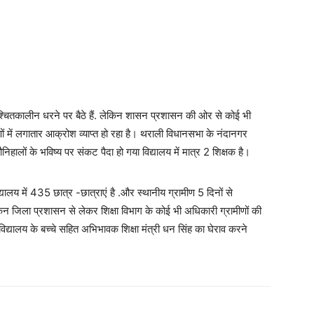
श्चितकालीन धरने पर बैठे हैं. लेकिन शासन प्रशासन की ओर से कोई भी
ीणों में लगातार आक्रोश व्याप्त हो रहा है। थराली विधानसभा के नंदानगर
हालों के भविष्य पर संकट पैदा हो गया विद्यालय में मात्र 2 शिक्षक है।
िद्यालय में 435 छात्र -छात्राएं है .और स्थानीय ग्रामीण 5 दिनों से
किन जिला प्रशासन से लेकर शिक्षा विभाग के कोई भी अधिकारी ग्रामीणों की
विद्यालय के बच्चे सहित अभिभावक शिक्षा मंत्री धन सिंह का घेराव करने