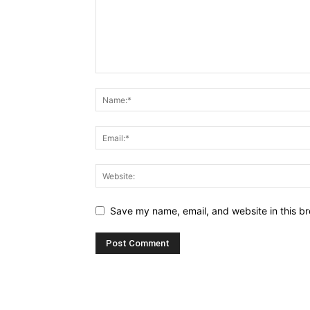
Save my name, email, and website in this br