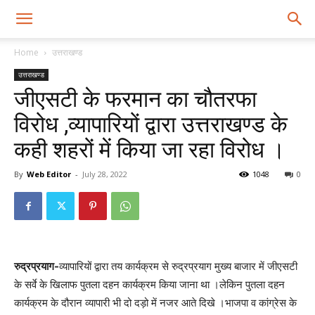
Home
उत्तराखण्ड
उत्तराखण्ड
जीएसटी के फरमान का चौतरफा
विरोध ,व्यापारियों द्वारा उत्तराखण्ड के
कही शहरों में किया जा रहा विरोध ।
By
Web Editor
-
July 28, 2022
1048
0
रुद्रप्रयाग-
व्यापारियों द्वारा तय कार्यक्रम से रुद्रप्रयाग मुख्य बाजार में जीएसटी
के सर्वे के खिलाफ पुतला दहन कार्यक्रम किया जाना था ।लेकिन पुतला दहन
कार्यक्रम के दौरान व्यापारी भी दो दड़ो में नजर आते दिखे ।भाजपा व कांग्रेस के