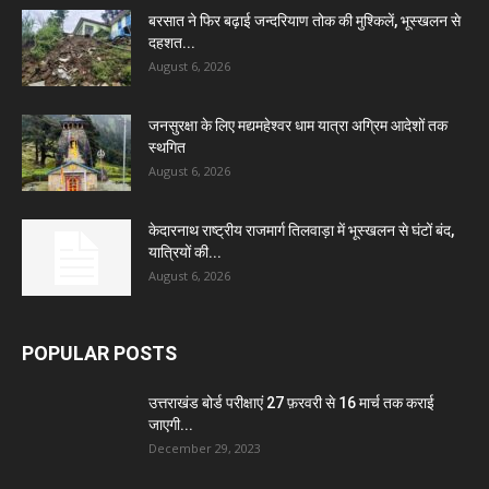
बरसात ने फिर बढ़ाई जन्दरियाण तोक की मुश्किलें, भूस्खलन से
दहशत...
August 6, 2026
जनसुरक्षा के लिए मद्यमहेश्वर धाम यात्रा अग्रिम आदेशों तक
स्थगित
August 6, 2026
केदारनाथ राष्ट्रीय राजमार्ग तिलवाड़ा में भूस्खलन से घंटों बंद,
यात्रियों की...
August 6, 2026
POPULAR POSTS
उत्तराखंड बोर्ड परीक्षाएं 27 फ़रवरी से 16 मार्च तक कराई
जाएगी...
December 29, 2023