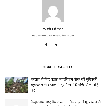
Web Editor
http://www.uttarakhand24x7.com
RELATED ARTICLES
MORE FROM AUTHOR
बरसात ने फिर बढ़ाई जन्दरियाण तोक की मुश्किलें,
भूस्खलन से दहशत में ग्रामीण, 10 परिवारों ने छोड़े
घर.
केदारनाथ राष्ट्रीय राजमार्ग तिलवाड़ा में भूस्खलन से