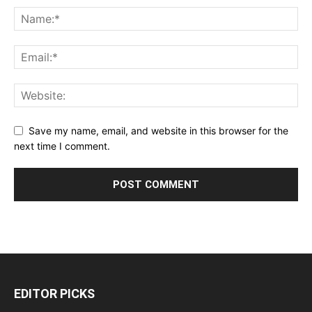
Save my name, email, and website in this browser for the
next time I comment.
EDITOR PICKS