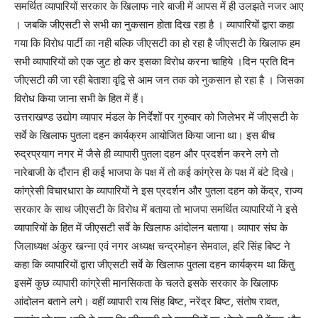
समर्थित व्यापारियों सरकार के खिलाफ नारे बाजी में आपस में ही उलझते नजर आए
। जबकि जीएसटी से सभी का नुकसान होता दिख रहा है । व्यापारियों द्वारा कहा
गया कि विरोध पार्टी का नही बल्कि जीएसटी का हो रहा है जीएसटी के खिलाफ हम
सभी व्यापारियों को एक जुट हो कर इसका विरोध करना चाहिये ।दिन प्रति दिन
जीएसटी की जा रही बेताशा वृद्वि से आम जन तक को नुकसान हो रहा है । जिसका
विरोध किया जाना सभी के हित में हैं।
उत्तराखण्ड उद्योग व्यापार मंडल के निर्देशों पर गुरुवार को जिलेभर में जीएसटी के
सर्वे के खिलाफ पुतला दहन कार्यक्रम आयोजित किया जाना था। इस बीच
रुद्रप्रयाग नगर में जैसे ही व्यापारी पुतला दहन और प्रदर्शन करने लगे तो
नारेबाजी के दौरान ही कई भाजपा के पक्ष में तो कई कांग्रेस के पक्ष में बंटे दिखे।
कांग्रेसी विचारधारा के व्यापारियों ने इस प्रदर्शन और पुतला दहन को केंद्र, राज्य
सरकार के साथ जीएसटी के विरोध में बताया तो भाजपा समर्थित व्यापारियों ने इसे
व्यापारियों के हित में जीएसटी सर्वे के खिलाफ आंदोलन बताया। व्यापार संघ के
जिलाध्यक्ष अंकुर खन्ना एवं नगर अध्यक्ष चन्द्रमोहन सेमवाल, हरि सिंह बिष्ट ने
कहा कि व्यापारियों द्वारा जीएसटी सर्वे के खिलाफ पुतला दहन कार्यक्रम था किंतु
इसमें कुछ व्यापारी कांग्रेसी मानसिकता के चलते इसके सरकार के खिलाफ
आंदोलन बताने लगे। वहीं व्यापारी राय सिंह बिष्ट, नरेंद्र बिष्ट, संतोष रावत,