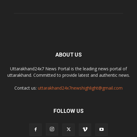
ABOUT US
Uttarakhand24x7 News Portal is the leading news portal of
uttarakhand. Committed to provide latest and authentic news.
Contact us:
uttarakhand24x7newshighlight@gmail.com
FOLLOW US