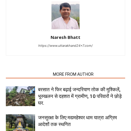
Naresh Bhatt
https://www.uttarakhand24x7.com/
RELATED ARTICLES
MORE FROM AUTHOR
बरसात ने फिर बढ़ाई जन्दरियाण तोक की मुश्किलें,
भूस्खलन से दहशत में ग्रामीण, 10 परिवारों ने छोड़े
घर.
जनसुरक्षा के लिए मद्यमहेश्वर धाम यात्रा अग्रिम
आदेशों तक स्थगित