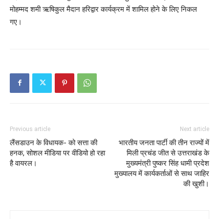
मोहम्मद शमी ऋषिकुल मैदान हरिद्वार कार्यक्रम में शामिल होने के लिए निकल
गए।
Previous article
Next article
लैंसडाउन के विधायक- को सत्ता की
भारतीय जनता पार्टी की तीन राज्यों में
हनक, सोशल मीडिया पर वीडियो हो रहा
मिली प्रचंड जीत से उत्तराखंड के
है वायरल।
मुख्यमंत्री पुष्कर सिंह धामी प्रदेश
मुख्यालय में कार्यकर्ताओं से साथ जाहिर
की खुशी।