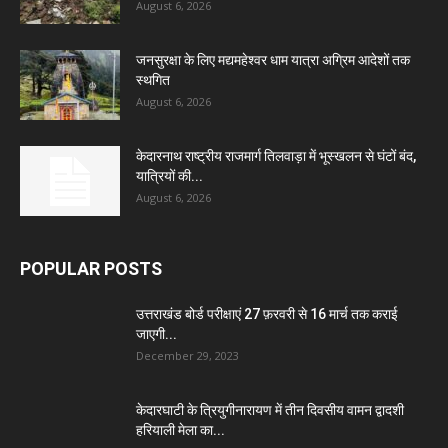
August 6, 2026
जनसुरक्षा के लिए मद्यमहेश्वर धाम यात्रा अग्रिम आदेशों तक
स्थगित
August 6, 2026
केदारनाथ राष्ट्रीय राजमार्ग तिलवाड़ा में भूस्खलन से घंटों बंद,
यात्रियों की...
August 6, 2026
POPULAR POSTS
उत्तराखंड बोर्ड परीक्षाएं 27 फ़रवरी से 16 मार्च तक कराई
जाएगी...
December 29, 2023
केदारघाटी के त्रियुगीनारायण में तीन दिवसीय वामन द्वादशी
हरियाली मेला का...