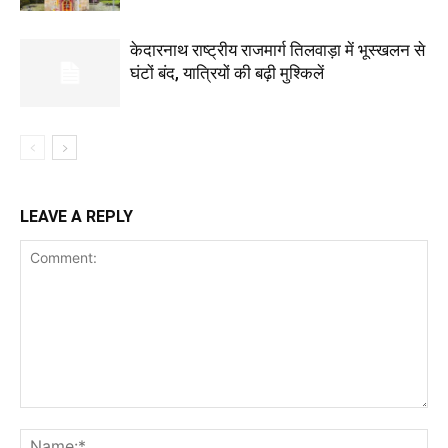
केदारनाथ राष्ट्रीय राजमार्ग तिलवाड़ा में भूस्खलन से
घंटों बंद, यात्रियों की बढ़ी मुश्किलें
LEAVE A REPLY