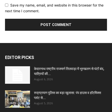
Save my name, email, and website in this browser for the
next time I comment.
EDITOR PICKS
केदारनाथ राष्ट्रीय राजमार्ग तिलवाड़ा में भूस्खलन से घंटों बंद,
यात्रियों की...
August 6, 2026
रुद्रप्रयाग पुलिस का बड़ा खुलासा: पंप हाउस व हॉटमिक्स
प्लांट से...
August 5, 2026