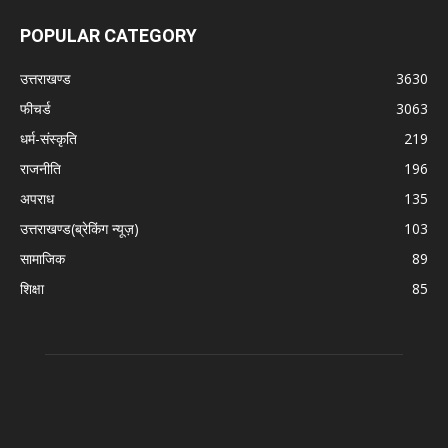
POPULAR CATEGORY
उत्तराखण्ड
3630
फीचर्ड
3063
धर्म-संस्कृति
219
राजनीति
196
अपराध
135
उत्तराखण्ड(ब्रेकिंग न्यूज़)
103
सामाजिक
89
शिक्षा
85