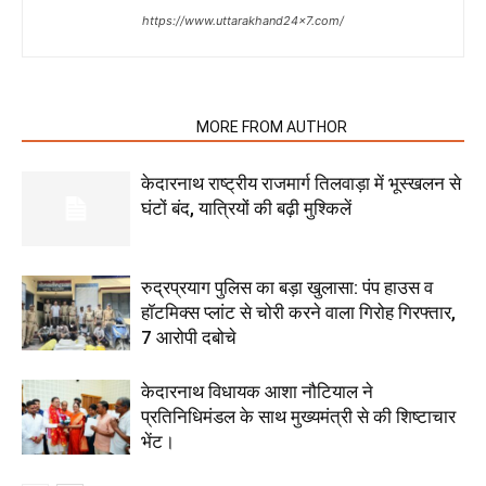
https://www.uttarakhand24x7.com/
RELATED ARTICLES
MORE FROM AUTHOR
केदारनाथ राष्ट्रीय राजमार्ग तिलवाड़ा में भूस्खलन से
घंटों बंद, यात्रियों की बढ़ी मुश्किलें
रुद्रप्रयाग पुलिस का बड़ा खुलासा: पंप हाउस व
हॉटमिक्स प्लांट से चोरी करने वाला गिरोह गिरफ्तार,
7 आरोपी दबोचे
केदारनाथ विधायक आशा नौटियाल ने
प्रतिनिधिमंडल के साथ मुख्यमंत्री से की शिष्टाचार
भेंट।