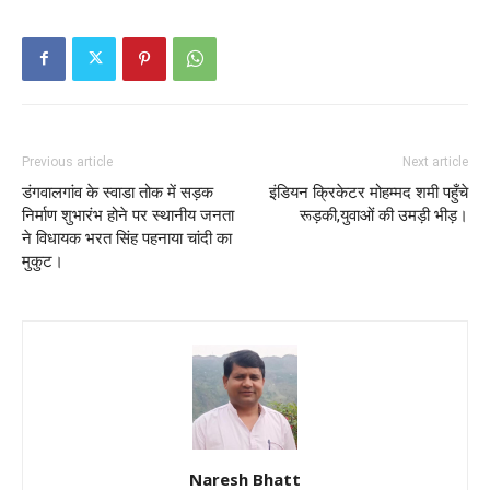
Previous article
Next article
डंगवालगांव के स्वाडा तोक में सड़क
इंडियन क्रिकेटर मोहम्मद शमी पहुँचे
निर्माण शुभारंभ होने पर स्थानीय जनता
रूड़की,युवाओं की उमड़ी भीड़।
ने विधायक भरत सिंह पहनाया चांदी का
मुकुट।
Naresh Bhatt