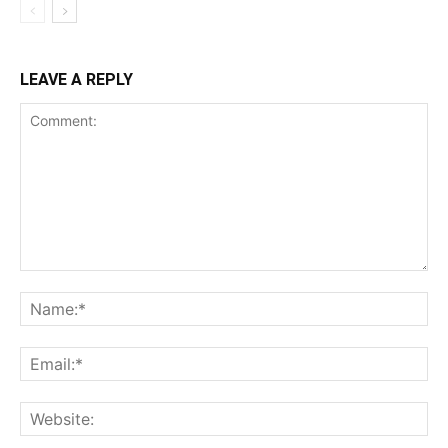
LEAVE A REPLY