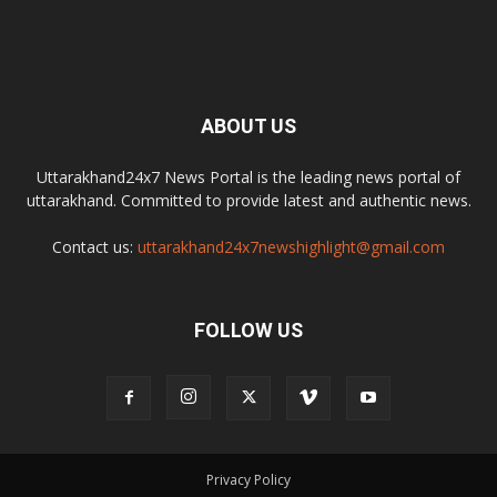
ABOUT US
Uttarakhand24x7 News Portal is the leading news portal of
uttarakhand. Committed to provide latest and authentic news.
Contact us:
uttarakhand24x7newshighlight@gmail.com
FOLLOW US
Privacy Policy