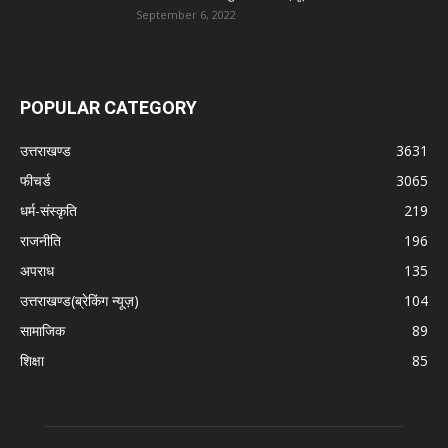
September 6, 2022
POPULAR CATEGORY
उत्तराखण्ड
3631
फीचर्ड
3065
धर्म-संस्कृति
219
राजनीति
196
अपराध
135
उत्तराखण्ड(ब्रेकिंग न्यूज़)
104
सामाजिक
89
शिक्षा
85