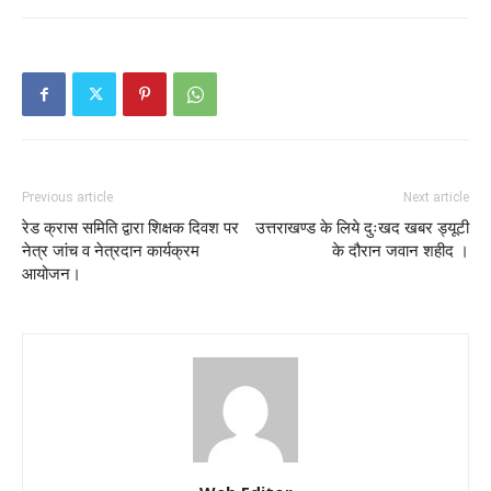
Previous article
Next article
रेड क्रास समिति द्वारा शिक्षक दिवश पर
उत्तराखण्ड के लिये दुःखद खबर ड्यूटी
नेत्र जांच व नेत्रदान कार्यक्रम
के दौरान जवान शहीद ।
आयोजन।