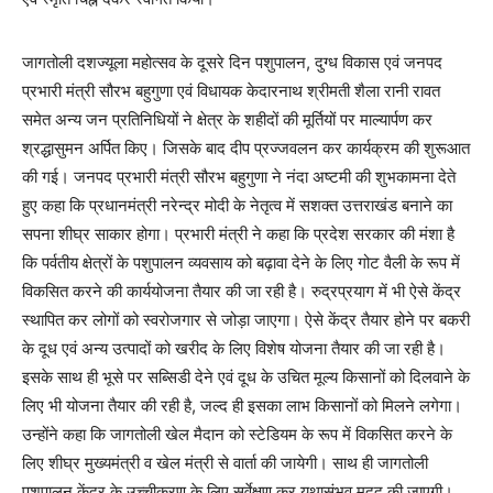
जागतोली दशज्यूला महोत्सव के दूसरे दिन पशुपालन, दुग्ध विकास एवं जनपद
प्रभारी मंत्री सौरभ बहुगुणा एवं विधायक केदारनाथ श्रीमती शैला रानी रावत
समेत अन्य जन प्रतिनिधियों ने क्षेत्र के शहीदों की मूर्तियों पर माल्यार्पण कर
श्रद्धासुमन अर्पित किए। जिसके बाद दीप प्रज्जवलन कर कार्यक्रम की शुरूआत
की गई। जनपद प्रभारी मंत्री सौरभ बहुगुणा ने नंदा अष्टमी की शुभकामना देते
हुए कहा कि प्रधानमंत्री नरेन्द्र मोदी के नेतृत्व में सशक्त उत्तराखंड बनाने का
सपना शीघ्र साकार होगा। प्रभारी मंत्री ने कहा कि प्रदेश सरकार की मंशा है
कि पर्वतीय क्षेत्रों के पशुपालन व्यवसाय को बढ़ावा देने के लिए गोट वैली के रूप में
विकसित करने की कार्ययोजना तैयार की जा रही है। रुद्रप्रयाग में भी ऐसे केंद्र
स्थापित कर लोगों को स्वरोजगार से जोड़ा जाएगा। ऐसे केंद्र तैयार होने पर बकरी
के दूध एवं अन्य उत्पादों को खरीद के लिए विशेष योजना तैयार की जा रही है।
इसके साथ ही भूसे पर सब्सिडी देने एवं दूध के उचित मूल्य किसानों को दिलवाने के
लिए भी योजना तैयार की रही है, जल्द ही इसका लाभ किसानों को मिलने लगेगा।
उन्होंने कहा कि जागतोली खेल मैदान को स्टेडियम के रूप में विकसित करने के
लिए शीघ्र मुख्यमंत्री व खेल मंत्री से वार्ता की जायेगी। साथ ही जागतोली
पशुपालन केंद्र के उच्चीकरण के लिए सर्वेक्षण कर यथासंभव मदद की जाएगी।