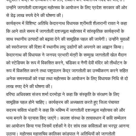
उन्होंने जागतोली दशज्यूला महोत्सव के आयोजन के लिए प्रदेश सरकार की ओर
से डेढ़ लाख रुपये देने की घोषणा की।
कार्यक्रम में विशिष्ट अतिथि केदारनाथ विधायक श्रीमती शैलारानी रावत ने कहा
कि आने वाले समय में जागतोली दशज्यूला महोत्सव में सांस्कृतिक कार्यक्रमों के
साथ स्थानीय उत्पादों को बढ़ावा देने की सामूहिक पहल की जायेगी। उन्होंने युवाओं
को स्वरोजगार की दिशा में स्थानीय लघु उद्योगों को अपनाने का आह्वान किया।
केदारनाथ की विधायक ने जनपद प्रभारी मंत्री के सम्मुख जागतोली खेल मैदान
को स्टेडियम के रूप में विकसित करने, चंडिका व नैणी देवी मंदिर को तीर्थाटन के
रूप में विकसित करने तथा पशुपालन केंद्र जागतोली का उच्चीकरण करने सहित
अनेक समस्याओं को रखा तथा महोत्सव के आयोजन के लिए विधायक निधि से दो
लाख रुपए देने की घोषणा की।
वरिष्ठ अधिवक्ता संजय शर्मा दरमोड़ा ने कहा कि संस्कृति के संरक्षण के लिए
सामूहिक पहल होने चाहिए। कार्यक्रम की अध्यक्षता करते हुए जिला पंचायत
सदस्य सविता भंडारी ने कहा कि भविष्य में जागतोली दशज्यूला महोत्सव को और
भव्य बनाने के प्रयास किए जाएंगे। कलश संस्था के तत्वावधान में कवि सम्मेलन
का आयोजन किया गया जिसमें दर्शकों ने देर सांय तक कविताओं का भरपूर आनन्द
उठाया। महोत्सव महासचिव कालिका कांडपाल ने अतिथियों को जागतोली