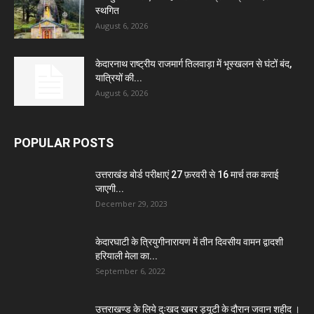
स्थगित
August 6, 2026
केदारनाथ राष्ट्रीय राजमार्ग तिलवाड़ा में भूस्खलन से घंटों बंद,
यात्रियों की...
August 6, 2026
POPULAR POSTS
उत्तराखंड बोर्ड परीक्षाएं 27 फ़रवरी से 16 मार्च तक कराई
जाएगी...
December 29, 2023
केदारघाटी के त्रियुगीनारायण में तीन दिवसीय वामन द्वादशी
हरियाली मेला का...
September 6, 2022
उत्तराखण्ड के लिये दुःखद खबर ड्यूटी के दौरान जवान शहीद ।