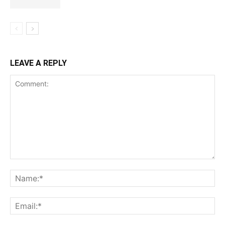
LEAVE A REPLY