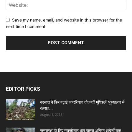
Save my name, email, and website in this browser for the
next time I comment.
EDITOR PICKS
बरसात ने फिर बढ़ाई जन्दरियाण तोक की मुश्किलें, भूस्खलन से
दहशत...
August 6, 2026
जनसुरक्षा के लिए मद्यमहेश्वर धाम यात्रा अग्रिम आदेशों तक