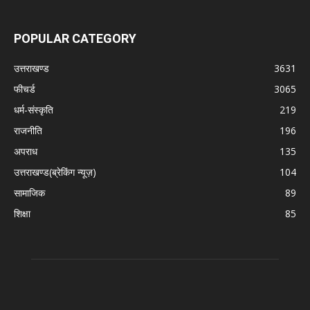
POPULAR CATEGORY
उत्तराखण्ड
3631
फीचर्ड
3065
धर्म-संस्कृति
219
राजनीति
196
अपराध
135
उत्तराखण्ड(ब्रेकिंग न्यूज़)
104
सामाजिक
89
शिक्षा
85