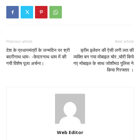
Previous article
Next article
देश के प्रधानमंत्री के जन्मदिन पर श्री
ड्रीम इलेवन की ऐसी लगी लत की
बदरीनाथ धाम- -केदारनाथ धाम में की
व्यक्ति बन गया मोबाइल चोर ,चोरी किये
गयी विशेष पूजा अर्चना।
गए मोबाइल के साथ जोशीमठ पुलिस ने
किया गिरफ्तार ।
Web Editor