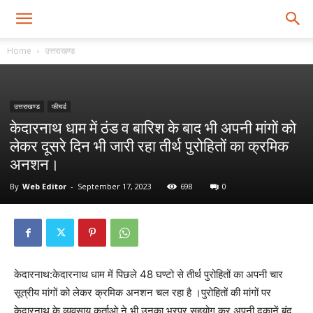
Home
उत्तराखण्ड
उत्तराखण्ड
फीचर्ड
केदारनाथ धाम में ठंड व बारिश के बाद भी अपनी मांगों को
लेकर दूसरे दिन भी जारी रहा तीर्थ पुरोहितों का क्रमिक
अनशन।
By
Web Editor
-
September 17, 2023
698
0
केदारनाथ:केदारनाथ धाम में पिछले 48 घण्टो से तीर्थ पुरोहितों का अपनी चार
सूत्रीय मांगों को लेकर क्रमिक अनशन चल रहा है ।पुरोहितों की मांगों पर
केदारनाथ के व्यवसाय कर्ताओ ने भी उनका भरपूर सहयोग कर अपनी दुकानें बंद