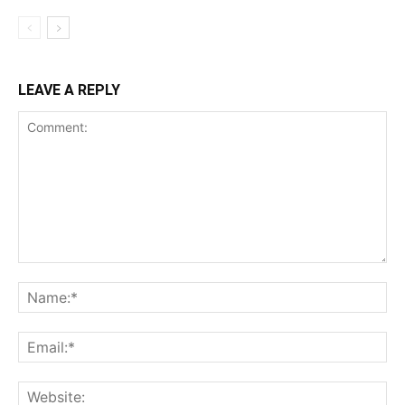
LEAVE A REPLY