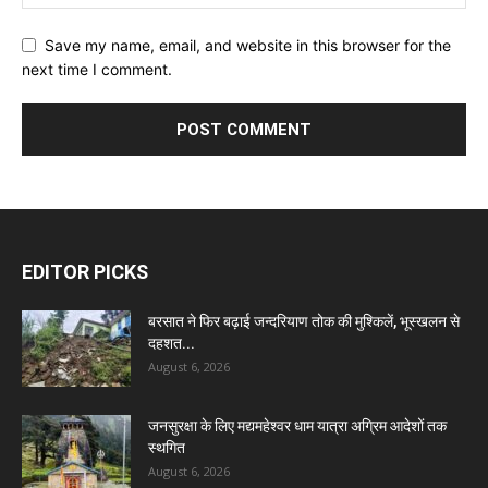
Save my name, email, and website in this browser for the
next time I comment.
EDITOR PICKS
बरसात ने फिर बढ़ाई जन्दरियाण तोक की मुश्किलें, भूस्खलन से
दहशत...
August 6, 2026
जनसुरक्षा के लिए मद्यमहेश्वर धाम यात्रा अग्रिम आदेशों तक
स्थगित
August 6, 2026