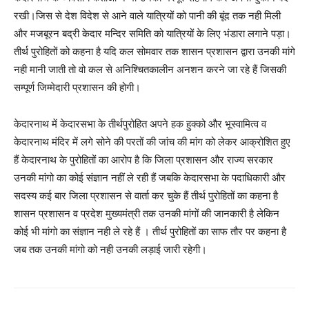
रखी।जिस से देश विदेश से आने वाले यात्रियों को पानी की बूंद तक नही मिली
और मजबूरन बद्री केदार मन्दिर समिति को यात्रियों के लिए भंडारा लगाने पड़ा।
तीर्थ पुरोहितों को कहना है यदि कल सोमवार तक शासन प्रशासन द्वारा उनकी मांगे
नही मानी जाती तो वो कल से अनिश्चितकालीन अनशन करने जा रहे हैं जिसकी
सम्पूर्ण जिम्मेदारी प्रशासन की होगी।
केदारनाथ में केदारसभा के तीर्थपुरोहित अपने हक हुक्को और भूस्वामित्व व
केदारनाथ मंदिर में लगे सोने की परतों की जांच की मांग को लेकर आक्रोशित हुए
हैं केदारनाथ के पुरोहितों का आरोप है कि जिला प्रशासन और राज्य सरकार
उनकी मांगो का कोई संज्ञान नहीं ले रही हैं जबकि केदारसभा के पदाधिकारी और
सदस्य कई बार जिला प्रशासन से वार्ता कर चुके हैं तीर्थ पुरोहितों का कहना है
शासन प्रशासन व प्रदेश मुख्यमंत्री तक उनकी मांगों की जानकारी है लेकिन
कोई भी मांगो का संज्ञान नही ले रहे हैं । तीर्थ पुरोहितों का साफ तौर पर कहना है
जब तक उनकी मांगो को नही उनकी लड़ाई जारी रहेगी।