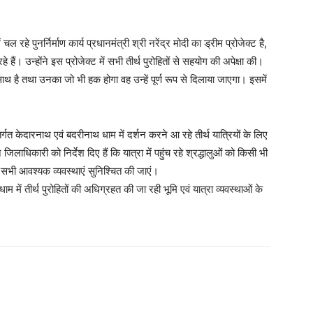
 रहे पुनर्निर्माण कार्य प्रधानमंत्री श्री नरेंद्र मोदी का ड्रीम प्रोजेक्ट है,
े हैं। उन्होंने इस प्रोजेक्ट में सभी तीर्थ पुरोहितों से सहयोग की अपेक्षा की।
साथ है तथा उनका जो भी हक होगा वह उन्हें पूर्ण रूप से दिलाया जाएगा। इसमें
त केदारनाथ एवं बदरीनाथ धाम में दर्शन करने आ रहे तीर्थ यात्रियों के लिए
जिलाधिकारी को निर्देश दिए हैं कि यात्रा में पहुंच रहे श्रद्धालुओं को किसी भी
भी आवश्यक व्यवस्थाएं सुनिश्चित की जाएं।
ें तीर्थ पुरोहितों की अधिग्रहत की जा रही भूमि एवं यात्रा व्यवस्थाओं के