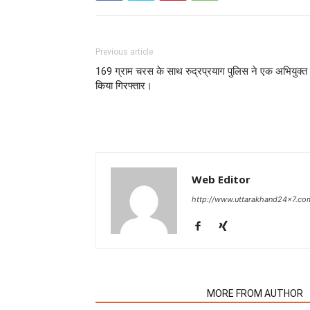
Previous article
169 ग्राम चरस के साथ रुद्रप्रयाग पुलिस ने एक अभियुक्त
किया गिरफ्तार।
Web Editor
http://www.uttarakhand24x7.co
RELATED ARTICLES
MORE FROM AUTHOR