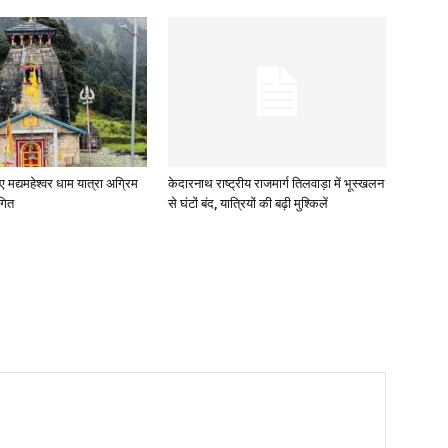
ए मद्यमहेश्वर धाम यात्रा अग्रिम
केदारनाथ राष्ट्रीय राजमार्ग तिलवाड़ा में भूस्खलन
गित
से घंटों बंद, यात्रियों की बढ़ी मुश्किलें