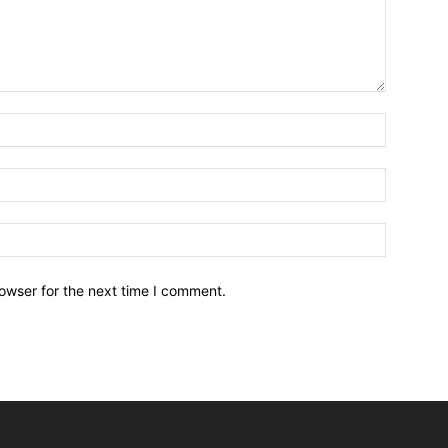
owser for the next time I comment.