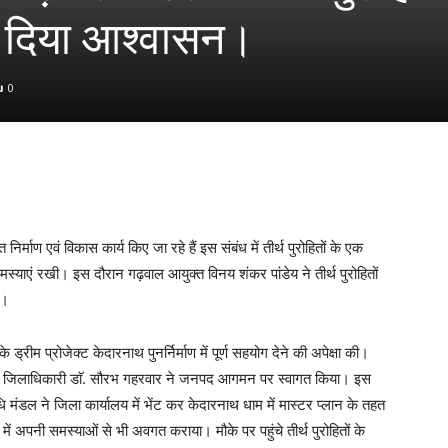
का दिया आश्वासन।
0
माण एवं विकास कार्य किए जा रहे हैं इस संबंध में तीर्थ पुरोहितों के एक
्याएं रखी। इस दौरान गढ़वाल आयुक्त विनय शंकर पांडेय ने तीर्थ पुरोहितों
ा।
ी के ड्रीम प्रोजेक्ट केदारनाथ पुनर्निर्माण में पूर्ण सहयोग देने की अपेक्षा की।
का जिलाधिकारी डाॅ. सौरभ गहरवार ने जनपद आगमन पर स्वागत किया। इस
 मंडल ने जिला कार्यालय में भेंट कर केदारनाथ धाम में मास्टर प्लान के तहत
 में अपनी समस्याओं से भी अवगत कराया। मौके पर पहुंचे तीर्थ पुरोहितों के