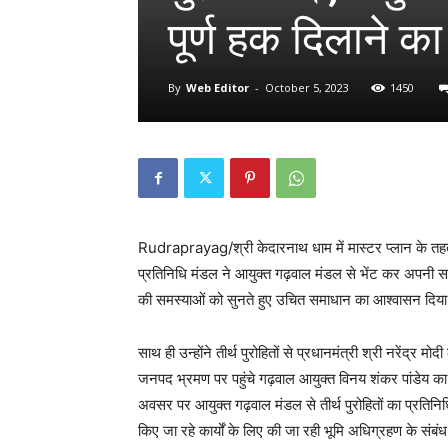
पूर्ण हक दिलाने 
By
Web Editor
-
October 5, 2023
1450
Rudraprayag/श्री केदारनाथ धाम में मास्टर प्लान के तहत निर्
प्रतिनिधि मंडल ने आयुक्त गढ़वाल मंडल से भेंट कर अपनी समस
की समस्याओं को सुनते हुए उचित समाधान का आश्वासन दिय
साथ ही उन्होंने तीर्थ पुरोहितों से प्रधानमंत्री श्री नरेंद्र मोद
जनपद भ्रमण पर पहुंचे गढ़वाल आयुक्त विनय शंकर पांडेय 
अवसर पर आयुक्त गढ़वाल मंडल से तीर्थ पुरोहितों का प्रतिनिधि
किए जा रहे कार्यों के लिए की जा रही भूमि अधिग्रहण के संबंध