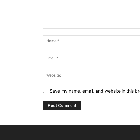
Save my name, email, and website in this br