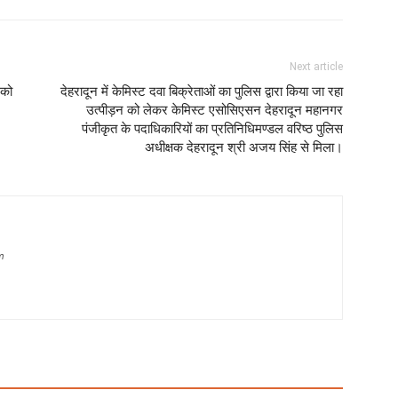
Next article
 को
देहरादून में केमिस्ट दवा बिक्रेताओं का पुलिस द्वारा किया जा रहा
उत्पीड़न को लेकर केमिस्ट एसोसिएसन देहरादून महानगर
पंजीकृत के पदाधिकारियों का प्रतिनिधिमण्डल वरिष्ठ पुलिस
अधीक्षक देहरादून श्री अजय सिंह से मिला।
m