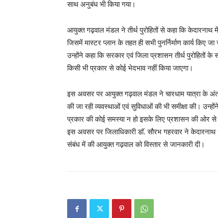
साथ अनुबंध भी किया गया।
आयुक्त गढ़वाल मंडल ने तीर्थ पुरोहितों से कहा कि केदारनाथ में चल
जिसमें मास्टर प्लान के तहत ही सभी पुनर्निर्माण कार्य किए जा रह
उन्होंने कहा कि सरकार एवं जिला प्रशासन तीर्थ पुरोहितों के 
किसी भी प्रकार से कोई भेदभाव नहीं किया जाएगा।
इस अवसर पर आयुक्त गढ़वाल मंडल ने चारधाम यात्रा के अंतर्ग
की जा रही व्यवस्थाओं एवं सुविधाओं की भी समीक्षा की। उन्होंने 
प्रकार की कोई समस्या न हो इसके लिए प्रशासन की ओर से स
इस अवसर पर जिलाधिकारी डाॅ. सौरभ गहरवार ने केदारनाथ धाम म
संबंध में की आयुक्त गढ़वाल को विस्तार से जानकारी दी।