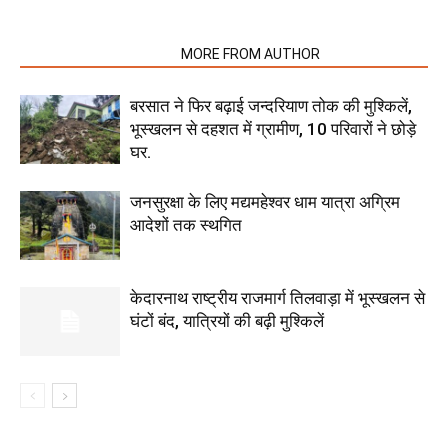
RELATED ARTICLES
MORE FROM AUTHOR
बरसात ने फिर बढ़ाई जन्दरियाण तोक की मुश्किलें,
भूस्खलन से दहशत में ग्रामीण, 10 परिवारों ने छोड़े
घर.
जनसुरक्षा के लिए मद्यमहेश्वर धाम यात्रा अग्रिम
आदेशों तक स्थगित
केदारनाथ राष्ट्रीय राजमार्ग तिलवाड़ा में भूस्खलन से
घंटों बंद, यात्रियों की बढ़ी मुश्किलें