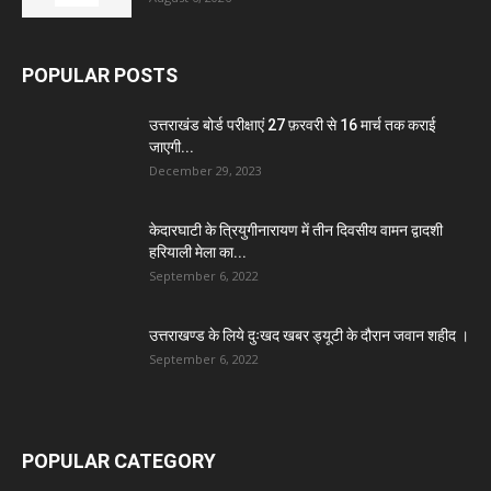
POPULAR POSTS
उत्तराखंड बोर्ड परीक्षाएं 27 फ़रवरी से 16 मार्च तक कराई
जाएगी...
December 29, 2023
केदारघाटी के त्रियुगीनारायण में तीन दिवसीय वामन द्वादशी
हरियाली मेला का...
September 6, 2022
उत्तराखण्ड के लिये दुःखद खबर ड्यूटी के दौरान जवान शहीद ।
September 6, 2022
POPULAR CATEGORY