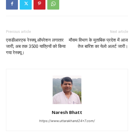
Previous article
Next article
एसडीआरएफ रेस्क्यू ऑपरेशन लगातार
मौसम विभाग के मुताबिक प्रदेश में आज
जारी, अब तक 3500 यात्रियों को किया
तेज बारिश का येलो अलर्ट जारी।
गया रेस्क्यू।
Naresh Bhatt
https://www.uttarakhand24x7.com/