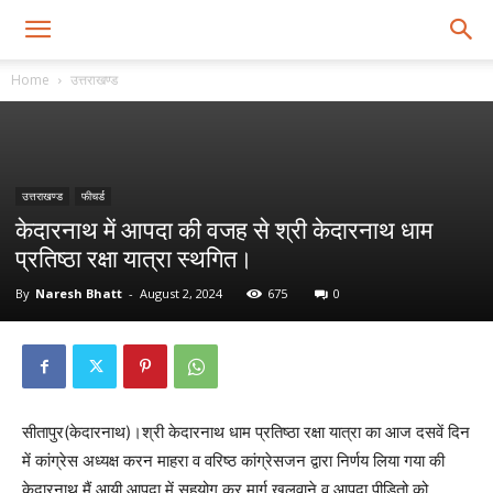
Home
उत्तराखण्ड
उत्तराखण्ड
फीचर्ड
केदारनाथ में आपदा की वजह से श्री केदारनाथ धाम
प्रतिष्ठा रक्षा यात्रा स्थगित।
By
Naresh Bhatt
-
August 2, 2024
675
0
सीतापुर(केदारनाथ)।श्री केदारनाथ धाम प्रतिष्ठा रक्षा यात्रा का आज दसवें दिन
में कांग्रेस अध्यक्ष करन माहरा व वरिष्ठ कांग्रेसजन द्वारा निर्णय लिया गया की
केदारनाथ मैं आयी आपदा में सहयोग कर मार्ग खुलवाने व आपदा पीड़ितो को