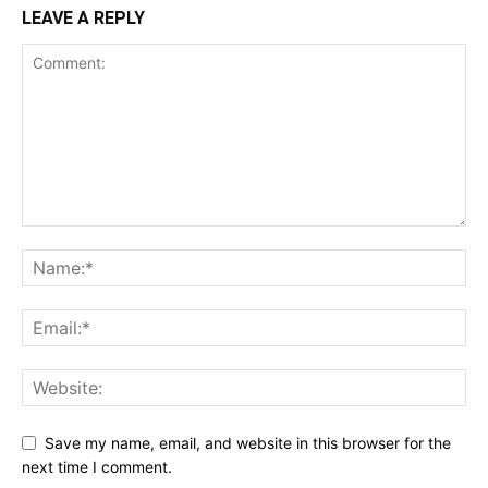
LEAVE A REPLY
Save my name, email, and website in this browser for the
next time I comment.