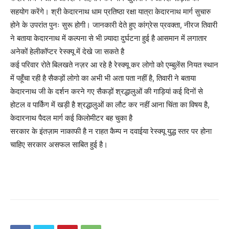
सहयोग करेंगे। श्री केदारनाथ धाम प्रतिष्ठा रक्षा यात्रा केदारनाथ मार्ग सुचारु
होने के उपरांत पुनः सुरू होगी। जानकारी देते हुए कांग्रेस प्रवक्ता, नीरज तिवारी
ने बताया केदारनाथ में कल्पना से भी ज़्यादा दुर्घटना हुई है आसमान में लगातार
अनेकों हेलीकॉप्टर रेस्क्यू में देखे जा सकते है
कई परिवार रोते बिलखते नज़र आ रहे है रेस्क्यू कर लोगो को एम्बुलेंस नियत स्थान
में पहूँचा रही है सैकड़ों लोगो का अभी भी अता पता नहीं है, तिवारी ने बताया
केदारनाथ जी के दर्शन करने गए सैकड़ों श्रद्धालुओं की गाड़ियां कई दिनों से
होटल व पार्किंग में खड़ी है श्रद्धालुओं का लौट कर नहीं आना चिंता का विषय है,
केदारनाथ पैदल मार्ग कई किलोमीटर बह चुका है
सरकार के इंतज़ाम नाकाफी है न राहत कैम्प न दवाईया रेस्क्यू युद्ध स्तर पर होना
चाहिए सरकार असफल साबित हुई है।