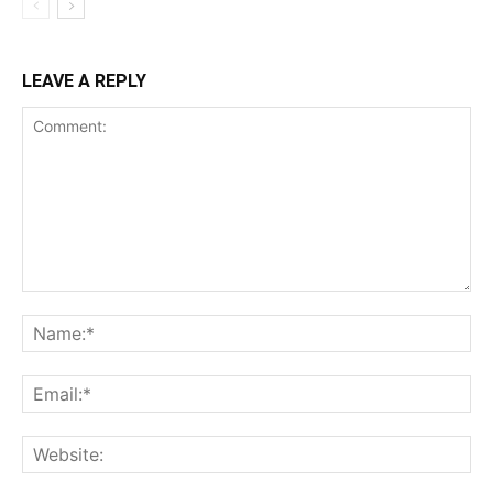
LEAVE A REPLY