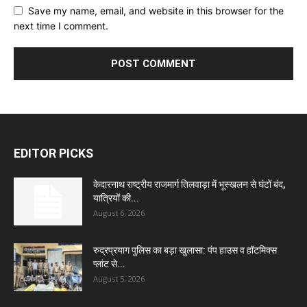
Save my name, email, and website in this browser for the
next time I comment.
EDITOR PICKS
केदारनाथ राष्ट्रीय राजमार्ग तिलवाड़ा में भूस्खलन से घंटों बंद,
यात्रियों की...
August 6, 2026
रुद्रप्रयाग पुलिस का बड़ा खुलासा: पंप हाउस व हॉटमिक्स
प्लांट से...
August 5, 2026