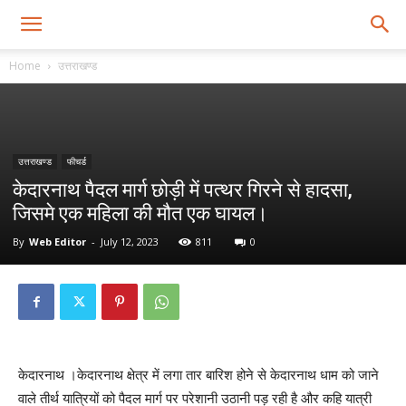
Home
उत्तराखण्ड
उत्तराखण्ड
फीचर्ड
केदारनाथ पैदल मार्ग छोड़ी में पत्थर गिरने से हादसा,
जिसमे एक महिला की मौत एक घायल।
By
Web Editor
-
July 12, 2023
811
0
केदारनाथ ।केदारनाथ क्षेत्र में लगा तार बारिश होने से केदारनाथ धाम को जाने
वाले तीर्थ यात्रियों को पैदल मार्ग पर परेशानी उठानी पड़ रही है और कहि यात्री