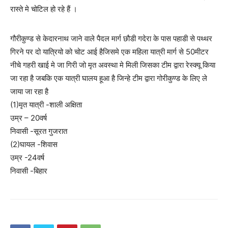
रास्ते मे चोटिल हो रहे हैं ।
गौरीकुण्ड से केदारनाथ जाने वाले पैदल मार्ग छौडी गदेरा के पास पहाडी से पथ्थर
गिरने पर दो यात्रियो को चोट आई हैजिसमे एक महिला यात्री मार्ग से 50मीटर
नीचे गहरी खाई मे जा गिरी जो मृत अवस्था मे मिली जिसका टीम द्वारा रेस्क्यू किया
जा रहा है जबकि एक यात्री घालय हूआ है जिन्हे टीम द्वारा गोरीकुण्ड के लिए ले
जाया जा रहा है
(1)मृत यात्री -शाली अक्षिता
उम्र – 20वर्ष
निवासी -सूरत गुजरात
(2)घायल -शिवास
उम्र -24वर्ष
निवासी -बिहार