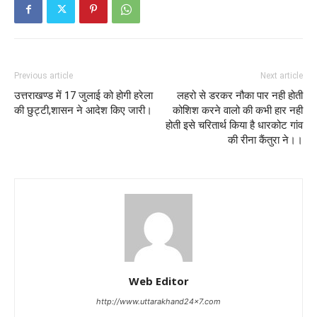
Previous article
Next article
उत्तराखण्ड में 17 जुलाई को होगी हरेला
लहरो से डरकर नौका पार नही होती
की छुट्टी,शासन ने आदेश किए जारी।
कोशिश करने वालो की कभी हार नही
होती इसे चरितार्थ किया है धारकोट गांव
की रीना कैंतुरा ने।।
Web Editor
http://www.uttarakhand24x7.com