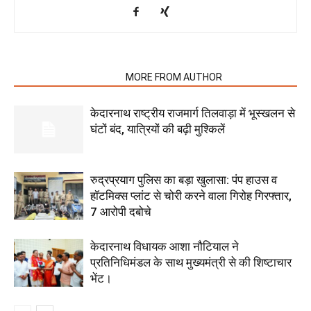
RELATED ARTICLES
MORE FROM AUTHOR
केदारनाथ राष्ट्रीय राजमार्ग तिलवाड़ा में भूस्खलन से
घंटों बंद, यात्रियों की बढ़ी मुश्किलें
रुद्रप्रयाग पुलिस का बड़ा खुलासा: पंप हाउस व
हॉटमिक्स प्लांट से चोरी करने वाला गिरोह गिरफ्तार,
7 आरोपी दबोचे
केदारनाथ विधायक आशा नौटियाल ने
प्रतिनिधिमंडल के साथ मुख्यमंत्री से की शिष्टाचार
भेंट।