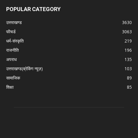
POPULAR CATEGORY
उत्तराखण्ड
3630
फीचर्ड
3063
धर्म-संस्कृति
219
राजनीति
196
अपराध
135
उत्तराखण्ड(ब्रेकिंग न्यूज़)
103
सामाजिक
89
शिक्षा
85