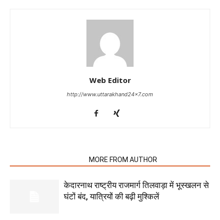
Web Editor
http://www.uttarakhand24x7.com
RELATED ARTICLES
MORE FROM AUTHOR
केदारनाथ राष्ट्रीय राजमार्ग तिलवाड़ा में भूस्खलन से
घंटों बंद, यात्रियों की बढ़ी मुश्किलें