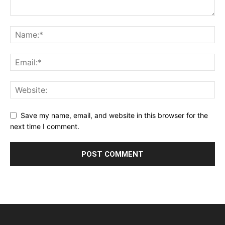
Save my name, email, and website in this browser for the
next time I comment.