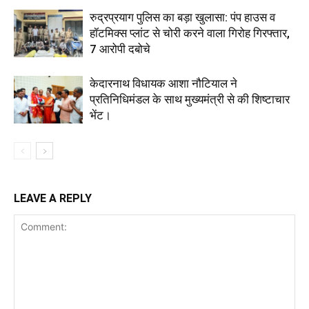
रुद्रप्रयाग पुलिस का बड़ा खुलासा: पंप हाउस व
हॉटमिक्स प्लांट से चोरी करने वाला गिरोह गिरफ्तार,
7 आरोपी दबोचे
केदारनाथ विधायक आशा नौटियाल ने
प्रतिनिधिमंडल के साथ मुख्यमंत्री से की शिष्टाचार
भेंट।
LEAVE A REPLY