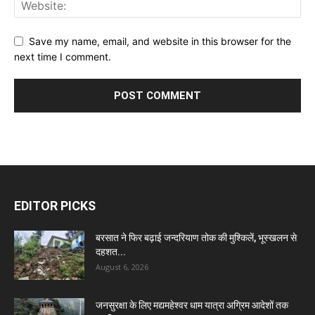
Save my name, email, and website in this browser for the
next time I comment.
EDITOR PICKS
बरसात ने फिर बढ़ाई जन्दरियाण तोक की मुश्किलें, भूस्खलन से
दहशत...
August 6, 2026
जनसुरक्षा के लिए मद्यमहेश्वर धाम यात्रा अग्रिम आदेशों तक