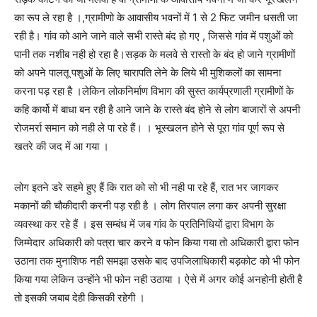
का रूप ले रहा है ।,ग्रामीणो के आवासीय भवनों में 1 से 2 फिट जमीन धसती जा
रही है। गांव को आने जाने वाले सभी रास्ते बंद हो गए , जिससे गांव में पशुओं को
पानी तक नशीब नही हो रहा है।सड़क के मलवे से रास्तो के बंद हो जाने ग्रामीणों
को अपने पालतू पशुओं के लिए चारापति लेने के लिये भी मुशिकलों का सामना
करना पड़ रहा है ।लेकिन लोकनिर्माण विभाग की सुस्त कार्यप्रणाली ग्रामीणों के
कहि कार्यो में बाधा बन रही है आने जाने के रास्ते बंद होने से लोग बाजारों से अपनी
रोजमर्रा समान को नही ले पा रहे हैं। । भूस्खलन होने से पूरा गांव पूर्ण रूप से
खतरे की जद में आ गया ।
लोग इतने डरे सहमे हुए हैं कि रात को सो भी नही पा रहे हैं, रात भर जागकर
मकानों की चौकीदारी करनी पड़ रही है । लोग तिरपाल लगा कर अपनी सुरक्षा
व्यवस्था कर रहे हैं । इस सम्बंध में जब गांव के प्रतिनिधियों द्वारा विभाग के
जिम्मेदार अधिकारी को पत्रा चार करने व फोन किया गया तो अधिकारी द्वारा फोन
उठाना तक मुनाशिफ नही समझा उसके बाद उपजिलाधिकारी बड़कोट को भी फोन
किया गया लेकिन उन्होंने भी फोन नही उठाया । ऐसे में अगर कोई अनहोनी होती है
तो इसकी जबाब देही किसकी रहेगी ।