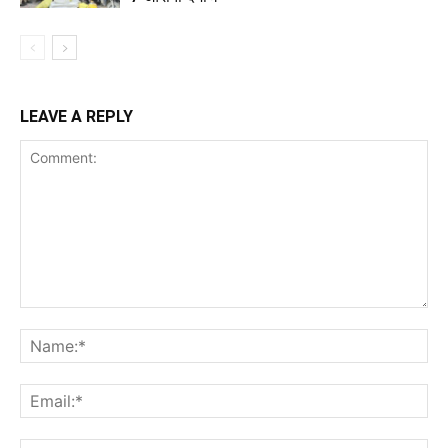
LEAVE A REPLY