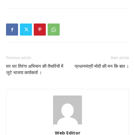
Previous article
Next article
घर घर तिरंगा अभियान की तैयारियों में
प्रधानमंत्री मोदी की मन कि बात ।
जुटे भाजपा कार्यकर्ता ।
Web Editor