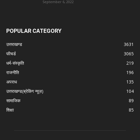
September 6, 2022
POPULAR CATEGORY
उत्तराखण्ड
3631
फीचर्ड
3065
धर्म-संस्कृति
219
राजनीति
196
अपराध
135
उत्तराखण्ड(ब्रेकिंग न्यूज़)
104
सामाजिक
89
शिक्षा
85