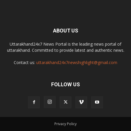
ABOUT US
Uttarakhand24x7 News Portal is the leading news portal of
uttarakhand. Committed to provide latest and authentic news.
Contact us:
uttarakhand24x7newshighlight@gmail.com
FOLLOW US
Privacy Policy