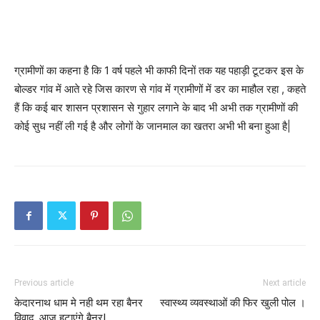
ग्रामीणों का कहना है कि 1 वर्ष पहले भी काफी दिनों तक यह पहाड़ी टूटकर इस के
बोल्डर गांव में आते रहे जिस कारण से गांव में ग्रामीणों में डर का माहौल रहा , कहते
हैं कि कई बार शासन प्रशासन से गुहार लगाने के बाद भी अभी तक ग्रामीणों की
कोई सुध नहीं ली गई है और लोगों के जानमाल का खतरा अभी भी बना हुआ है|
Previous article
Next article
केदारनाथ धाम मे नही थम रहा बैनर
स्वास्थ्य व्यवस्थाओं की फिर खुली पोल ।
विवाद, आज हटाएंगे बैनर|