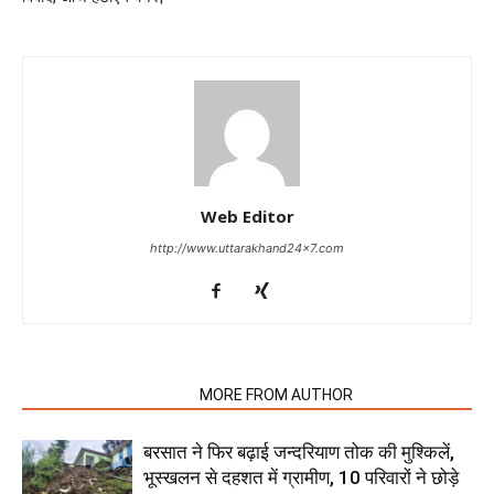
Web Editor
http://www.uttarakhand24x7.com
RELATED ARTICLES
MORE FROM AUTHOR
बरसात ने फिर बढ़ाई जन्दरियाण तोक की मुश्किलें,
भूस्खलन से दहशत में ग्रामीण, 10 परिवारों ने छोड़े