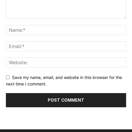
Save my name, email, and website in this browser for the
next time I comment.