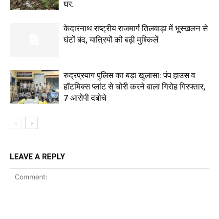
घर.
केदारनाथ राष्ट्रीय राजमार्ग तिलवाड़ा में भूस्खलन से
घंटों बंद, यात्रियों की बढ़ी मुश्किलें
रुद्रप्रयाग पुलिस का बड़ा खुलासा: पंप हाउस व
हॉटमिक्स प्लांट से चोरी करने वाला गिरोह गिरफ्तार,
7 आरोपी दबोचे
LEAVE A REPLY