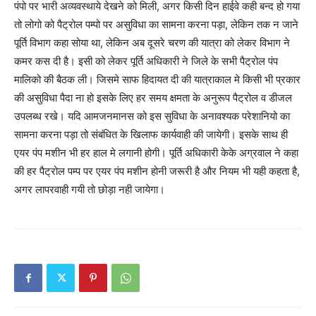
पंपो पर भारी अव्यवस्थाये देखने को मिली, अगर किसी दिन हाईवे कही बन्द हो गया
तो लोगो को पैट्रोल पम्पो पर असुविधा का सामना करना पड़ा, लेकिन तक न जाने
पूर्ति विभाग कहा सोया था, लेकिन अब दूसरे चरण की यात्रा को लेकर विभाग ने
कमर कस दी है। इसी को लेकर पूर्ति अधिकारी ने जिले के सभी पैट्रोल पंप
मालिको की बैठक ली। जिसमे साफ हिदायत दी की यात्राकाल मे किसी भी प्रकार
की असुविधा पैदा ना हो इसके लिए हर समय क्षमता के अनुरूप पैट्रोल व डीजल
उपलब्ध रखे। यदि आमजनमानस को इस सुविधा के अनावश्यक परेशानियो का
सामना करना पड़ा तो संबंधित के खिलाफ कार्यवाही की जायेगी। इसके साथ ही
एयर पंप मशीन भी हर हाल मे लगानी होगी। पूर्ति अधिकारी केके अग्रवाल ने कहा
की हर पैट्रोल पम्प पर एयर पंप मशीन होनी जरूरी है और नियम भी यही कहता है,
अगर लापरवाही गयी तो छोड़ा नही जायेगा।