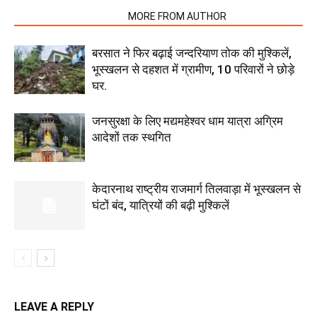
RELATED ARTICLES
MORE FROM AUTHOR
बरसात ने फिर बढ़ाई जन्दरियाण तोक की मुश्किलें,
भूस्खलन से दहशत में ग्रामीण, 10 परिवारों ने छोड़े
घर.
जनसुरक्षा के लिए मद्यमहेश्वर धाम यात्रा अग्रिम
आदेशों तक स्थगित
केदारनाथ राष्ट्रीय राजमार्ग तिलवाड़ा में भूस्खलन से
घंटों बंद, यात्रियों की बढ़ी मुश्किलें
LEAVE A REPLY