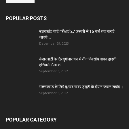
POPULAR POSTS
उत्तराखंड बोर्ड परीक्षाएं 27 फ़रवरी से 16 मार्च तक कराई
जाएगी...
December 29, 2023
केदारघाटी के त्रियुगीनारायण में तीन दिवसीय वामन द्वादशी
हरियाली मेला का...
September 6, 2022
उत्तराखण्ड के लिये दुःखद खबर ड्यूटी के दौरान जवान शहीद ।
September 6, 2022
POPULAR CATEGORY