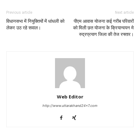
Previous article
Next article
विधानसभा में नियुक्तियों में धांधली को
पीएम आवास योजना कई गरीब परिवारों
लेकर उठ रहे सवाल।
को मिली छत योजना के क्रियान्वयन मे
रुद्रप्रयाग जिला की तेज रफ्तार।
Web Editor
http://www.uttarakhand24x7.com