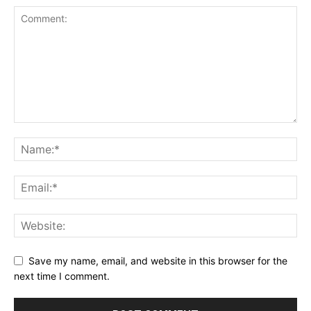
Save my name, email, and website in this browser for the
next time I comment.