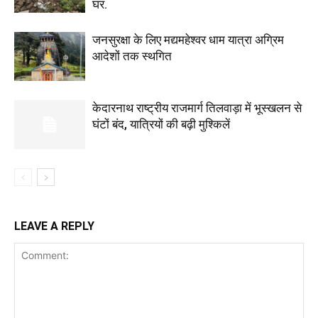
घर.
जनसुरक्षा के लिए मद्यमहेश्वर धाम यात्रा अग्रिम
आदेशों तक स्थगित
केदारनाथ राष्ट्रीय राजमार्ग तिलवाड़ा में भूस्खलन से
घंटों बंद, यात्रियों की बढ़ी मुश्किलें
LEAVE A REPLY