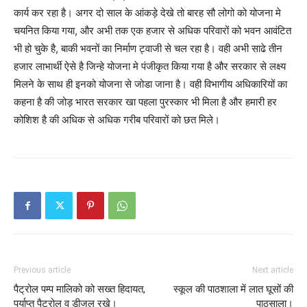
कार्य कर रहा है। अगर दो साल के आंकड़े देखे तो बारह सौ लोगो को योजना मे
चयनित किया गया, और अभी तक एक हजार से अधिक परिवारों को भवन आवंटित
भी हो चुके है, बाकी भवनों का निर्माण ट्वाजी से चल रहा है। वही अभी साढे तीन
हजार लाभार्थी ऐसे है जिन्हे योजना मे पंजीकृत किया गया है और सरकार से लक्ष्य
मिलने के साथ ही इनको योजना से जोडा जाना है। वही विभागीय अधिकारियों का
कहना है की जोड़ भारत सरकार खा पहला पुरस्कार भी मिला है और हमारी हर
कोशिश है की अधिक से अधिक गरीब परिवारों को छत मिले।
Previous article
Next article
पैट्रोल पम्प मालिको को सख्त हिदायत,
स्कूल की पाठशाला में लात घूसों की
पर्याप्त पैट्रोल व डीजल रखे।
पाठसाला।