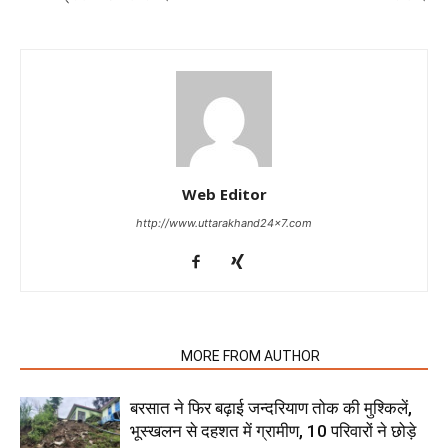
Web Editor
http://www.uttarakhand24x7.com
RELATED ARTICLES
MORE FROM AUTHOR
बरसात ने फिर बढ़ाई जन्दरियाण तोक की मुश्किलें,
भूस्खलन से दहशत में ग्रामीण, 10 परिवारों ने छोड़े