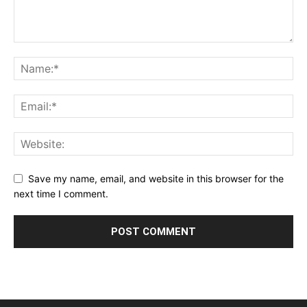
Save my name, email, and website in this browser for the
next time I comment.