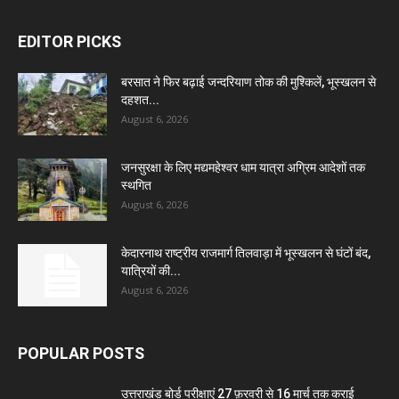
EDITOR PICKS
बरसात ने फिर बढ़ाई जन्दरियाण तोक की मुश्किलें, भूस्खलन से
दहशत...
August 6, 2026
जनसुरक्षा के लिए मद्यमहेश्वर धाम यात्रा अग्रिम आदेशों तक
स्थगित
August 6, 2026
केदारनाथ राष्ट्रीय राजमार्ग तिलवाड़ा में भूस्खलन से घंटों बंद,
यात्रियों की...
August 6, 2026
POPULAR POSTS
उत्तराखंड बोर्ड परीक्षाएं 27 फ़रवरी से 16 मार्च तक कराई