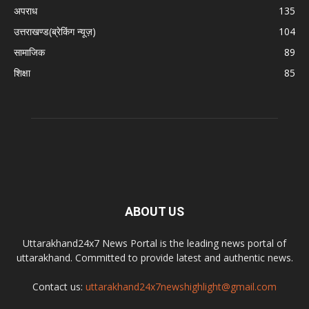
अपराध
135
उत्तराखण्ड(ब्रेकिंग न्यूज़)
104
सामाजिक
89
शिक्षा
85
ABOUT US
Uttarakhand24x7 News Portal is the leading news portal of
uttarakhand. Committed to provide latest and authentic news.
Contact us:
uttarakhand24x7newshighlight@gmail.com