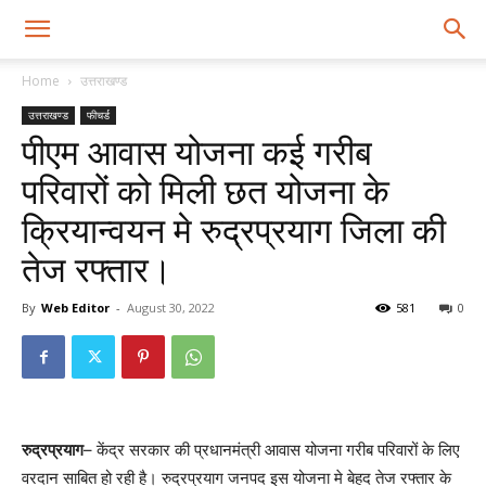
Home
उत्तराखण्ड
उत्तराखण्ड
फीचर्ड
पीएम आवास योजना कई गरीब
परिवारों को मिली छत योजना के
क्रियान्वयन मे रुद्रप्रयाग जिला की
तेज रफ्तार।
By
Web Editor
-
August 30, 2022
581
0
रुद्रप्रयाग
– केंद्र सरकार की प्रधानमंत्री आवास योजना गरीब परिवारों के लिए
वरदान साबित हो रही है। रुद्रप्रयाग जनपद इस योजना मे बेहद तेज रफ्तार के