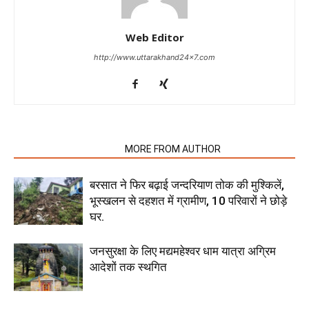
Web Editor
http://www.uttarakhand24x7.com
RELATED ARTICLES
MORE FROM AUTHOR
बरसात ने फिर बढ़ाई जन्दरियाण तोक की मुश्किलें,
भूस्खलन से दहशत में ग्रामीण, 10 परिवारों ने छोड़े
घर.
जनसुरक्षा के लिए मद्यमहेश्वर धाम यात्रा अग्रिम
आदेशों तक स्थगित