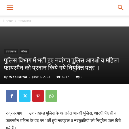
Home
उत्तराखण्ड
उत्तराखण्ड
फीचर्ड
पुलिस विभाग में भर्ती हुए नवांगत पुलिस आरक्षी व महिला
फायरमैन को प्रदान किये गये नियुक्ति पत्र ।
By
Web Editor
-
June 6, 2023
4217
0
रुद्रप्रयाग ।।उत्तराखण्ड पुलिस के अन्तर्गत आरक्षी पुलिस, आरक्षी पीएसी व
फायरमैन महिला के पद पर भर्ती हुये नवयुवक व नवयुवतियों को नियुक्ति पत्र दिये
गये हैं।