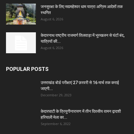
जनसुरक्षा के लिए मद्यमहेश्वर धाम यात्रा अग्रिम आदेशों तक
स्थगित
August 6, 2026
केदारनाथ राष्ट्रीय राजमार्ग तिलवाड़ा में भूस्खलन से घंटों बंद,
यात्रियों की...
August 6, 2026
POPULAR POSTS
उत्तराखंड बोर्ड परीक्षाएं 27 फ़रवरी से 16 मार्च तक कराई
जाएगी...
December 29, 2023
केदारघाटी के त्रियुगीनारायण में तीन दिवसीय वामन द्वादशी
हरियाली मेला का...
September 6, 2022