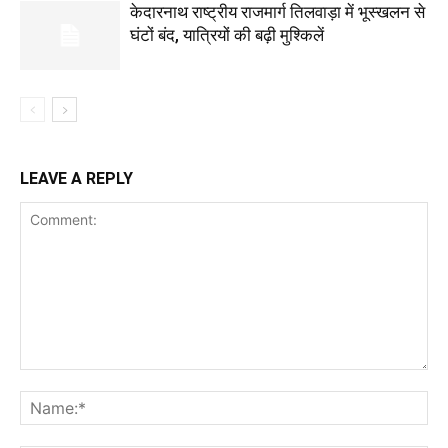
केदारनाथ राष्ट्रीय राजमार्ग तिलवाड़ा में भूस्खलन से
घंटों बंद, यात्रियों की बढ़ी मुश्किलें
LEAVE A REPLY