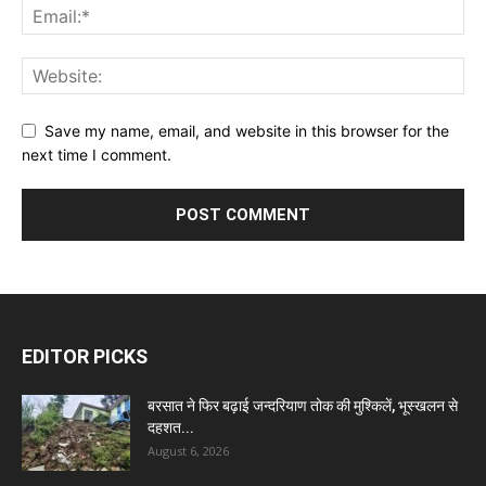
Save my name, email, and website in this browser for the
next time I comment.
EDITOR PICKS
बरसात ने फिर बढ़ाई जन्दरियाण तोक की मुश्किलें, भूस्खलन से
दहशत...
August 6, 2026