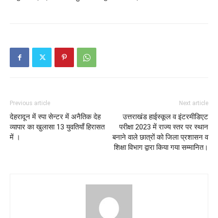
Previous article
Next article
देहरादून में स्पा सेन्टर में अनैतिक देह
उत्तराखंड हाईस्कूल व इंटरमीडिएट
व्यापार का खुलासा 13 युवतियाँ हिरासत
परीक्षा 2023 में राज्य स्तर पर स्थान
में ।
बनाने वाले छात्रों को जिला प्रशासन व
शिक्षा विभाग द्वारा किया गया सम्मानित।