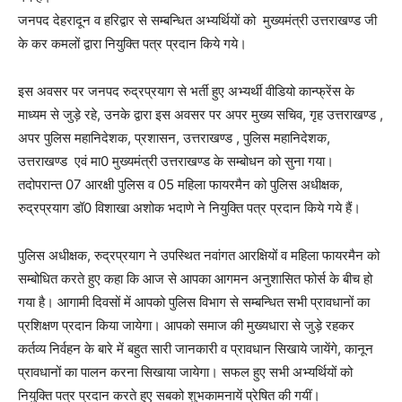
जनपद देहरादून व हरिद्वार से सम्बन्धित अभ्यर्थियों को मुख्यमंत्री उत्तराखण्ड जी
के कर कमलों द्वारा नियुक्ति पत्र प्रदान किये गये।
इस अवसर पर जनपद रुद्रप्रयाग से भर्ती हुए अभ्यर्थी वीडियो कान्फ्रेंस के
माध्यम से जुड़े रहे, उनके द्वारा इस अवसर पर अपर मुख्य सचिव, गृह उत्तराखण्ड ,
अपर पुलिस महानिदेशक, प्रशासन, उत्तराखण्ड , पुलिस महानिदेशक,
उत्तराखण्ड एवं मा0 मुख्यमंत्री उत्तराखण्ड के सम्बोधन को सुना गया।
तदोपरान्त 07 आरक्षी पुलिस व 05 महिला फायरमैन को पुलिस अधीक्षक,
रुद्रप्रयाग डॉ0 विशाखा अशोक भदाणे ने नियुक्ति पत्र प्रदान किये गये हैं।
पुलिस अधीक्षक, रुद्रप्रयाग ने उपस्थित नवांगत आरक्षियों व महिला फायरमैन को
सम्बोधित करते हुए कहा कि आज से आपका आगमन अनुशासित फोर्स के बीच हो
गया है। आगामी दिवसों में आपको पुलिस विभाग से सम्बन्धित सभी प्रावधानों का
प्रशिक्षण प्रदान किया जायेगा। आपको समाज की मुख्यधारा से जुड़े रहकर
कर्तव्य निर्वहन के बारे में बहुत सारी जानकारी व प्रावधान सिखाये जायेंगे, कानून
प्रावधानों का पालन करना सिखाया जायेगा। सफल हुए सभी अभ्यर्थियों को
नियुक्ति पत्र प्रदान करते हुए सबको शुभकामनायें प्रेषित की गयीं।