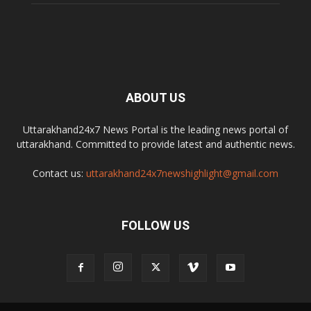
ABOUT US
Uttarakhand24x7 News Portal is the leading news portal of
uttarakhand. Committed to provide latest and authentic news.
Contact us:
uttarakhand24x7newshighlight@gmail.com
FOLLOW US