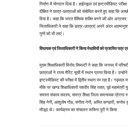
निर्माण में योगदान दिया है। हाईस्कूल एवं इण्टरमीडियट परीक्ष
दीक्षित ने छात्र-छात्राओं को संबोधित करते हुए कहा कि अच्छी
दिया है। कहा कि भारत वैश्विक शक्ति बनने की ओर अग्रसर है
जिलाधिकारी ने कहा कि छात्र-छात्राएं अपने अंदर आत्मानु
गुणों को भी लाएं।
विधायक एवं जिलाधिकारी ने किया मेधावियों को प्रशस्ति पत्र एवं
मुख्य शिक्षाधिकारी विनोद सिमल्टी ने कहा कि जनपद में परिषदीय
छात्राओं ने राज्य मैरिट सूची में स्थान प्राप्त किया है। उन्
इण्टरमीडियट की परीक्षा में द्वितीय स्थान पर रहा है। गढ़वाल
मौके पर खण्ड शिक्षाधिकारी यशवीर सिंह रावत, पूर्व महामंत्री य
समस्त संकाय सदस्य, समग्र शिक्षा जिला समन्वयक प्रेरणा रत
सिंह नेगी, आशुतोष गौड, संगीता नेगी, अमित कण्डारी, सनोध दुम
मौजूद थे। कार्यक्रम का संचालन रूचिना पुरी ने किया