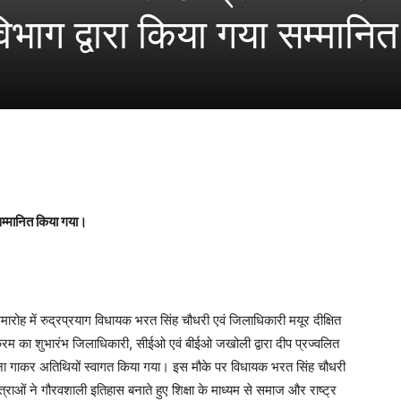
विभाग द्वारा किया गया सम्मानि
ं सम्मानित किया गया।
समारोह में रुद्रप्रयाग विधायक भरत सिंह चौधरी एवं जिलाधिकारी मयूर दीक्षित
यक्रम का शुभारंभ जिलाधिकारी, सीईओ एवं बीईओ जखोली द्वारा दीप प्रज्वलित
्दना गाकर अतिथियों स्वागत किया गया। इस मौके पर विधायक भरत सिंह चौधरी
त्राओं ने गौरवशाली इतिहास बनाते हुए शिक्षा के माध्यम से समाज और राष्ट्र