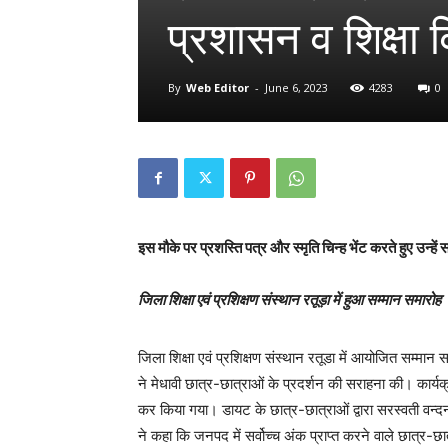
प्रशासन व शिक्षा 
By
Web Editor
-
June 6, 2023
4283
0
इस मौके पर प्रशस्ति पत्र और स्मृति चिन्ह भेंट करते हुए उन्हे
जिला शिक्षा एवं प्रशिक्षण संस्थान रतूड़ा में हुआ सम्मान समारोह
जिला शिक्षा एवं प्रशिक्षण संस्थान रतूडा में आयोजित सम्मान 
ने मेधावी छात्र-छात्राओं के प्रदर्शन की सराहना की। कार्
कर किया गया। डायट के छात्र-छात्राओं द्वारा सरस्वती वन
ने कहा कि जनपद में सर्वोच्च अंक प्राप्त करने वाले छात्र-छा