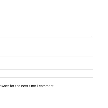
owser for the next time I comment.