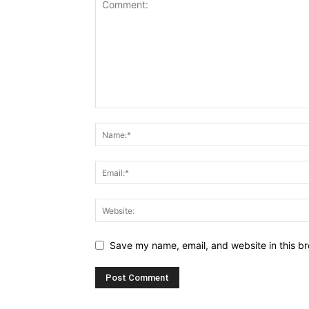
Save my name, email, and website in this br