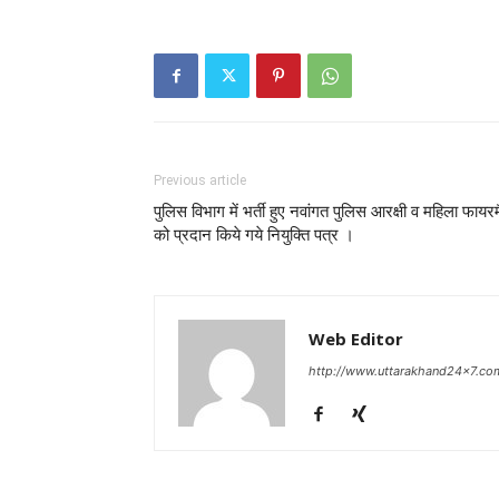
Previous article
पुलिस विभाग में भर्ती हुए नवांगत पुलिस आरक्षी व महिला फायर
को प्रदान किये गये नियुक्ति पत्र ।
Web Editor
http://www.uttarakhand24x7.co