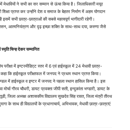
ा में मेधावियों ने सभी का सर सम्मान से ऊंचा किया है। जिलाधिकारी मयूर
 शिक्षा प्राप्त कर उन्होंने देश व समाज के बेहतर निर्माण में अहम योगदान
 इसमें सभी छात्र-छात्राओं की सबसे महत्वपूर्ण भागीदारी रहेगी।
शासन, आत्मनियंत्रण और दृढ़ इच्छा शक्ति के साथ-साथ दया, करुणा जैसे
 स्मृति चिन्ह देकर सम्मानित
 परीक्षा में इण्टरमीडिएट स्तर में 6 एवं हाईस्कूल में 24 मेधावी छात्र-
होने कहा कि हाईस्कूल परीक्षाफल में जनपद ने प्रथम स्थान प्राप्त किया।
 मण्डल में हाईस्कूल व इण्टर में जनपद ने पहला स्थान हासिल किया है। इस
ुवा मोर्चा गौरव चौधरी, डायट प्रवक्ता जीपी सती, इन्दुकांता भण्डारी, डायट के
ूडी, जिला अध्यक्ष अशासकीय विद्यालय सुखदेव सिंह रावत, जिला मंत्री तीरथ
ागा के साथ ही विद्यालयों के प्रधानाचार्य, अभिभावक, मेधावी छात्र-छात्राएं