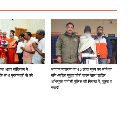
यक आशा नौटियाल ने
भगवान नारायण का ₹5 लाख मूल्य का सोने का
े साथ मुख्यमंत्री से की
मणि-जड़ित मुकुट चोरी करने वाला शातिर
अभियुक्त चमोली पुलिस की गिरफ्त में, मुकुट व
नकदी...