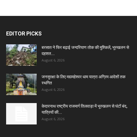
EDITOR PICKS
बरसात ने फिर बढ़ाई जन्दरियाण तोक की मुश्किलें, भूस्खलन से
दहशत...
August 6, 2026
जनसुरक्षा के लिए मद्यमहेश्वर धाम यात्रा अग्रिम आदेशों तक
स्थगित
August 6, 2026
केदारनाथ राष्ट्रीय राजमार्ग तिलवाड़ा में भूस्खलन से घंटों बंद,
यात्रियों की...
August 6, 2026