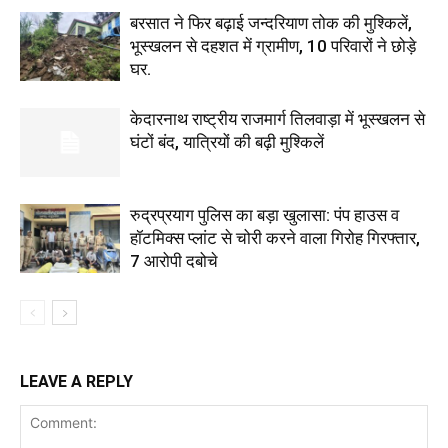
बरसात ने फिर बढ़ाई जन्दरियाण तोक की मुश्किलें,
भूस्खलन से दहशत में ग्रामीण, 10 परिवारों ने छोड़े
घर.
केदारनाथ राष्ट्रीय राजमार्ग तिलवाड़ा में भूस्खलन से
घंटों बंद, यात्रियों की बढ़ी मुश्किलें
रुद्रप्रयाग पुलिस का बड़ा खुलासा: पंप हाउस व
हॉटमिक्स प्लांट से चोरी करने वाला गिरोह गिरफ्तार,
7 आरोपी दबोचे
LEAVE A REPLY