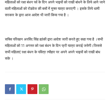
महिलाओं को रक्षा बंधन पर्व के दिन अपने भाइयों को राखी बांधने के लिये आने जाने
वाली महिलाओं को रोडवेज की बसों में मुफ्त यात्रा कराएगी । इसके लिये धामी
सरकार के द्वारा आज आदेश भी जारी किया गया है ।
सचिव परिवहन अरविंद सिंह ह्यांकी द्वारा आदेश जारी करते हुए कहा गया है ।सभी
महिलाओं को 11 अगस्त को रक्षा बंधन के दिन फ्री यात्रा कराई जयेगी।जिससे
सभी महिलाएं रक्षा बंधन के पवित्र त्यौहार पर अपने अपने भाइयों को राखी बांध
सके ।