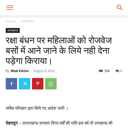
Home
उत्तराखण्ड
उत्तराखण्ड
रक्षा बंधन पर महिलाओं को रोजवेज
बसों में आने जाने के लिये नही देना
पड़ेगा किराया।
By
Web Editor
-
August 4, 2022
554
0
सचिव परिवहन द्वारा किये गए आदेश जारी ।
देहरादून
– उत्तराखण्ड सरकार विगत वर्षों की भांति इस वर्ष भी उत्तखण्ड की