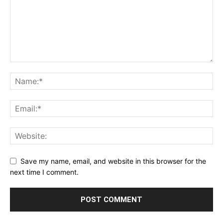
Save my name, email, and website in this browser for the
next time I comment.