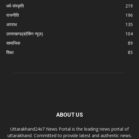
धर्म-संस्कृति
219
राजनीति
196
अपराध
135
उत्तराखण्ड(ब्रेकिंग न्यूज़)
104
सामाजिक
89
शिक्षा
85
ABOUT US
Uttarakhand24x7 News Portal is the leading news portal of
uttarakhand. Committed to provide latest and authentic news.