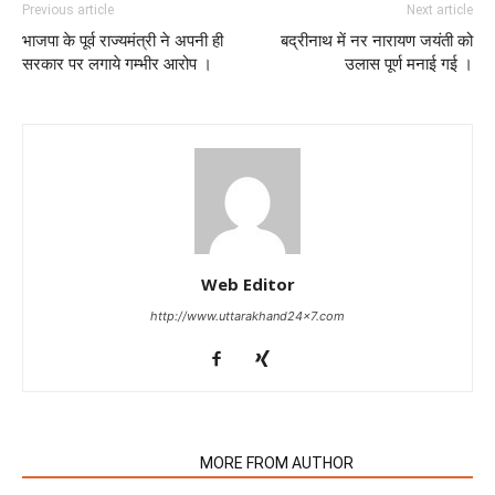
Previous article
Next article
भाजपा के पूर्व राज्यमंत्री ने अपनी ही
बद्रीनाथ में नर नारायण जयंती को
सरकार पर लगाये गम्भीर आरोप ।
उलास पूर्ण मनाई गई ।
Web Editor
http://www.uttarakhand24x7.com
RELATED ARTICLES
MORE FROM AUTHOR