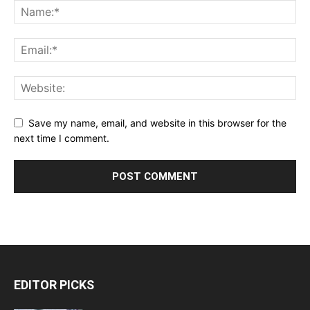
Save my name, email, and website in this browser for the
next time I comment.
EDITOR PICKS