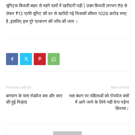
यूनिट्स बिजली बाहर से महंगे दामों में खरीदनी पड़ी | उक्त बिजली लगभग ₹8 से
लेकर ₹12 प्रति यूनिट की दर से खरीदी गई जिसकी कीमत 1026 करोड रुपए
है ,इसलिए इस पुरे प्रकरण की जाँच की जाय ।
Previous article
Next article
बागवान के पास रोडवेज बस और कार
रक्षा बंधन पर महिलाओं को रोजवेज बसों
की हुई भिड़ंत|
में आने जाने के लिये नही देना पड़ेगा
किराया।