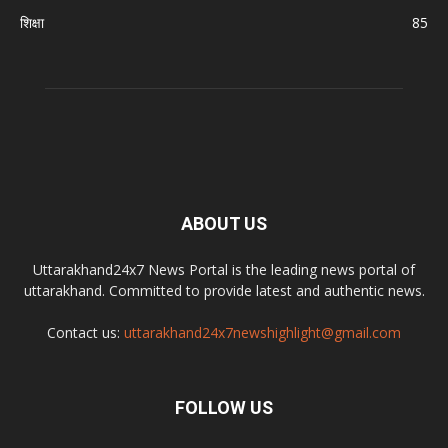
शिक्षा
85
ABOUT US
Uttarakhand24x7 News Portal is the leading news portal of
uttarakhand. Committed to provide latest and authentic news.
Contact us:
uttarakhand24x7newshighlight@gmail.com
FOLLOW US