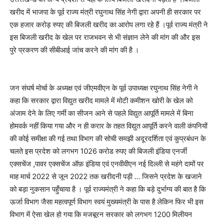
खरीद में भाजपा के पूर्व राज्य मंत्री रघुनाथ सिंह नेगी द्वारा अपनी ही सरकार पर
एक हजार करोड़ रुपए की बिजली खरीद का आरोप लगा रहे हैं ।पूर्व राज्य मंत्री ने
इस बिजली खरीद के खेल पर राजभवन से भी संज्ञान लेने की मांग की और इस
पुरे प्रकरण की सीबीआई जांच करने की मांग की है ।
जन संघर्ष मोर्चा के अध्यक्ष एवं जीएमवीएन के पूर्व उपाध्यक्ष रघुनाथ सिंह नेगी ने
कहा कि सरकार द्वारा विद्युत खरीद मामले में मोटी कमीशन खोरी के खेल को
अंजाम देने के लिए गर्मी का सीजन आने से पहले विद्युत आपूर्ति मामले में बिना
होमवर्क नहीं किया गया और न ही करार के तहत विद्युत आपूर्ति करने वाली कंपनियों
की कोई समीक्षा की गई तथा विभाग की सोची समझी अदूरदर्शिता एवं कुप्रबंधन के
चलते इस प्रदेश को लगभग 1026 करोड रुपए की बिजली इंडिया एनर्जी
एक्सचेंज ,पावर एक्सचेंज ऑफ़ इंडिया एवं एनवीवीएन नई दिल्ली से महंगे दामों पर
माह मार्च 2022 से जून 2022 तक खरीदनी पड़ी … जिसने प्रदेश के खजाने
को बड़ा नुकसान पहुँचाया है । पूर्व राज्यमंत्री ने कहा कि बड़े दुर्भाग्य की बात है कि
ऊर्जा विभाग जैसा महत्वपूर्ण विभाग स्वयं मुख्यमंत्री के पास है लेकिन फिर भी इस
विभाग में ऐसा खेल हो गया कि मजबूरन सरकार को लगभग 1200 मिलीयन