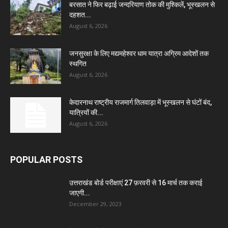
बरसात ने फिर बढ़ाई जन्दरियाण तोक की मुश्किलें, भूस्खलन से
दहशत...
August 6, 2026
जनसुरक्षा के लिए मद्यमहेश्वर धाम यात्रा अग्रिम आदेशों तक
स्थगित
August 6, 2026
केदारनाथ राष्ट्रीय राजमार्ग तिलवाड़ा में भूस्खलन से घंटों बंद,
यात्रियों की...
August 6, 2026
POPULAR POSTS
उत्तराखंड बोर्ड परीक्षाएं 27 फ़रवरी से 16 मार्च तक कराई
जाएगी...
December 29, 2023