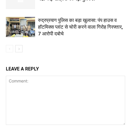
रुद्रप्रयाग पुलिस का बड़ा खुलासा: पंप हाउस व
हॉटमिक्स प्लांट से चोरी करने वाला गिरोह गिरफ्तार,
7 आरोपी दबोचे
LEAVE A REPLY