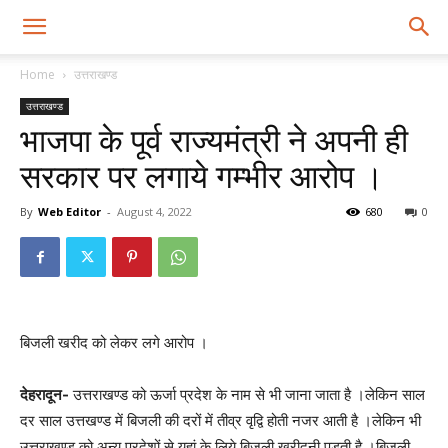
Home
उत्तराखण्ड
उत्तराखण्ड
भाजपा के पूर्व राज्यमंत्री ने अपनी ही
सरकार पर लगाये गम्भीर आरोप ।
By
Web Editor
-
August 4, 2022
680
0
बिजली खरीद को लेकर लगे आरोप ।
देहरादून-
उत्तराखण्ड को ऊर्जा प्रदेश के नाम से भी जाना जाता है ।लेकिन साल
दर साल उत्तखण्ड में बिजली की दरों में तीव्र वृद्वि होती नजर आती है ।लेकिन भी
उत्तराखण्ड को अन्य प्रदेशों से यहां के लिये बिजली खरीदनी पड़ती है ।बिजली