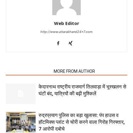
Web Editor
http://www.uttarakhand24x7.com
RELATED ARTICLES
MORE FROM AUTHOR
केदारनाथ राष्ट्रीय राजमार्ग तिलवाड़ा में भूस्खलन से
घंटों बंद, यात्रियों की बढ़ी मुश्किलें
रुद्रप्रयाग पुलिस का बड़ा खुलासा: पंप हाउस व
हॉटमिक्स प्लांट से चोरी करने वाला गिरोह गिरफ्तार,
7 आरोपी दबोचे