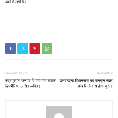
कार्य में लगी हैं।
Previous article
Next article
रुद्रप्रयाग जनपद में पाया गया घातक
उत्तराखण्ड विधानसभा का मानसून सत्र
डिप्थीरिया ग्रसित व्यक्ति।
पांच सितंबर से होगा शुरू।