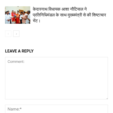
केदारनाथ विधायक आशा नौटियाल ने
प्रतिनिधिमंडल के साथ मुख्यमंत्री से की शिष्टाचार
भेंट।
LEAVE A REPLY