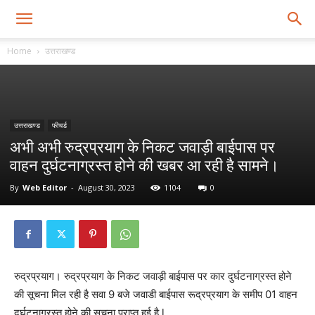
Home
उत्तराखण्ड
उत्तराखण्ड
फीचर्ड
अभी अभी रुद्रप्रयाग के निकट जवाड़ी बाईपास पर
वाहन दुर्घटनाग्रस्त होने की खबर आ रही है सामने।
By
Web Editor
-
August 30, 2023
1104
0
रुद्रप्रयाग। रुद्रप्रयाग के निकट जवाड़ी बाईपास पर कार दुर्घटनाग्रस्त होने
की सूचना मिल रही है सवा 9 बजे जवाडी बाईपास रूद्रप्रयाग के समीप 01 वाहन
दुर्घटनाग्रस्त होने की सूचना प्राप्त हुई है l