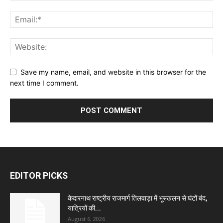
Save my name, email, and website in this browser for the
next time I comment.
EDITOR PICKS
केदारनाथ राष्ट्रीय राजमार्ग तिलवाड़ा में भूस्खलन से घंटों बंद,
यात्रियों की...
August 6, 2026