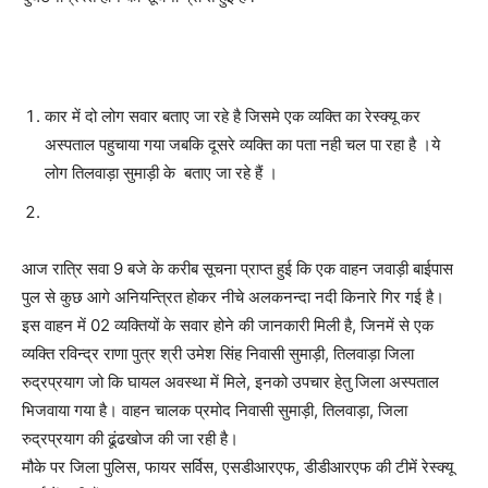
कार में दो लोग सवार बताए जा रहे है जिसमे एक व्यक्ति का रेस्क्यू कर
अस्पताल पहुचाया गया जबकि दूसरे व्यक्ति का पता नही चल पा रहा है ।ये
लोग तिलवाड़ा सुमाड़ी के बताए जा रहे हैं ।
आज रात्रि सवा 9 बजे के करीब सूचना प्राप्त हुई कि एक वाहन जवाड़ी बाईपास
पुल से कुछ आगे अनियन्त्रित होकर नीचे अलकनन्दा नदी किनारे गिर गई है।
इस वाहन में 02 व्यक्तियों के सवार होने की जानकारी मिली है, जिनमें से एक
व्यक्ति रविन्द्र राणा पुत्र श्री उमेश सिंह निवासी सुमाड़ी, तिलवाड़ा जिला
रुद्रप्रयाग जो कि घायल अवस्था में मिले, इनको उपचार हेतु जिला अस्पताल
भिजवाया गया है। वाहन चालक प्रमोद निवासी सुमाड़ी, तिलवाड़ा, जिला
रुद्रप्रयाग की ढूंढखोज की जा रही है।
मौके पर जिला पुलिस, फायर सर्विस, एसडीआरएफ, डीडीआरएफ की टीमें रेस्क्यू