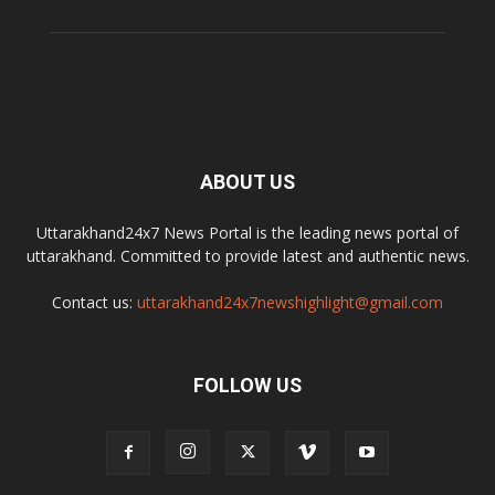
ABOUT US
Uttarakhand24x7 News Portal is the leading news portal of
uttarakhand. Committed to provide latest and authentic news.
Contact us:
uttarakhand24x7newshighlight@gmail.com
FOLLOW US