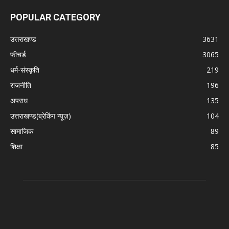
POPULAR CATEGORY
उत्तराखण्ड
3631
फीचर्ड
3065
धर्म-संस्कृति
219
राजनीति
196
अपराध
135
उत्तराखण्ड(ब्रेकिंग न्यूज़)
104
सामाजिक
89
शिक्षा
85