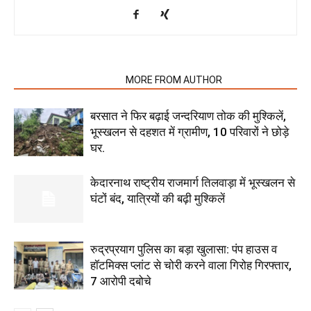
RELATED ARTICLES
MORE FROM AUTHOR
बरसात ने फिर बढ़ाई जन्दरियाण तोक की मुश्किलें,
भूस्खलन से दहशत में ग्रामीण, 10 परिवारों ने छोड़े
घर.
केदारनाथ राष्ट्रीय राजमार्ग तिलवाड़ा में भूस्खलन से
घंटों बंद, यात्रियों की बढ़ी मुश्किलें
रुद्रप्रयाग पुलिस का बड़ा खुलासा: पंप हाउस व
हॉटमिक्स प्लांट से चोरी करने वाला गिरोह गिरफ्तार,
7 आरोपी दबोचे