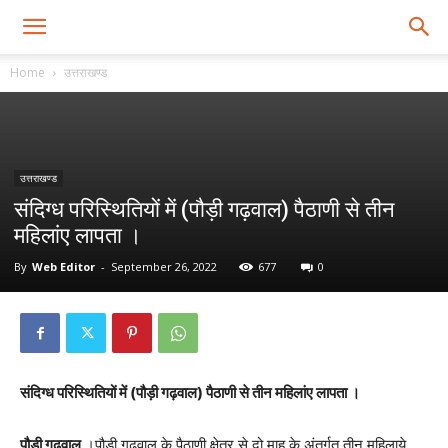
Home
उत्तराखण्ड
उत्तराखण्ड
संदिग्ध परिस्थितियों में (पौड़ी गढ़वाल) पैठाणी से तीन
महिलांए लापता ।
By
Web Editor
-
September 26, 2022
677
0
संदिग्ध परिस्थितियों में (पौड़ी गढ़वाल) पैठाणी से तीन महिलांए लापता ।
पौड़ी गढ़वाल
।पौड़ी गढ़वाल के पैठाणी क्षेत्र से दो माह के अंतर्गत तीन महिलाये