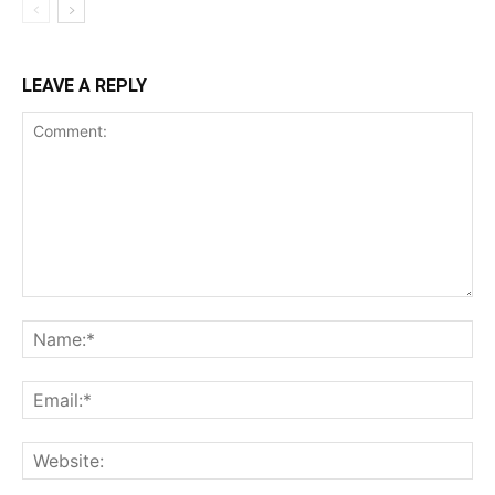
LEAVE A REPLY