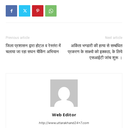
Previous article
Next article
जिला प्रशासन द्वारा होटल व रेस्तंरा में
अकिंता भण्डारी की हत्या से सम्बंधित
चलाया जा रहा सघन चैकिंग अभियान
प्रकरण के साक्ष्यो को इक्कठा, के लिये
एसआईटी जांच शुरू ।
Web Editor
http://www.uttarakhand24x7.com