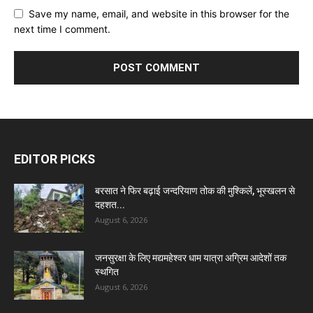
Save my name, email, and website in this browser for the
next time I comment.
EDITOR PICKS
बरसात ने फिर बढ़ाई जन्दरियाण तोक की मुश्किलें, भूस्खलन से
दहशत...
August 6, 2026
जनसुरक्षा के लिए मद्यमहेश्वर धाम यात्रा अग्रिम आदेशों तक
स्थगित
August 6, 2026