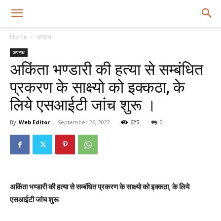
Home
अपराध
अपराध
अकिंता भण्डारी की हत्या से सम्बंधित
प्रकरण के साक्ष्यो को इक्कठा, के
लिये एसआईटी जांच शुरू ।
By
Web Editor
-
September 26, 2022
625
0
अकिंता भण्डारी की हत्या से सम्बंधित प्रकरण के साक्ष्यो को इक्कठा, के लिये
एसआईटी जांच शुरू