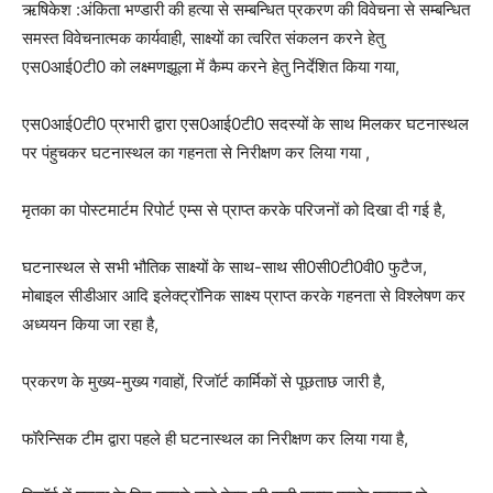
ऋषिकेश :अंकिता भण्डारी की हत्या से सम्बन्धित प्रकरण की विवेचना से सम्बन्धित
समस्त विवेचनात्मक कार्यवाही, साक्ष्यों का त्वरित संकलन करने हेतु
एस0आई0टी0 को लक्ष्मणझूला में कैम्प करने हेतु निर्देशित किया गया,
एस0आई0टी0 प्रभारी द्वारा एस0आई0टी0 सदस्यों के साथ मिलकर घटनास्थल
पर पंहुचकर घटनास्थल का गहनता से निरीक्षण कर लिया गया ,
मृतका का पोस्टमार्टम रिपोर्ट एम्स से प्राप्त करके परिजनों को दिखा दी गई है,
घटनास्थल से सभी भौतिक साक्ष्यों के साथ-साथ सी0सी0टी0वी0 फुटैज,
मोबाइल सीडीआर आदि इलेक्ट्रॉनिक साक्ष्य प्राप्त करके गहनता से विश्लेषण कर
अध्ययन किया जा रहा है,
प्रकरण के मुख्य-मुख्य गवाहों, रिजॉर्ट कार्मिकों से पूछताछ जारी है,
फॉरेन्सिक टीम द्वारा पहले ही घटनास्थल का निरीक्षण कर लिया गया है,