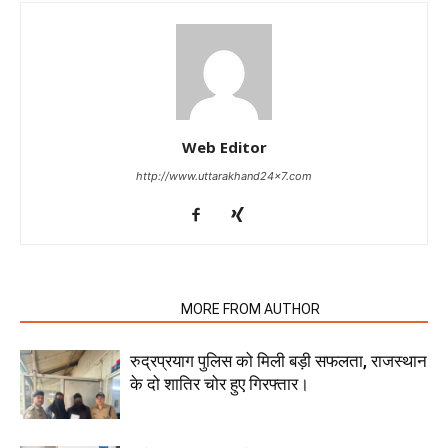
Web Editor
http://www.uttarakhand24x7.com
RELATED ARTICLES
MORE FROM AUTHOR
रुद्रप्रयाग पुलिस को मिली बड़ी सफलता, राजस्थान
के दो शातिर चोर हुए गिरफ्तार।