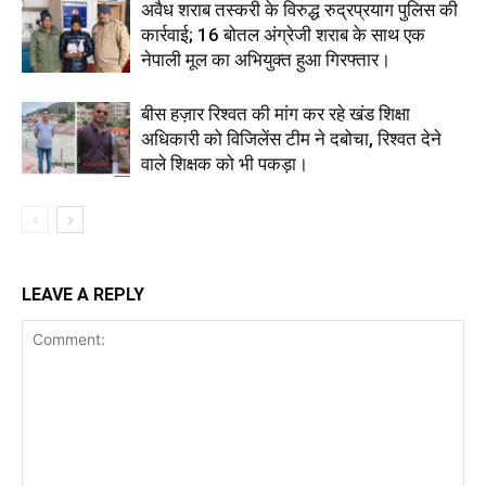
अवैध शराब तस्करी के विरुद्ध रुद्रप्रयाग पुलिस की
कार्रवाई; 16 बोतल अंग्रेजी शराब के साथ एक
नेपाली मूल का अभियुक्त हुआ गिरफ्तार।
बीस हज़ार रिश्वत की मांग कर रहे खंड शिक्षा
अधिकारी को विजिलेंस टीम ने दबोचा, रिश्वत देने
वाले शिक्षक को भी पकड़ा।
LEAVE A REPLY