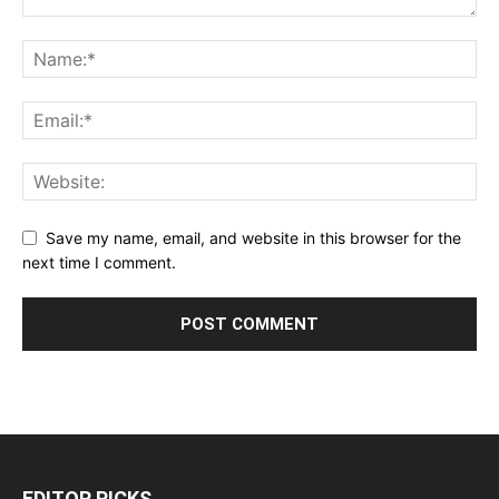
Save my name, email, and website in this browser for the
next time I comment.
EDITOR PICKS