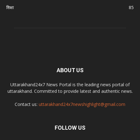
शिक्षा
85
ABOUT US
Uttarakhand24x7 News Portal is the leading news portal of
uttarakhand. Committed to provide latest and authentic news.
Contact us:
uttarakhand24x7newshighlight@gmail.com
FOLLOW US