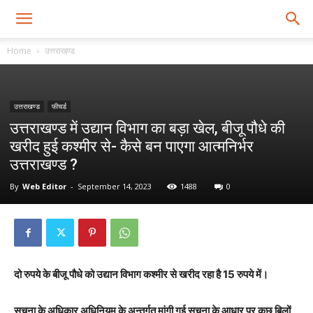
Home
उत्तराखण्ड
उत्तराखण्ड
फीचर्ड
उत्तराखण्ड में उद्यान विभाग का बड़ा खेल, बीजू पौधे की
खरीद हुई कश्मीर से- कैसे बन पाएगा आत्मनिर्भर
उत्तराखण्ड ?
By
Web Editor
-
September 14, 2023
1488
0
दो रुपये के बीजू पौधे को उद्यान विभाग कश्मीर से खरीद रहा है 15 रुपये में।
सूचना के अधिकार अधिनियम के अन्तर्गत मांगी गई सूचना के आधार पर कुछ बिलों