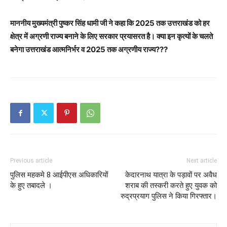
माननीय मुख्यमंत्री पुष्कर सिंह धामी जी ने कहा कि 2025 तक उत्तराखंड को हर
क्षेत्र में अग्रणी राज्य बनाने के लिए सरकार प्रयासरत है। क्या इन कृत्यों के चलते
बनेगा उत्तराखंड आत्मनिर्भर व 2025 तक अग्रणीय राज्य???
Previous article
Next article
पुलिस महकमे 8 आईपीएस अधिकारियों
केदारनाथ यात्रा के पड़ावों पर अवैध
के हुए तबादले ।
शराब की तस्करी करते हुए युवक को
रुद्रप्रयाग पुलिस ने किया गिरफ्तार।