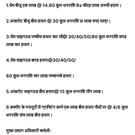
1.सेव बीजू एक लाख @ 14.80 कुल धनराशि Rs चौदह लाख अस्सी हज़ार।
2.अखरोट बीजू बीस हजार @ 30 कुल धनराशि छ लाख रुपए मात्र।
3.सेव साइनउड पच्चीस हजार चार सौ@ 30/40/50/80 कुल धनराशि वारह
लाख चार हजार।
4.सेव साइनउड बारह हजार@30/40/50/
80 कुल धनराशि चार लाख पच्चानब्वे हजार।
5.अखरोट साइनउड बीस हजार@ 15 कुल धनराशि तीन लाख।
6 कश्मीर के मजदूरों से ग्राफ्टिंग कार्य एक लाख बीस हजार पौधों पर @ 4/6 कुल
धनराशि पांच लाख बीस हजार।
मुख्य उद्यान अधिकारी चमोली-