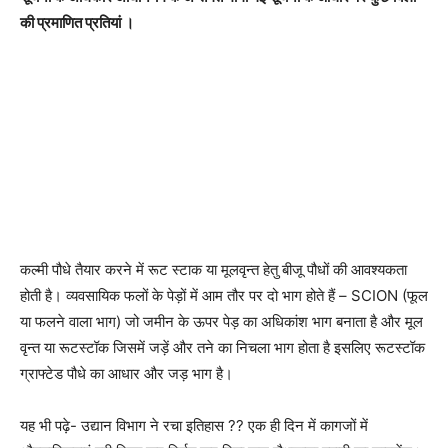
की प्रमाणित प्रतियां ।
कल्मी पौधे तैयार करने में रूट स्टाक या मूलवृन्त हेतु बीजू पौधों की आवश्यकता
होती है। व्यवसायिक फलों के पेड़ों में आम तौर पर दो भाग होते हैं – SCION (फूल
या फलने वाला भाग) जो जमीन के ऊपर पेड़ का अधिकांश भाग बनाता है और मूल
वृन्त या रूटस्टॉक जिसमें जड़ें और तने का निचला भाग होता है इसलिए रूटस्टॉक
ग्राफ्टेड पौधे का आधार और जड़ भाग है।
यह भी पढ़े- उद्यान विभाग ने रचा इतिहास ?? एक ही दिन में कागजों में