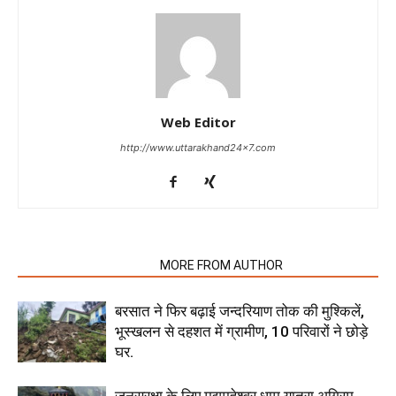
Web Editor
http://www.uttarakhand24x7.com
RELATED ARTICLES
MORE FROM AUTHOR
बरसात ने फिर बढ़ाई जन्दरियाण तोक की मुश्किलें,
भूस्खलन से दहशत में ग्रामीण, 10 परिवारों ने छोड़े
घर.