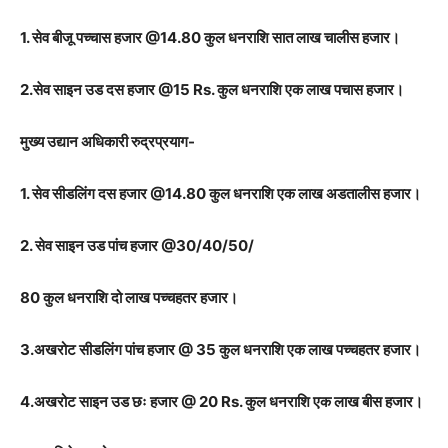
1. सेव बीजू पच्चास हजार @14.80 कुल धनराशि सात लाख चालीस हजार।
2.सेव साइन उड दस हजार @15 Rs. कुल धनराशि एक लाख पचास हजार।
मुख्य उद्यान अधिकारी रुद्रप्रयाग-
1. सेव सीडलिंग दस हजार @14.80 कुल धनराशि एक लाख अडतालीस हजार।
2. सेव साइन उड पांच हजार @30/40/50/
80 कुल धनराशि दो लाख पच्चहतर हजार।
3.अखरोट सीडलिंग पांच हजार @ 35 कुल धनराशि एक लाख पच्चहतर हजार।
4.अखरोट साइन उड छः हजार @ 20 Rs. कुल धनराशि एक लाख बीस हजार।