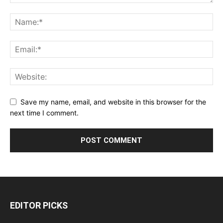
Save my name, email, and website in this browser for the
next time I comment.
EDITOR PICKS