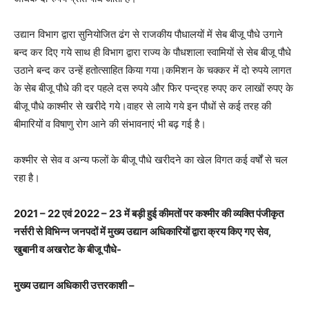
उद्यान विभाग द्वारा सुनियोजित ढंग से राजकीय पौधालयों में सेब बीजू पौधे उगाने
बन्द कर दिए गये साथ ही विभाग द्वारा राज्य के पौधशाला स्वामियों से सेब बीजू पौधे
उठाने बन्द कर उन्हें हतोत्साहित किया गया।कमिशन के चक्कर में दो रुपये लागत
के सेब बीजू पौधे की दर पहले दस रुपये और फिर पन्द्रह रुपए कर लाखों रुपए के
बीजू पौधे काश्मीर से खरीदे गये।वाहर से लाये गये इन पौधों से कई तरह की
बीमारियों व विषाणु रोग आने की संभावनाएं भी बढ़ गई है।
कश्मीर से सेव व अन्य फलों के बीजू पौधे खरीदने का खेल विगत कई वर्षों से चल
रहा है।
2021 – 22 एवं 2022 – 23 में बड़ी हुई कीमतों पर कश्मीर की व्यक्ति पंजीकृत
नर्सरी से विभिन्न जनपदों में मुख्य उद्यान अधिकारियों द्वारा क्रय किए गए सेव,
खुबानी व अखरोट के बीजू पौधे-
मुख्य उद्यान अधिकारी उत्तरकाशी –