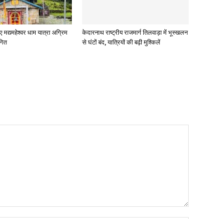
ए मद्यमहेश्वर धाम यात्रा अग्रिम
केदारनाथ राष्ट्रीय राजमार्ग तिलवाड़ा में भूस्खलन
गित
से घंटों बंद, यात्रियों की बढ़ी मुश्किलें