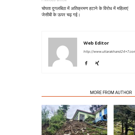
Previous article
चोपता दुगलबिठा में अतिक्रमण हटाने के विरोध में महिलाएं
जेसीबी के ऊपर चढ़ गई।
Web Editor
http://www.uttarakhand24x7.co
RELATED ARTICLES
MORE FROM AUTHOR