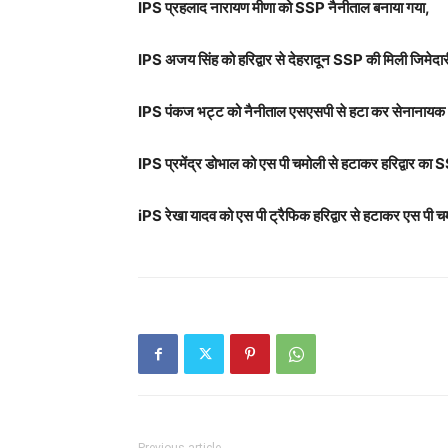
IPS प्रहलाद नारायण मीणा को SSP नैनीताल बनाया गया,
IPS अजय सिंह को हरिद्वार से देहरादून SSP की मिली जिमेदार
IPS पंकज भट्ट को नैनीताल एसएसपी से हटा कर सेनानायक 46
IPS प्रमेंद्र डोभाल को एस पी चमोली से हटाकर हरिद्वार का 
iPS रेखा यादव को एस पी ट्रैफिक हरिद्वार से हटाकर एस पी च