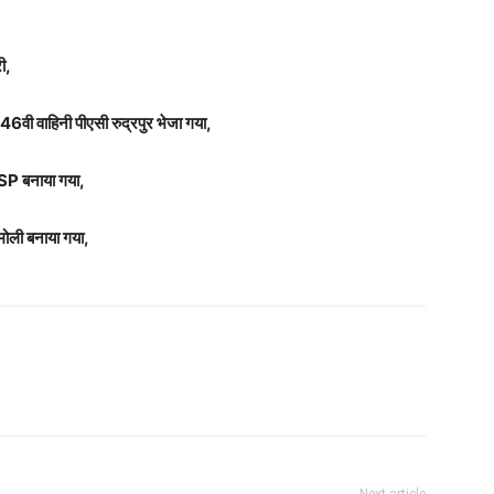
ी,
वी वाहिनी पीएसी रुद्रपुर भेजा गया,
SSP बनाया गया,
मोली बनाया गया,