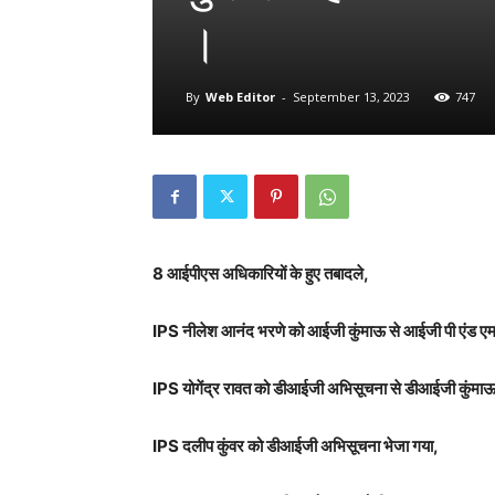
।
By
Web Editor
-
September 13, 2023
747
8 आईपीएस अधिकारियों के हुए तबादले,
IPS नीलेश आनंद भरणे को आईजी कुंमाऊ से आईजी पी एंड ए
IPS योगेंद्र रावत को डीआईजी अभिसूचना से डीआईजी कुंमाऊ 
IPS दलीप कुंवर को डीआईजी अभिसूचना भेजा गया,