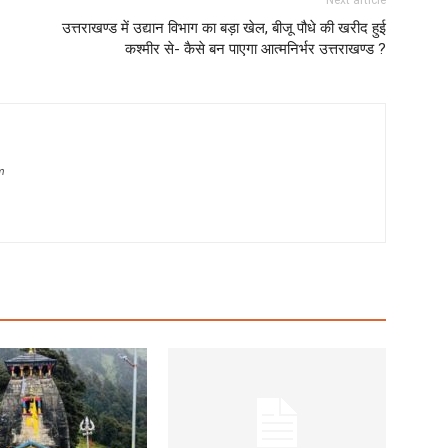
Next article
उत्तराखण्ड में उद्यान विभाग का बड़ा खेल, बीजू पौधे की खरीद हुई
कश्मीर से- कैसे बन पाएगा आत्मनिर्भर उत्तराखण्ड ?
m