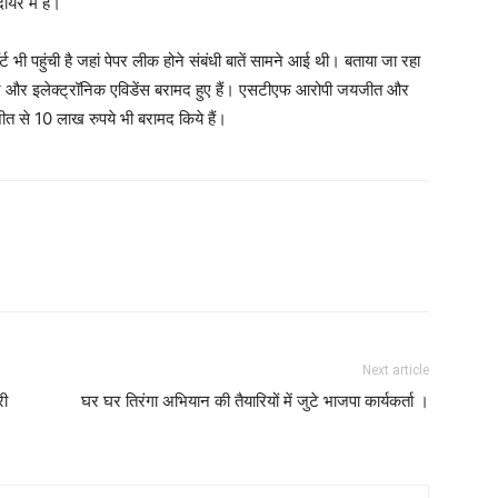
रे में हैं।
 पहुंची है जहां पेपर लीक होने संबंधी बातें सामने आई थी। बताया जा रहा
ावेज और इलेक्ट्रॉनिक एविडेंस बरामद हुए हैं। एसटीएफ आरोपी जयजीत और
 से 10 लाख रुपये भी बरामद किये हैं।
Next article
री
घर घर तिरंगा अभियान की तैयारियों में जुटे भाजपा कार्यकर्ता ।