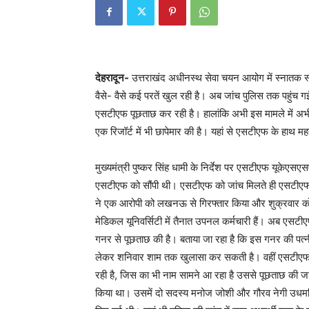
देहरादून-
उत्तराखंद अधीनस्थ सेवा चयन आयोग में स्नातक स्तरीय
वैसे- वैसे कई परतें खुल रही है। अब जांच पुलिस तक पहुंच
एसटीएफ पूछताछ कर रही है। हालांकि अभी इस मामले में अभी
एक रिजॉर्ट में भी छापेमार की है। यहां से एसटीएफ के हाथ महत्
मुख्यमंत्री पुष्कर सिंह धामी के निर्देश पर एसटीएफ यूकेएसएस
एसटीएफ को सौंपी थी। एसटीएफ को जांच मिलते ही एसटीएफ 
ने एक आरोपी को लखनऊ से गिरफ्तार किया और शुक्रवार को दो
मेडिकल यूनिवर्सिटी में तैनात उपनल कर्मचारी हैं। अब एस
गनर से पूछताछ की है। बताया जा रहा है कि इस गनर की पत्
लेकर शनिवार शाम तक खुलासा कर सकती है। वहीं एसटीएफ के
रही है, जिस का भी नाम सामने आ रहा है उससे पूछताछ की जा
किया था। उसमें दो सदस्य मनोज जोशी और गौरव नेगी उधमसिं