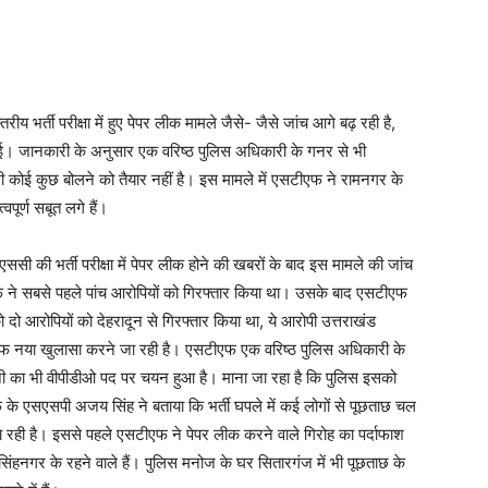
 भर्ती परीक्षा में हुए पेपर लीक मामले जैसे- जैसे जांच आगे बढ़ रही है,
 गई। जानकारी के अनुसार एक वरिष्ठ पुलिस अधिकारी के गनर से भी
 कोई कुछ बोलने को तैयार नहीं है। इस मामले में एसटीएफ ने रामनगर के
वपूर्ण सबूत लगे हैं।
एससी की भर्ती परीक्षा में पेपर लीक होने की खबरों के बाद इस मामले की जांच
ने सबसे पहले पांच आरोपियों को गिरफ्तार किया था। उसके बाद एसटीएफ
 आरोपियों को देहरादून से गिरफ्तार किया था, ये आरोपी उत्तराखंड
टीएफ नया खुलासा करने जा रही है। एसटीएफ एक वरिष्ठ पुलिस अधिकारी के
नी का भी वीपीडीओ पद पर चयन हुआ है। माना जा रहा है कि पुलिस इसको
 एसएसपी अजय सिंह ने बताया कि भर्ती घपले में कई लोगों से पूछताछ चल
 रही है। इससे पहले एसटीएफ ने पेपर लीक करने वाले गिरोह का पर्दाफाश
हनगर के रहने वाले हैं। पुलिस मनोज के घर सितारगंज में भी पूछताछ के