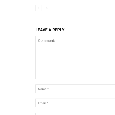
LEAVE A REPLY