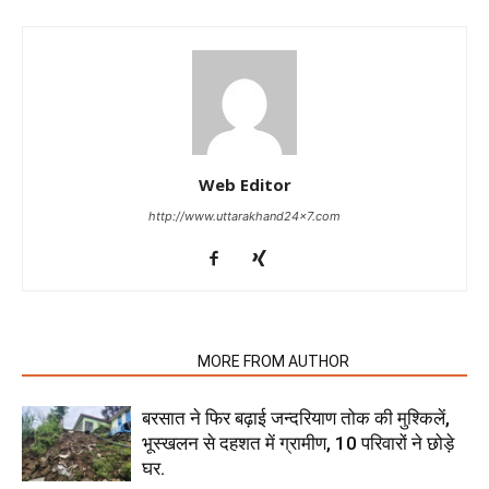
Web Editor
http://www.uttarakhand24x7.com
RELATED ARTICLES
MORE FROM AUTHOR
बरसात ने फिर बढ़ाई जन्दरियाण तोक की मुश्किलें,
भूस्खलन से दहशत में ग्रामीण, 10 परिवारों ने छोड़े
घर.