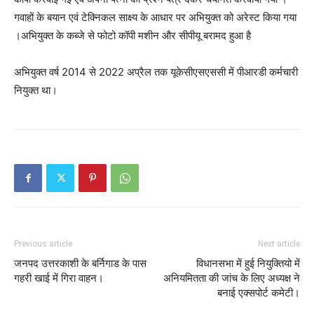
गवाहों के बयान एवं टेक्निकल साक्ष्य के आधार पर अभियुक्त को अरेस्ट किया गया
।अभियुक्त के कब्जे से फोटो कॉपी मशीन और सीपीयू बरामद हुआ है
अभियुक्त वर्ष 2014 से 2022 अप्रैल तक यूकेसीएसएससी में पीआरडी कर्मचारी
नियुक्त था।
Previous article
Next article
जनपद उत्तरकाशी के बर्निगाड के पास
विधानसभा में हुई नियुक्तियो में
गहरी खाई में गिरा वाहन।
अनियमितता की जांच के लिए अध्यक्ष ने
बनाई एक्सपोर्ट कमेटी।