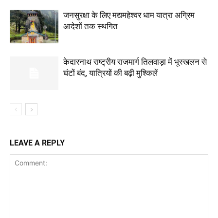
जनसुरक्षा के लिए मद्यमहेश्वर धाम यात्रा अग्रिम
आदेशों तक स्थगित
केदारनाथ राष्ट्रीय राजमार्ग तिलवाड़ा में भूस्खलन से
घंटों बंद, यात्रियों की बढ़ी मुश्किलें
LEAVE A REPLY