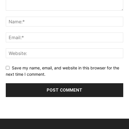
Save my name, email, and website in this browser for the
next time I comment.