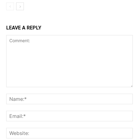
LEAVE A REPLY