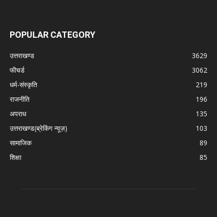
POPULAR CATEGORY
उत्तराखण्ड
3629
फीचर्ड
3062
धर्म-संस्कृति
219
राजनीति
196
अपराध
135
उत्तराखण्ड(ब्रेकिंग न्यूज़)
103
सामाजिक
89
शिक्षा
85