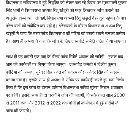
विधानसभा सचिवालय में हुई नियुक्ति को लेकर चल रहे विवाद पर मुख्यमंत्री पुष्कर
सिंह धामी ने विधानसभा अध्यक्ष रितु खंडूरी को पत्र लिखकर जांच कराने का
अनुरोध किया था। तो वही, विधानसभा अध्यक्ष रितु खंडूरी देहरादून पहुंचने के बाद
प्रेस वार्ता को संबोधित कर रही है। प्रेसवार्ता के दौरान विधानसभा अध्यक्ष रितु
खंडूरी ने कहा कि उत्तराखंड विधानसभा की गरिमा को बचाये रखने उनका कर्तव्य
है। साथ ही अध्यक्ष ने कहा कि जांच के लिए एक्सपोर्ट समिति गठित किया जाएगा।
साथ ही यह कमेटी एक माह के भीतर जांच रिपोर्ट अध्यक्ष को सौपेगी। इसके बाद
आगे की कार्यवाही पर निर्णय लिया जाएगा। एक्सपोर्ट कमेटी में दिलीप कुमार
कोटिया को अध्यक्ष, सुरेंद्र सिंह रावत को सदस्य और आवेंद्र सिंह को सदस्य
बनाया गया है। इसके साथ ही अध्यक्ष ने सचिव पर कार्यवाही करते हुए बड़ा निर्णय
लिया है कि इस जांच के दौरान वर्तमान विधानसभा सचिव मुकेश सिंघल अवकाश
पर रहेगें। इसके साथ ही दो चरणों मे जांच की जाएगी, जिसके तहत साल 2000
से 2011 तक और 2012 से 2022 तक दोनों ही कार्यकाल में हुई भर्तियों की
जांच की जाएगी।