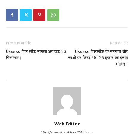
Previous article
Next article
Uksssc पेपर लीक मामला:अब तक 33
Uksssc पेपरलीक के सरगना और
गिरफ्तार।
साथी पर किया 25- 25 हजार का इनाम
घोषित।
Web Editor
http://www.uttarakhand24x7.com