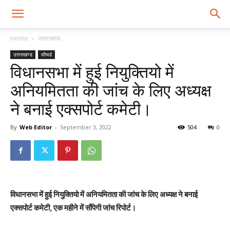
Home
उत्तराखण्ड
उत्तराखण्ड
फीचर्ड
विधानसभा में हुई नियुक्तियो में
अनियमितता की जांच के लिए अध्यक्ष
ने बनाई एक्सपोर्ट कमेटी।
By
Web Editor
-
September 3, 2022
504
0
विधानसभा में हुई नियुक्तियो में अनियमितता की जांच के लिए अध्यक्ष ने बनाई
एक्सपोर्ट कमेटी, एक महीने में सौंपेगी जांच रिपोर्ट।