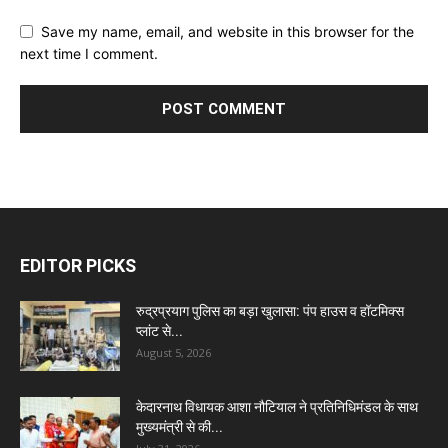
Save my name, email, and website in this browser for the
next time I comment.
EDITOR PICKS
रुद्रप्रयाग पुलिस का बड़ा खुलासा: पंप हाउस व हॉटमिक्स
प्लांट से...
August 5, 2026
केदारनाथ विधायक आशा नौटियाल ने प्रतिनिधिमंडल के साथ
मुख्यमंत्री से की...