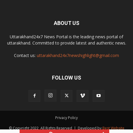
ABOUT US
Uttarakhand24x7 News Portal is the leading news portal of
uttarakhand. Committed to provide latest and authentic news.
Contact us:
uttarakhand24x7newshighlight@gmail.com
FOLLOW US
Privacy Policy
© Copyright 2022, All Rights Reserved | Developed by
Best Website