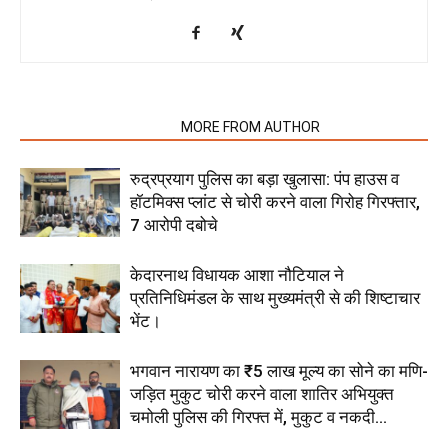
RELATED ARTICLES
MORE FROM AUTHOR
रुद्रप्रयाग पुलिस का बड़ा खुलासा: पंप हाउस व
हॉटमिक्स प्लांट से चोरी करने वाला गिरोह गिरफ्तार,
7 आरोपी दबोचे
केदारनाथ विधायक आशा नौटियाल ने
प्रतिनिधिमंडल के साथ मुख्यमंत्री से की शिष्टाचार
भेंट।
भगवान नारायण का ₹5 लाख मूल्य का सोने का मणि-
जड़ित मुकुट चोरी करने वाला शातिर अभियुक्त
चमोली पुलिस की गिरफ्त में, मुकुट व नकदी...