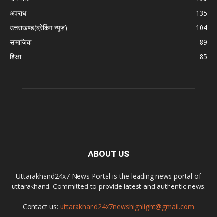
अपराध
135
उत्तराखण्ड(ब्रेकिंग न्यूज़)
104
सामाजिक
89
शिक्षा
85
ABOUT US
Uttarakhand24x7 News Portal is the leading news portal of
uttarakhand. Committed to provide latest and authentic news.
Contact us:
uttarakhand24x7newshighlight@gmail.com