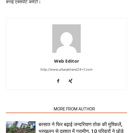
बनाई एक्सपोर्ट कमेटी।
Web Editor
http://www.uttarakhand24x7.com
RELATED ARTICLES
MORE FROM AUTHOR
बरसात ने फिर बढ़ाई जन्दरियाण तोक की मुश्किलें,
भूस्खलन से दहशत में ग्रामीण, 10 परिवारों ने छोड़े