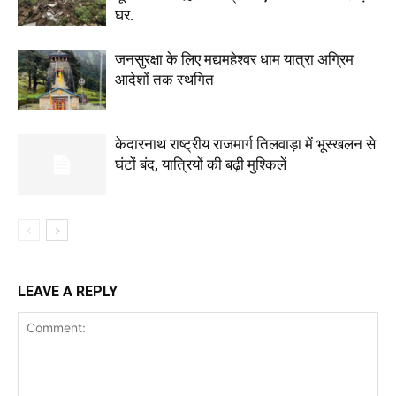
घर.
जनसुरक्षा के लिए मद्यमहेश्वर धाम यात्रा अग्रिम
आदेशों तक स्थगित
केदारनाथ राष्ट्रीय राजमार्ग तिलवाड़ा में भूस्खलन से
घंटों बंद, यात्रियों की बढ़ी मुश्किलें
LEAVE A REPLY