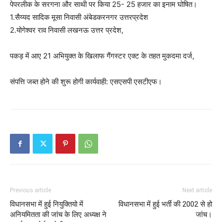
पेपरलीक के सरगना और साथी पर किया 25- 25 हजार का इनाम घोषित।
1.सैय्यद सादिक मूसा निवासी अंबेडकरनगर उत्तरप्रदेश
2.योगेश्वर राव निवासी लखनऊ उत्तर प्रदेश,
पकड़ में आए 21 अभियुक्त के खिलाफ गैंगस्टर एक्ट के तहत मुकदमा दर्ज,
संपत्ति जब्त होने की शुरू होगी कार्यवाही: एसएसपी एसटीएफ।
Previous article
Next article
विधानसभा में हुई नियुक्तियो में
विधानसभा में हुई भर्ती की 2002 से हो
अनियमितता की जांच के लिए अध्यक्ष ने
जांच।