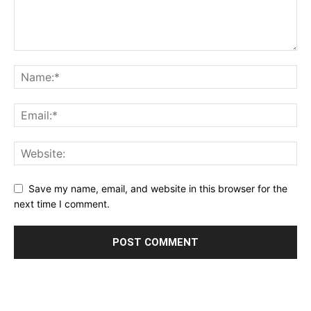
Save my name, email, and website in this browser for the
next time I comment.