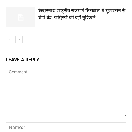
केदारनाथ राष्ट्रीय राजमार्ग तिलवाड़ा में भूस्खलन से
घंटों बंद, यात्रियों की बढ़ी मुश्किलें
LEAVE A REPLY