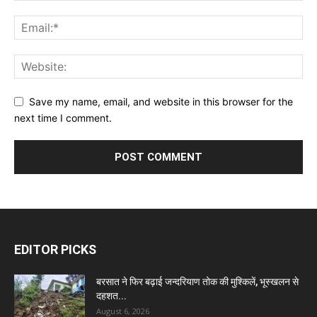
Save my name, email, and website in this browser for the
next time I comment.
EDITOR PICKS
बरसात ने फिर बढ़ाई जन्दरियाण तोक की मुश्किलें, भूस्खलन से
दहशत...
August 6, 2026