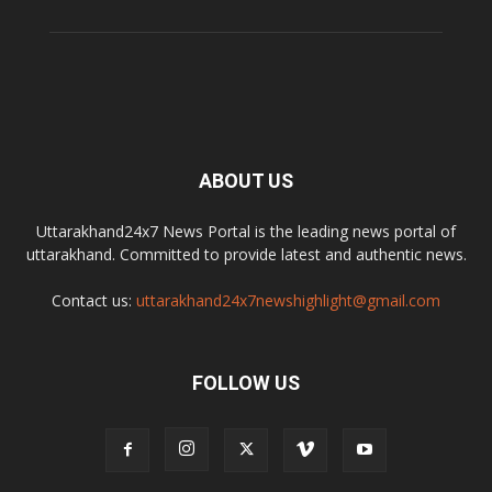
ABOUT US
Uttarakhand24x7 News Portal is the leading news portal of
uttarakhand. Committed to provide latest and authentic news.
Contact us:
uttarakhand24x7newshighlight@gmail.com
FOLLOW US