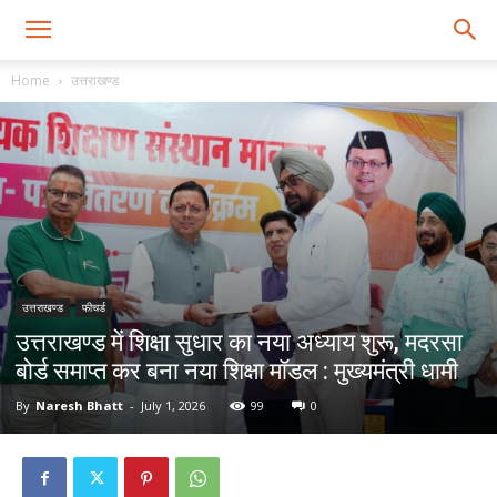
Home
उत्तराखण्ड
उत्तराखण्ड
फीचर्ड
उत्तराखण्ड में शिक्षा सुधार का नया अध्याय शुरू, मदरसा
बोर्ड समाप्त कर बना नया शिक्षा मॉडल : मुख्यमंत्री धामी
By
Naresh Bhatt
-
July 1, 2026
99
0