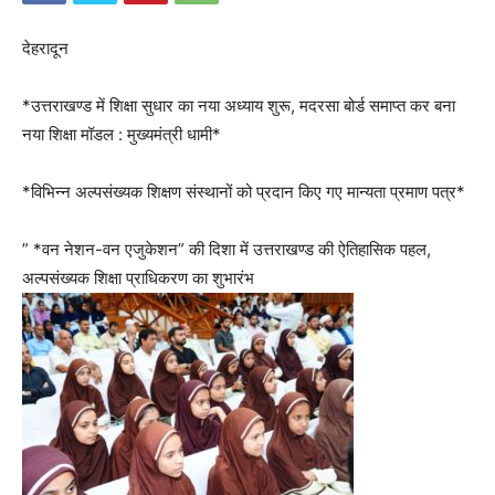
देहरादून
*उत्तराखण्ड में शिक्षा सुधार का नया अध्याय शुरू, मदरसा बोर्ड समाप्त कर बना
नया शिक्षा मॉडल : मुख्यमंत्री धामी*
*विभिन्न अल्पसंख्यक शिक्षण संस्थानों को प्रदान किए गए मान्यता प्रमाण पत्र*
” *वन नेशन-वन एजुकेशन” की दिशा में उत्तराखण्ड की ऐतिहासिक पहल,
अल्पसंख्यक शिक्षा प्राधिकरण का शुभारंभ