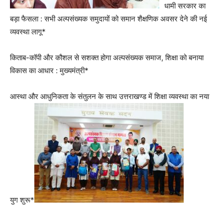
धामी सरकार का
बड़ा फैसला : सभी अल्पसंख्यक समुदायों को समान शैक्षणिक अवसर देने की नई
व्यवस्था लागू*
किताब-कॉपी और कौशल से सशक्त होगा अल्पसंख्यक समाज, शिक्षा को बनाया
विकास का आधार : मुख्यमंत्री*
आस्था और आधुनिकता के संतुलन के साथ उत्तराखण्ड में शिक्षा व्यवस्था का नया
युग शुरू*