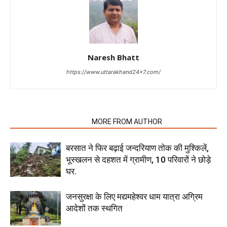
Naresh Bhatt
https://www.uttarakhand24x7.com/
RELATED ARTICLES
MORE FROM AUTHOR
बरसात ने फिर बढ़ाई जन्दरियाण तोक की मुश्किलें,
भूस्खलन से दहशत में ग्रामीण, 10 परिवारों ने छोड़े
घर.
जनसुरक्षा के लिए मद्यमहेश्वर धाम यात्रा अग्रिम
आदेशों तक स्थगित