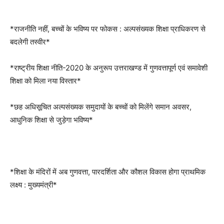
*राजनीति नहीं, बच्चों के भविष्य पर फोकस : अल्पसंख्यक शिक्षा प्राधिकरण से
बदलेगी तस्वीर*
*राष्ट्रीय शिक्षा नीति-2020 के अनुरूप उत्तराखण्ड में गुणवत्तापूर्ण एवं समावेशी
शिक्षा को मिला नया विस्तार*
*छह अधिसूचित अल्पसंख्यक समुदायों के बच्चों को मिलेंगे समान अवसर,
आधुनिक शिक्षा से जुड़ेगा भविष्य*
*शिक्षा के मंदिरों में अब गुणवत्ता, पारदर्शिता और कौशल विकास होगा प्राथमिक
लक्ष्य : मुख्यमंत्री*