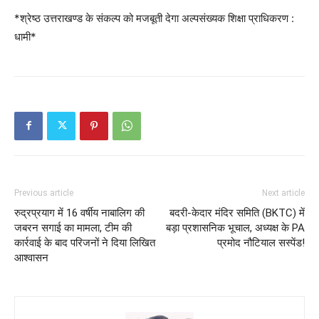
*श्रेष्ठ उत्तराखण्ड के संकल्प को मजबूती देगा अल्पसंख्यक शिक्षा प्राधिकरण :
धामी*
Previous article
Next article
रुद्रप्रयाग में 16 वर्षीय नाबालिग की
बदरी-केदार मंदिर समिति (BKTC) में
जबरन सगाई का मामला, टीम की
बड़ा प्रशासनिक भूचाल, अध्यक्ष के PA
कार्रवाई के बाद परिजनों ने दिया लिखित
प्रमोद नौटियाल सस्पेंड!
आश्वासन