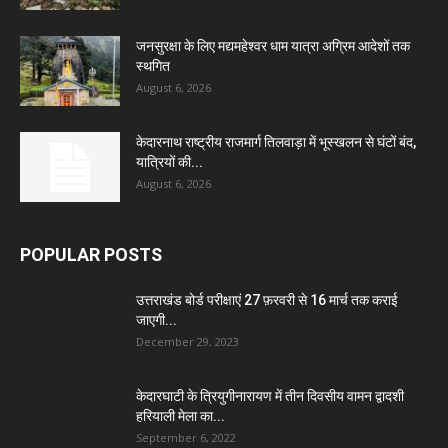
जनसुरक्षा के लिए मद्यमहेश्वर धाम यात्रा अग्रिम आदेशों तक
स्थगित
August 6, 2026
केदारनाथ राष्ट्रीय राजमार्ग तिलवाड़ा में भूस्खलन से घंटों बंद,
यात्रियों की...
August 6, 2026
POPULAR POSTS
उत्तराखंड बोर्ड परीक्षाएं 27 फ़रवरी से 16 मार्च तक कराई
जाएगी...
December 29, 2023
केदारघाटी के त्रियुगीनारायण में तीन दिवसीय वामन द्वादशी
हरियाली मेला का...
September 6, 2022