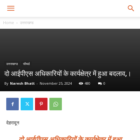
Home
उत्तराखण्ड
उत्तराखण्ड
फीचर्ड
दो आईपीएस अधिकारियों के कार्यक्षेत्र में हुआ बदलाव,।
By
Naresh Bhatt
-
November 25, 2024
480
0
देहरादून
दो आईपीएस अधिकारियों के कार्यक्षेत्र में हुआ