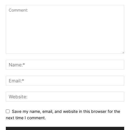
Save my name, email, and website in this browser for the
next time I comment.