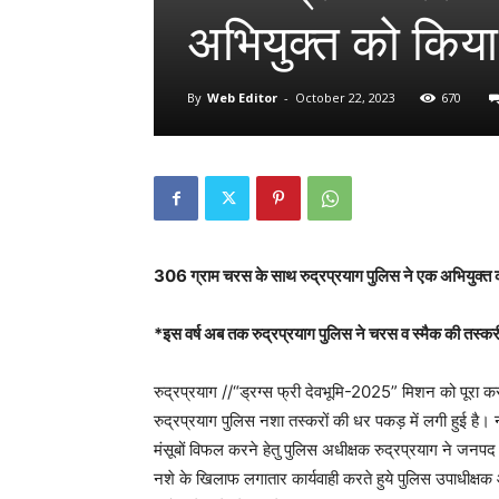
अभियुक्त को किया
By
Web Editor
-
October 22, 2023
670
306 ग्राम चरस के साथ रुद्रप्रयाग पुलिस ने एक अभियुक्त क
*इस वर्ष अब तक रुद्रप्रयाग पुलिस ने चरस व स्मैक की तस्कर
रुद्रप्रयाग //“ड्रग्स फ्री देवभूमि-2025” मिशन को पूरा करने
रुद्रप्रयाग पुलिस नशा तस्करों की धर पकड़ में लगी हुई है। 
मंसूबों विफल करने हेतु पुलिस अधीक्षक रुद्रप्रयाग ने जन
नशे के खिलाफ लगातार कार्यवाही करते हुये पुलिस उपाधीक्षक 