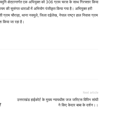
्त्यमुनि क्षेत्रान्तर्गत एक अभियुक्त को 306 ग्राम चरस के साथ गिरफ्तार किया
ियम की सुसंगत धाराओं में अभियोग पंजीकृत किया गया है। अभियुक्त हरी
ासी ग्राम चौराड़ा, थाना नवमुले, जिला दईलेख, नेपाल राष्ट्र हाल निवास ग्राम
पेश किया जा रहा है।
Next article
उत्तराखंड हाईकोर्ट के मुख्य न्यायधीश जज जस्टिस विपिन सांघी
ं
ने किए केदार बाबा के दर्शन।।