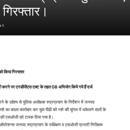
 गिरफ्तार।
0
ो किया गिरफ्तार
ी करने पर एनडीपीएस एक्ट के तहत 08 अभियोग किये गये हैं दर्ज
 के उद्देश्य से पुलिस अधीक्षक रुद्रप्रयाग के निर्देशन में जनपद
नशे का काला कारोबार कर युवा पीढी को नशे की चुंगल में धकेलने वालों के
पद की एसओजी को टास्क दिया गया है।
ऑपरेशन्स जनपद रुद्रप्रयाग के पर्यवेक्षण व एसओजी प्रभारी निरीक्षक