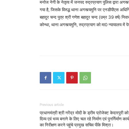
मनोज नेगी के नेतृत्व में जनपद रुद्रप्रयाग पुलिस द्वारा अगस
गया है, जिसके विरुद्ध थाना अगस्त्यमुनि पर एनडीपीएस अधिन
बहादुर चन्द पुत्र श्री गणेश बहादुर चन्द (उम्र 39 वर्ष) निव
कोन्था, थाना अगस्त्यमुनि, रुद्रप्रयाग को मा0 न्यायालय में 
Previous article
प्रधानमंत्री श्री नरेंद्र मोदी के ड्रीम प्रोजेक्ट केदारपुरी को
दिव्य एवं भव्य बनाने के लिए चल रहे निर्माण एवं पुनर्निर्माण कार्यो
का निरीक्षण करने पहुंचे प्रमुख सचिव पीके मिश्रा।