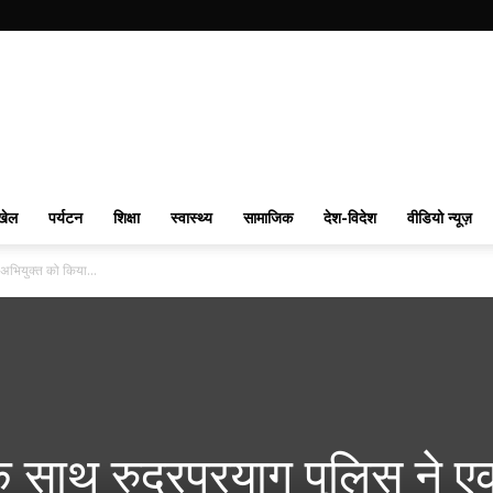
खेल
पर्यटन
शिक्षा
स्वास्थ्य
सामाजिक
देश-विदेश
वीडियो न्यूज़
 अभियुक्त को किया...
 साथ रुद्रप्रयाग पुलिस ने 