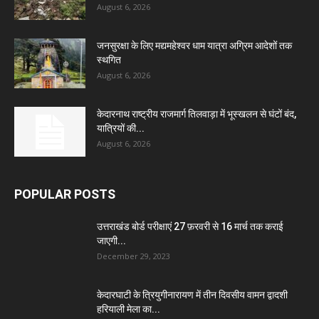
August 6, 2026
जनसुरक्षा के लिए मद्यमहेश्वर धाम यात्रा अग्रिम आदेशों तक
स्थगित
August 6, 2026
केदारनाथ राष्ट्रीय राजमार्ग तिलवाड़ा में भूस्खलन से घंटों बंद,
यात्रियों की...
August 6, 2026
POPULAR POSTS
उत्तराखंड बोर्ड परीक्षाएं 27 फ़रवरी से 16 मार्च तक कराई
जाएगी...
December 29, 2023
केदारघाटी के त्रियुगीनारायण में तीन दिवसीय वामन द्वादशी
हरियाली मेला का...