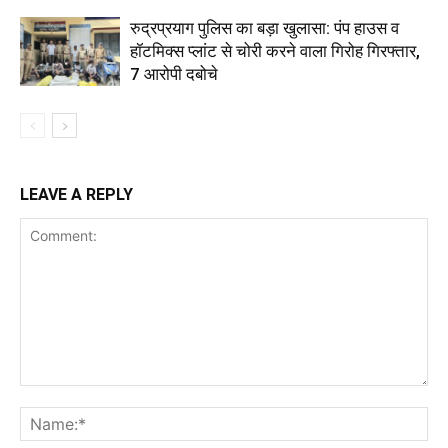
रुद्रप्रयाग पुलिस का बड़ा खुलासा: पंप हाउस व
हॉटमिक्स प्लांट से चोरी करने वाला गिरोह गिरफ्तार,
7 आरोपी दबोचे
LEAVE A REPLY