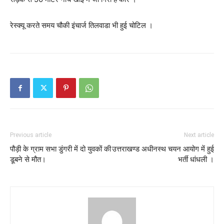
रेस्क्यू करते समय चौकी इंचार्ज तिलवाडा भी हुई चोटिल ।
Previous article
Next article
पौड़ी के ग्राम सभा डुंगरी में दो युवकों की
उत्तराखण्ड अधीनस्थ चयन आयोग में हुई
डूबने से मौत।
भर्ती धांधली ।