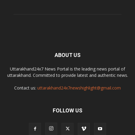
ABOUT US
Uttarakhand24x7 News Portal is the leading news portal of
uttarakhand. Committed to provide latest and authentic news.
Contact us:
uttarakhand24x7newshighlight@gmail.com
FOLLOW US