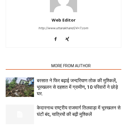
Web Editor
http://www.uttarakhand24x7.com
RELATED ARTICLES
MORE FROM AUTHOR
बरसात ने फिर बढ़ाई जन्दरियाण तोक की मुश्किलें,
भूस्खलन से दहशत में ग्रामीण, 10 परिवारों ने छोड़े
घर.
केदारनाथ राष्ट्रीय राजमार्ग तिलवाड़ा में भूस्खलन से
घंटों बंद, यात्रियों की बढ़ी मुश्किलें