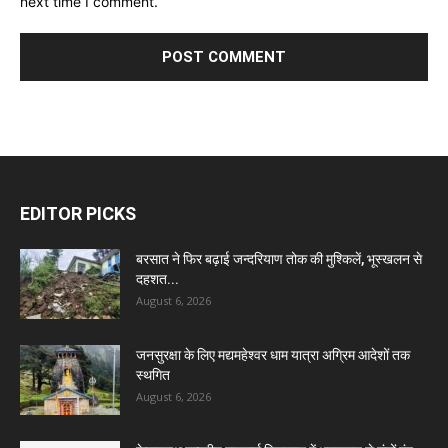
next time I comment.
EDITOR PICKS
बरसात ने फिर बढ़ाई जन्दरियाण तोक की मुश्किलें, भूस्खलन से
दहशत...
August 6, 2026
जनसुरक्षा के लिए मद्यमहेश्वर धाम यात्रा अग्रिम आदेशों तक
स्थगित
August 6, 2026