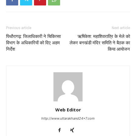
Previous article
Next article
पिथौरागढ़: जिलाधिकारी ने चिकित्सा
ऋषिकेश: महाशिवरात्रि के मेले को
विभाग के अधिकारियों को दिए अहम
लेकर बनखंडी मंदिर समिति ने बैठक का
निर्देश
किया आयोजन
Web Editor
http://www.uttarakhand24x7.com