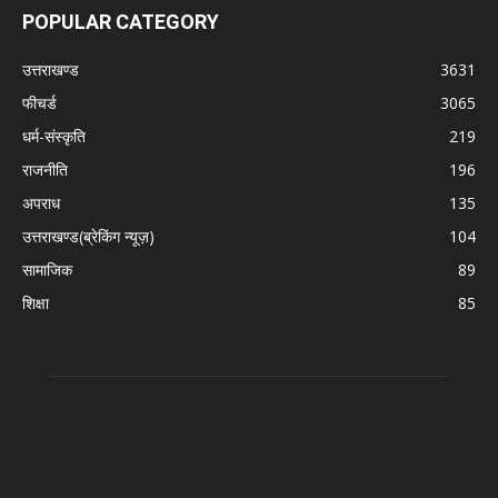
POPULAR CATEGORY
उत्तराखण्ड
3631
फीचर्ड
3065
धर्म-संस्कृति
219
राजनीति
196
अपराध
135
उत्तराखण्ड(ब्रेकिंग न्यूज़)
104
सामाजिक
89
शिक्षा
85