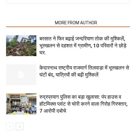
RELATED ARTICLES
MORE FROM AUTHOR
बरसात ने फिर बढ़ाई जन्दरियाण तोक की मुश्किलें,
भूस्खलन से दहशत में ग्रामीण, 10 परिवारों ने छोड़े
घर.
केदारनाथ राष्ट्रीय राजमार्ग तिलवाड़ा में भूस्खलन से
घंटों बंद, यात्रियों की बढ़ी मुश्किलें
रुद्रप्रयाग पुलिस का बड़ा खुलासा: पंप हाउस व
हॉटमिक्स प्लांट से चोरी करने वाला गिरोह गिरफ्तार,
7 आरोपी दबोचे