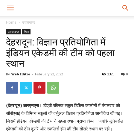
Home
उत्तराखण्ड
उत्तराखण्ड
शिक्षा
देहरादून: विज्ञान प्रतियोगिता में
इंडियन एकेडमी की टीम को पहला
स्थान
By
Web Editor
-
February 22, 2022
2323
0
(देहरादून) आरएनएस।
डीएवी पब्लिक स्कूल डिफेंस कालोनी में मंगलवार को
सीबीएसई के विभिन्न स्कूलों की वर्चुअल विज्ञान प्रतियोगिता आयोजित की गई।
जिसमें इंडियन एकेडमी की टीम ने पहला स्थान प्राप्त किया। जबकि यूनिवर्सल
एकेडमी की टीम दूसरे और स्कॉलर्स होम की टीम तीसरे स्थान पर रही।