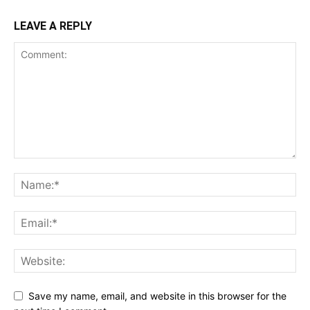
LEAVE A REPLY
Save my name, email, and website in this browser for the