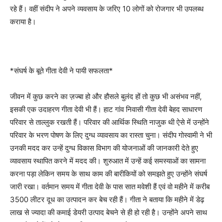
रहे हैं। वहीं संदीप ने अपने व्यवसाय के जरिए 10 लोगों को रोजगार भी उपलब्ध
कराया है।
*संघर्ष के बूते गीता देवी ने पायी सफलता*
जीवन में कुछ करने का ज़ज्बा हो और हौसले बुलंद हों तो कुछ भी असंभव नहीं,
इसकी एक उदाहरण गीता देवी भी हैं। हाट गांव निवासी गीता देवी बेहद साधारण
परिवार से ताल्लुक रखती हैं। परिवार की आर्थिक स्थिति नाजुक थी ऐसे में उन्होंने
परिवार के भरण पोषण के लिए दुग्ध व्यावसाय का रास्ता चुना। संदीप गोस्वामी ने भी
उनकी मदद कर उन्हें दुग्ध विकास विभाग की योजनाओं की जानकारी देते हुए
व्यावसाय स्थापित करने में मदद की। शुरुआत में उन्हें कई समस्याओं का सामना
करना पड़ा लेकिन समय के साथ काम की बारीकियों को समझते हुए उन्होंने संघर्ष
जारी रखा। वर्तमान समय में गीता देवी के पास सात मवेशी हैं एवं वो महीने में करीब
3500 लीटर दूध का उत्पादन कर बेच रही हैं। गीता ने बताया कि महीने में डेढ़
लाख से ज्यादा की कमाई डेयरी उत्पाद बेचने से ही हो रही है। उन्होंने अपने साथ