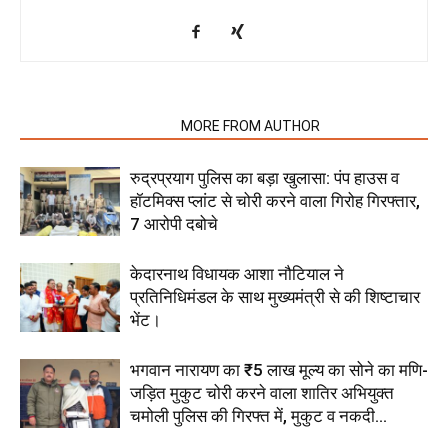
RELATED ARTICLES
MORE FROM AUTHOR
रुद्रप्रयाग पुलिस का बड़ा खुलासा: पंप हाउस व
हॉटमिक्स प्लांट से चोरी करने वाला गिरोह गिरफ्तार,
7 आरोपी दबोचे
केदारनाथ विधायक आशा नौटियाल ने
प्रतिनिधिमंडल के साथ मुख्यमंत्री से की शिष्टाचार
भेंट।
भगवान नारायण का ₹5 लाख मूल्य का सोने का मणि-
जड़ित मुकुट चोरी करने वाला शातिर अभियुक्त
चमोली पुलिस की गिरफ्त में, मुकुट व नकदी...