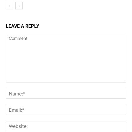
LEAVE A REPLY