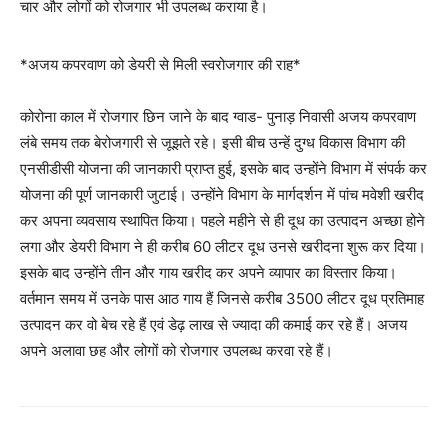
चार और लोगों को रोजगार भी उपलब्ध कराया है।
*अजय कपरवाण को डेयरी से मिली स्वरोजगार की राह*
कोरोना काल में रोजगार छिन जाने के बाद ग्वाड- पुनाड़ निवासी अजय कपरवाण
लंबे समय तक बेरोजगारी से जूझते रहे। इसी बीच उन्हें दुग्ध विकास विभाग की
एनसीडीसी योजना की जानकारी प्राप्त हुई, इसके बाद उन्होंने विभाग में संपर्क कर
योजना की पूर्ण जानकारी जुटाई। उन्होंने विभाग के मार्गदर्शन में पांच मवेशी खरीद
कर अपना व्यवसाय स्थापित किया। पहले महीने से ही दूध का उत्पादन अच्छा होने
लगा और डेयरी विभाग ने ही करीब 60 लीटर दूध उनसे खरीदना शुरू कर दिया।
इसके बाद उन्होंने तीन और गाय खरीद कर अपने व्यापार का विस्तार किया।
वर्तमान समय में उनके पास आठ गाय हैं जिनसे करीब 3500 लीटर दूध प्रतिमाह
उत्पादन कर वो बेच रहे हैं एवं डेढ़ लाख से ज्यादा की कमाई कर रहे हैं। अजय
अपने अलावा छह और लोगों को रोजगार उपलब्ध करवा रहे हैं।