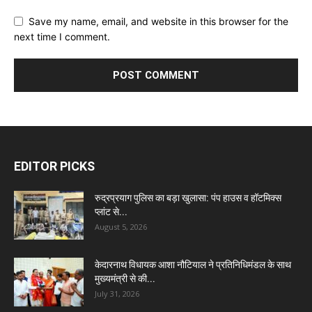
Save my name, email, and website in this browser for the
next time I comment.
EDITOR PICKS
रुद्रप्रयाग पुलिस का बड़ा खुलासा: पंप हाउस व हॉटमिक्स
प्लांट से...
August 5, 2026
केदारनाथ विधायक आशा नौटियाल ने प्रतिनिधिमंडल के साथ
मुख्यमंत्री से की...
July 31, 2026