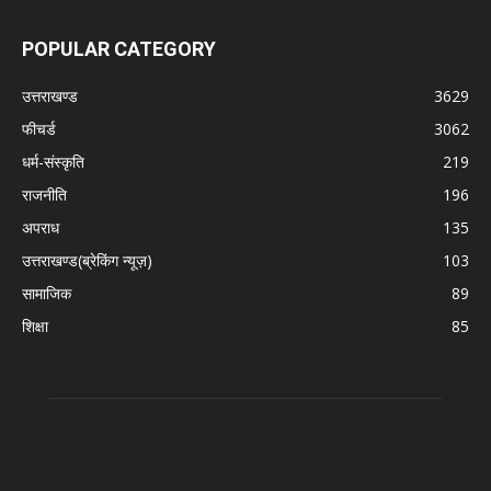
POPULAR CATEGORY
उत्तराखण्ड
3629
फीचर्ड
3062
धर्म-संस्कृति
219
राजनीति
196
अपराध
135
उत्तराखण्ड(ब्रेकिंग न्यूज़)
103
सामाजिक
89
शिक्षा
85