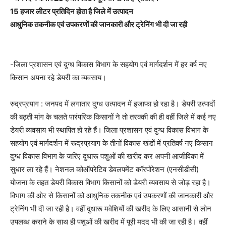
15 हजार लीटर प्रतिदिन होता है जिले में उत्पादन
आधुनिक तकनीक एवं उपकरणों की जानकारी और ट्रेनिंग भी दी जा रही
-जिला प्रशासन एवं दुग्ध विकास विभाग के सहयोग एवं मार्गदर्शन में हर वर्ष नए
किसान अपना रहे डेयरी का व्यवसाय।
रुद्रप्रयाग : जनपद में लगातार दुग्ध उत्पादन में इजाफा हो रहा है। डेयरी उत्पादों
की बढ़ती मांग के चलते पारंपरिक किसानों ने तो तरक्की की ही वहीं जिले में कई नए
डेयरी व्यवसाय भी स्थापित हो रहे हैं। जिला प्रशासन एवं दुग्ध विकास विभाग के
सहयोग एवं मार्गदर्शन में रूद्रप्रयाग के तीनों विकास खंडों में प्रतिवर्ष नए किसान
दुग्ध विकास विभाग के जरिए दुधारू पशुओं की खरीद कर अपनी आजीविका में
सुधार ला रहे हैं। नेशनल कोऑपरेटिव डेवलपमेंट कॉरपोरेशन (एनसीडीसी)
योजना के तहत डेयरी विकास विभाग किसानों को डेयरी व्यवसाय से जोड़ रहा है।
विभाग की ओर से किसानों को आधुनिक तकनीक एवं उपकरणों की जानकारी और
ट्रेनिंग भी दी जा रही है। वहीं दुधारू मवेशियों की खरीद के लिए आसानी से लोन
उपलब्ध कराने के साथ ही पशुओं की खरीद में पूरी मदद भी की जा रही है। वहीं