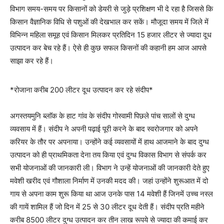
विभाग समय-समय पर किसानों को डेयरी से जुड़े प्रशिक्षण भी दे रहा है जिससे कि
किसान वैज्ञानिक विधि से पशुओं की देखभाल कर सकें। मौजूदा समय में जिले में
विभिन्न महिला समूह एवं किसान मिलकर प्रतिदिन 15 हजार लीटर से ज्यादा दूध
उत्पादन कर बेच रहे हैं। ऐसे ही कुछ सफल किसनों की कहानी हम आज आपसे
साझा कर रहे हैं।
*रोजाना करीब 200 लीटर दूध उत्पादन कर रहे संदीप*
अगस्तयमुनि ब्लाॅक के हाट गांव के संदीप गोस्वामी पिछले पांच सालों से दुग्ध
व्यवसाय में हैं। संदीप ने अपनी पढ़ाई पूरी करने के बाद स्वरोजगार को अपने
करियर के तौर पर अपनाया। उन्होंने कई व्यवसायों में हाथ आजमाने के बाद दुग्ध
उत्पादन को ही प्राथमिकता देना तय किया एवं दुग्ध विकास विभाग से संपर्क कर
सभी योजनाओं की जानकारी ली। विभाग ने उन्हें योजनाओं की जानकारी देते हुए
मवेशी खरीद एवं गौशाला निर्माण में उनकी मदद की। जहां उन्होंने शुरूआत में दो
गाय से अपना काम शुरू किया था आज उनके पास 14 मवेशी हैं जिनमें उच्च नस्ल
की गायें शामिल हैं जो दिन में 25 से 30 लीटर दूध देती हैं। संदीप प्रति महीने
करीब 8500 लीटर दुग्ध उत्पादन कर तीन लाख रूपये से ज्यादा की कमाई कर