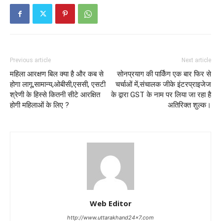
Previous article
Next article
महिला आरक्षण बिल क्या है और कब से
सोनप्रयाग की पार्किंग एक बार फिर से
होगा लागू,सामान्य,ओबीसी,एससी, एसटी
चर्चाओं में,संचालक जीके इंटरप्राइजेज
श्रेणी के हिस्से कितनी सीटे आरक्षित
के द्वारा GST के नाम पर लिया जा रहा है
होगी महिलाओं के लिए ?
अतिरिक्त शुल्क।
Web Editor
http://www.uttarakhand24x7.com