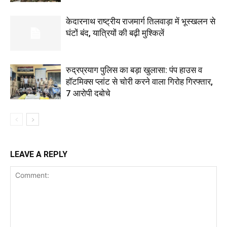
केदारनाथ राष्ट्रीय राजमार्ग तिलवाड़ा में भूस्खलन से
घंटों बंद, यात्रियों की बढ़ी मुश्किलें
रुद्रप्रयाग पुलिस का बड़ा खुलासा: पंप हाउस व
हॉटमिक्स प्लांट से चोरी करने वाला गिरोह गिरफ्तार,
7 आरोपी दबोचे
LEAVE A REPLY