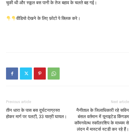
चुकी थी और स्कूल बस पानी के तेज बहाव के चलते बह गई।
वीडियो देखने के लिए फ़ोटो पे क्लिक करे।
Previous article
Next article
तीन धारा के पास बस दुर्घटनाग्रस्त
नैनीताल के जिलाधिकारी रहे सविन
होकर मार्ग पर पलटी, 33 यात्री घायल।
बंसल वर्तमान में यूनाइटेड किंगडम
कॉमनवेल्थ स्कॉलरशिप के माध्यम से
लंदन में मास्टर्स स्टडी कर रहे हैं।