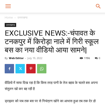
Home
उत्तराखण्ड
उत्तराखण्ड
EXCLUSIVE NEWS:-चंपावत के
टनकपुर में किरोड़ा नाले में गिरी स्कूल
बस का नया वीडियो आया सामने|
By
Web Editor
-
July 19, 2022
1196
0
वीडियो में साफ दिख रहा है कि किस तरह पानी के तेज बहाव के चलते बस अपना
संतुलन खो कर बह रही है
ड्राइवर को जब तक बस पर से नियंत्रण खोने का आभास हुआ तब तक देर हो