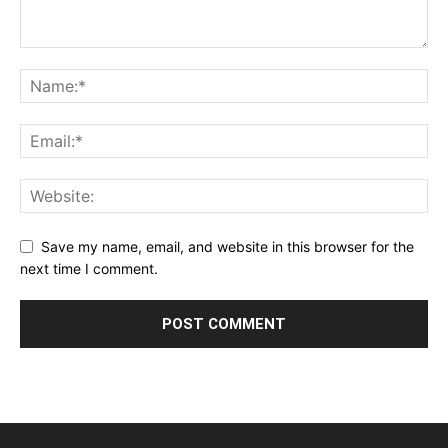
Save my name, email, and website in this browser for the
next time I comment.