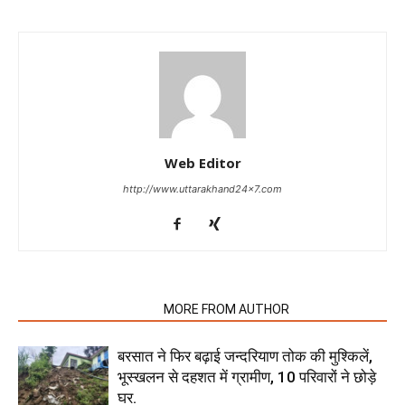
Web Editor
http://www.uttarakhand24x7.com
RELATED ARTICLES
MORE FROM AUTHOR
बरसात ने फिर बढ़ाई जन्दरियाण तोक की मुश्किलें,
भूस्खलन से दहशत में ग्रामीण, 10 परिवारों ने छोड़े
घर.