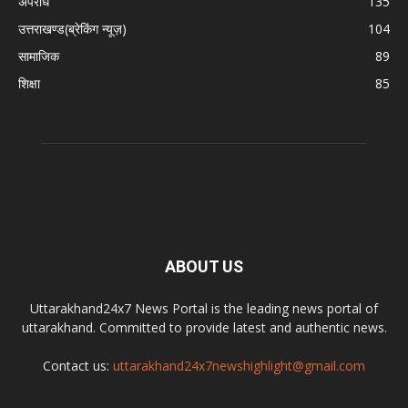
अपराध
135
उत्तराखण्ड(ब्रेकिंग न्यूज़)
104
सामाजिक
89
शिक्षा
85
ABOUT US
Uttarakhand24x7 News Portal is the leading news portal of
uttarakhand. Committed to provide latest and authentic news.
Contact us:
uttarakhand24x7newshighlight@gmail.com