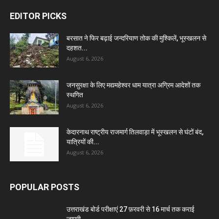
EDITOR PICKS
बरसात ने फिर बढ़ाई जन्दरियाण तोक की मुश्किलें, भूस्खलन से
दहशत...
August 6, 2026
जनसुरक्षा के लिए मद्यमहेश्वर धाम यात्रा अग्रिम आदेशों तक
स्थगित
August 6, 2026
केदारनाथ राष्ट्रीय राजमार्ग तिलवाड़ा में भूस्खलन से घंटों बंद,
यात्रियों की...
August 6, 2026
POPULAR POSTS
उत्तराखंड बोर्ड परीक्षाएं 27 फ़रवरी से 16 मार्च तक कराई