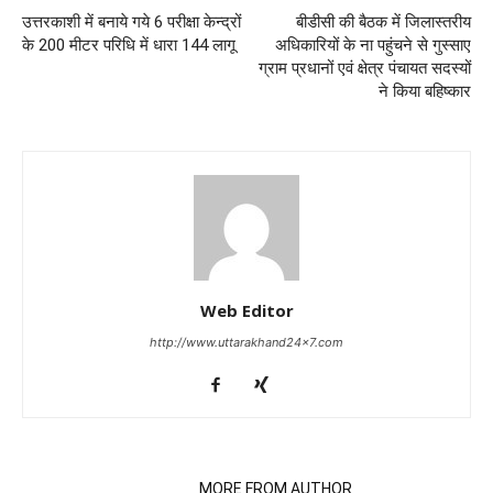
उत्तरकाशी में बनाये गये 6 परीक्षा केन्द्रों
बीडीसी की बैठक में जिलास्तरीय
के 200 मीटर परिधि में धारा 144 लागू
अधिकारियों के ना पहुंचने से गुस्साए
ग्राम प्रधानों एवं क्षेत्र पंचायत सदस्यों
ने किया बहिष्कार
Web Editor
http://www.uttarakhand24x7.com
RELATED ARTICLES
MORE FROM AUTHOR