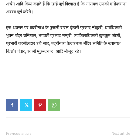
अर्चन आदि किया कहते हैं कि उन्हें पूर्ण विश्वास है कि नारायण उनकी मनोकामना
अवश्य पूर्ण करेंगे।
इस अवसर पर बद्रीनाथ के पुजारी रावल ईश्वरी प्रसाद नंबूदरी, धर्माधिकारी
भुवन चंद्र उनियाल, भगवती प्रसाद नम्बूरी, उपजिलाधिकारी कुमकुम जोशी,
प्रभारी तहसीलदार रवि साह, बद्रीनाथ केदारनाथ मंदिर समिति के उपाध्यक्ष
किशोर पंवार, स्वामी मुकुन्दनन्द, आदि मौजूद रहे।
Previous article
Next article