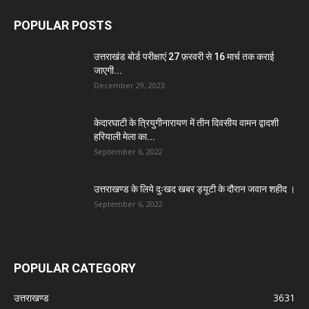
POPULAR POSTS
उत्तराखंड बोर्ड परीक्षाएं 27 फ़रवरी से 16 मार्च तक कराई
जाएगी...
December 29, 2023
केदारघाटी के त्रियुगीनारायण में तीन दिवसीय वामन द्वादशी
हरियाली मेला का...
September 6, 2022
उत्तराखण्ड के लिये दुःखद खबर ड्यूटी के दौरान जवान शहीद ।
September 6, 2022
POPULAR CATEGORY
उत्तराखण्ड
3631