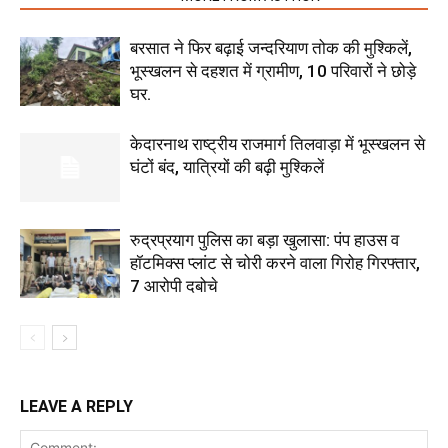
बरसात ने फिर बढ़ाई जन्दरियाण तोक की मुश्किलें,
भूस्खलन से दहशत में ग्रामीण, 10 परिवारों ने छोड़े
घर.
केदारनाथ राष्ट्रीय राजमार्ग तिलवाड़ा में भूस्खलन से
घंटों बंद, यात्रियों की बढ़ी मुश्किलें
रुद्रप्रयाग पुलिस का बड़ा खुलासा: पंप हाउस व
हॉटमिक्स प्लांट से चोरी करने वाला गिरोह गिरफ्तार,
7 आरोपी दबोचे
LEAVE A REPLY