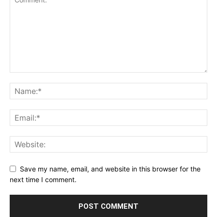
Save my name, email, and website in this browser for the
next time I comment.