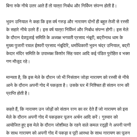
बिना रुके नीचे उतर आते हैं तो यात्रा निर्बाध और निर्विघ्न संपन्न होती है।
भुवन उनियाल ने कहा कि इस वर्ष गरुड़ और नारायण दोनों ही बहुत तेजी से रस्सी
के सहारे नीचे उतरे हैं। इस वर्ष यात्रा निर्विघ्नं और निर्बाध संपन्न होगी। इस मेले
के दौरान देवपूजाई समिति के अध्यक्ष भगवती प्रसाद नंबूरी, बद्रीनाथ धाम के
मुख्य पुजारी रावल ईश्वरी प्रसाद नंबूदिरि, धर्माधिकारी भुवन चंद्र उनियाल, बद्री
केदार मंदिर समिति के उपाध्यक्ष किशोर सिंह पवार आदि कई पंडित पुरोहित व भक्त
गण मौजूद रहे।
मान्यता है, कि इस मेले के दौरान जो भी निसंतान जोड़ा नारायण को रस्सी से नीचे
आने के दौरान अपनी गोद में पकड़ता है। उसके घर में निश्चित ही संतान रत्न की
प्राप्ति होती है।
कहते हैं, कि नारायण उन जोड़ों को संतान रत्न का वर देते हैं जो नारायण को इस
मेले के दौरान अपनी गोद में पकड़कर पूजन अर्चन आदि करें। गुरुवार को
आयोजित हुए इस मेले के दौरान जोशीमठ के रहने वाले कमल रतूड़ी ने अपनी पत्नी
के साथ नारायण को अपनी गोद में पकड़ा व पूरी आस्था के साथ नारायण का पूजन