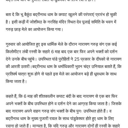
बता दे कि भू बैकुंठ बद्रीनाथ धाम के कपाट खुलने की परंपराएं प्रारंभ हो चुकी
है। इसी कड़ी में जोशीमठ के नरसिंह मंदिर स्थित देव पूजाई समिति के भवन में
गरुड़ छाड़ मेले का आयोजन किया गया।
गुरुवार को आयोजित हुए इस धार्मिक मेले के दौरान नारायण गरुड़ संग एक कई
किलोमीटर लंबी रस्सी के सहारे 6 माह बाद एक बार फिर अपने भक्तों को दर्शन
देने उनके बीच पहुंचे। उपस्थित पांडे पुरोहितों ने 25 प्रकार के दीपको से नारायण
की आरती उतारी।बद्रीनाथ धाम के धर्माधिकारी भुवन चंद्र उनियाल बताते हैं, कि
प्रतिवर्ष यात्रा शुरू होने से पहले इस मेले का आयोजन बड़े ही धूमधाम के साथ
किया जाता है।
कहते हैं, कि 6 माह की शीतकालीन कपाट बंदी के बाद नारायण से एक बार फिर
अपने भक्तों के बीच उपस्थित होने व दर्शन देने का आग्रह किया जाता है। जिसके
बाद नारायण अपने वाहन गरुड़ संग भक्तों के बीच पुनः उपस्थित होते हैं। व
बद्रीनाथ धाम के मुख्य पुजारी रावल के साथ पांडुकेश्वर होते हुए धाम के लिए
रवाना हो जाते हैं। मान्यता है, कि यदि गरुड़ और नारायण दोनों ही रस्सी के सहारे