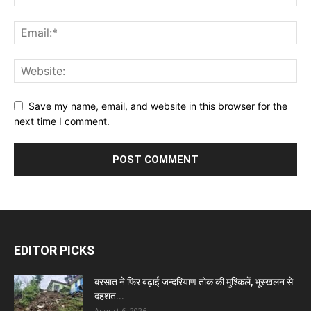
Save my name, email, and website in this browser for the
next time I comment.
EDITOR PICKS
बरसात ने फिर बढ़ाई जन्दरियाण तोक की मुश्किलें, भूस्खलन से
दहशत...
August 6, 2026