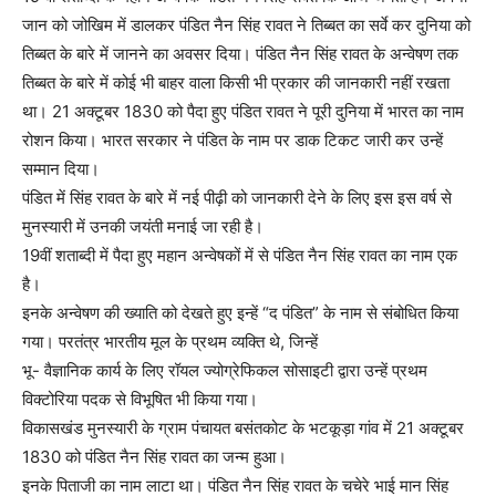
जान को जोखिम में डालकर पंडित नैन सिंह रावत ने तिब्बत का सर्वे कर दुनिया को
तिब्बत के बारे में जानने का अवसर दिया। पंडित नैन सिंह रावत के अन्वेषण तक
तिब्बत के बारे में कोई भी बाहर वाला किसी भी प्रकार की जानकारी नहीं रखता
था। 21 अक्टूबर 1830 को पैदा हुए पंडित रावत ने पूरी दुनिया में भारत का नाम
रोशन किया। भारत सरकार ने पंडित के नाम पर डाक टिकट जारी कर उन्हें
सम्मान दिया।
पंडित में सिंह रावत के बारे में नई पीढ़ी को जानकारी देने के लिए इस इस वर्ष से
मुनस्यारी में उनकी जयंती मनाई जा रही है।
19वीं शताब्दी में पैदा हुए महान अन्वेषकों में से पंडित नैन सिंह रावत का नाम एक
है।
इनके अन्वेषण की ख्याति को देखते हुए इन्हें “द पंडित” के नाम से संबोधित किया
गया। परतंत्र भारतीय मूल के प्रथम व्यक्ति थे, जिन्हें
भू- वैज्ञानिक कार्य के लिए रॉयल ज्योग्रेफिकल सोसाइटी द्वारा उन्हें प्रथम
विक्टोरिया पदक से विभूषित भी किया गया।
विकासखंड मुनस्यारी के ग्राम पंचायत बसंतकोट के भटकूड़ा गांव में 21 अक्टूबर
1830 को पंडित नैन सिंह रावत का जन्म हुआ।
इनके पिताजी का नाम लाटा था। पंडित नैन सिंह रावत के चचेरे भाई मान सिंह