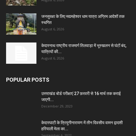
जनसुरक्षा के लिए मद्यमहेश्वर धाम यात्रा अग्रिम आदेशों तक
स्थगित
August 6, 2026
केदारनाथ राष्ट्रीय राजमार्ग तिलवाड़ा में भूस्खलन से घंटों बंद,
यात्रियों की...
August 6, 2026
POPULAR POSTS
उत्तराखंड बोर्ड परीक्षाएं 27 फ़रवरी से 16 मार्च तक कराई
जाएगी...
December 29, 2023
केदारघाटी के त्रियुगीनारायण में तीन दिवसीय वामन द्वादशी
हरियाली मेला का...
September 6, 2022