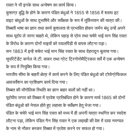
रावत ने भी इनके साथ अन्वेषण का कार्य किया।
कुशाग्र बुद्धि के होने के कारण पंडित बंधुओ ने 1855 से 1856 में श्लाघ इट
वाइट बांधुओं के साथ दुभाषिये और सर्वेक्षक के रूप में तुर्किस्तान की यात्रा की।
तिब्बती भाषा का ज्ञान तथा कार्य कुशलता से प्रभावित होकर जर्मन बंधु उन्हें अपने
साथ यूरोप ले जाना चाहते थे, लेकिन पहाड़ से प्रेम तथा चचेरे भाई मान सिंह रावत
के विरोध के कारण दोनों भाइयों को रावलपिंडी से वापस लौटना पड़ा।
सन 1863 में इन्हें चचेरा भाई मान सिंह रावत के साथ देहरादून बुलाया गया।
सुपरिटेंडेंट कर्नल जे.टी. वाकर तथा ग्रेट ट्रिगोनोमैट्रिकल सर्वे में एक अन्वेषण
के रूप में नियुक्ति किया गया।
भारतीय सीमा के बाहरी क्षेत्र में कार्य करने के लिए पंडित बंधुओ को टोपोग्रेफिकल
आवजर्वेशन का प्रशिक्षण कार्य दिया गया।
तिब्बत की भौगोलिक स्थिति का ज्ञान बाहर वालों को नहीं था।
यूरोपीय जगत को तिब्बत में प्रवेश प्रतिबंधित होने के कारण मार्च 1865 को दोनों
पंडित बंधुओ को नेपाल होते हुए लहासा के सर्वेक्षण हेतु भेजा गया।
पंडित के चचेरे भाई मान सिंह रावत को मध्य में ही अपनी यात्रा स्थगित कर स्वदेश
लौटना पड़ा, लेकिन पंडित नैन सिंह रावत ने एक लद्दाखी की वेश में दावा नमग्यल
के नाम से नौकर बनकर तिब्बत में प्रवेश करने पर सफल हो गया।