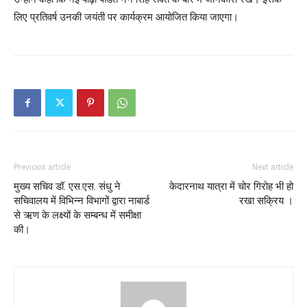
लिए प्रतिवर्ष उनकी जयंती पर कार्यक्रम आयोजित किया जाएगा।
Previous article
Next article
मुख्य सचिव डॉ. एस.एस. संधु ने
केदारनाथ यात्रा में चोर गिरोह भी हो
सचिवालय में विभिन्न विभागों द्वारा नाबार्ड
रखा सक्रिय ।
से ऋण के लक्ष्यों के सम्बन्ध में समीक्षा
की।