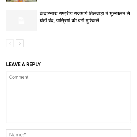
केदारनाथ राष्ट्रीय राजमार्ग तिलवाड़ा में भूस्खलन से
घंटों बंद, यात्रियों की बढ़ी मुश्किलें
LEAVE A REPLY