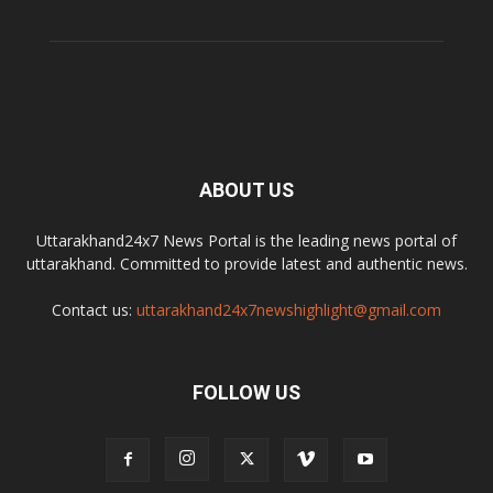
ABOUT US
Uttarakhand24x7 News Portal is the leading news portal of
uttarakhand. Committed to provide latest and authentic news.
Contact us:
uttarakhand24x7newshighlight@gmail.com
FOLLOW US