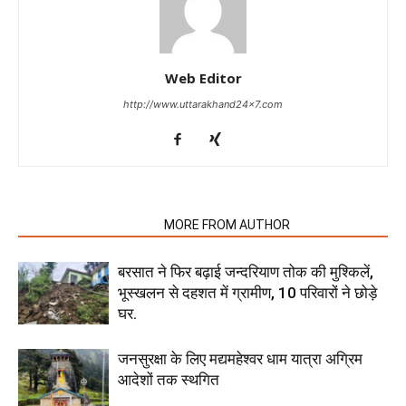
Web Editor
http://www.uttarakhand24x7.com
RELATED ARTICLES
MORE FROM AUTHOR
बरसात ने फिर बढ़ाई जन्दरियाण तोक की मुश्किलें,
भूस्खलन से दहशत में ग्रामीण, 10 परिवारों ने छोड़े
घर.
जनसुरक्षा के लिए मद्यमहेश्वर धाम यात्रा अग्रिम
आदेशों तक स्थगित