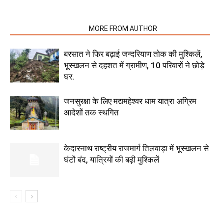
RELATED ARTICLES
MORE FROM AUTHOR
बरसात ने फिर बढ़ाई जन्दरियाण तोक की मुश्किलें,
भूस्खलन से दहशत में ग्रामीण, 10 परिवारों ने छोड़े
घर.
जनसुरक्षा के लिए मद्यमहेश्वर धाम यात्रा अग्रिम
आदेशों तक स्थगित
केदारनाथ राष्ट्रीय राजमार्ग तिलवाड़ा में भूस्खलन से
घंटों बंद, यात्रियों की बढ़ी मुश्किलें