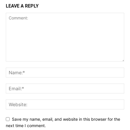
LEAVE A REPLY
Save my name, email, and website in this browser for the
next time I comment.