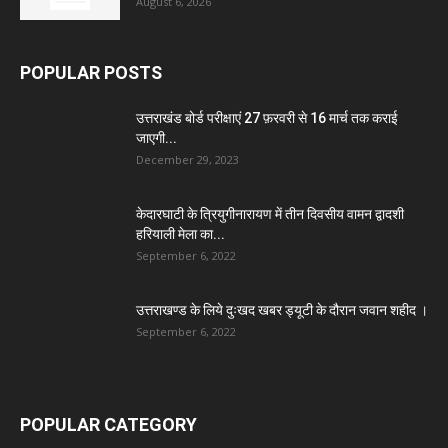
August 6, 2026
POPULAR POSTS
उत्तराखंड बोर्ड परीक्षाएं 27 फ़रवरी से 16 मार्च तक कराई
जाएगी...
December 29, 2023
केदारघाटी के त्रियुगीनारायण में तीन दिवसीय वामन द्वादशी
हरियाली मेला का...
September 6, 2022
उत्तराखण्ड के लिये दुःखद खबर ड्यूटी के दौरान जवान शहीद ।
September 6, 2022
POPULAR CATEGORY