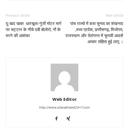
Previous article
Next article
दुःखद खबर :धारचूला-गुंजी मोटर मार्ग
पांच राज्यो में बजा चुनाव का शंखनाद
पर चट्टान के नीचे दबी बोलोरो, नौ के
,मध्य प्रदेश, छत्तीसगढ़, मिजोरम,
मरने की आशंका
राजस्थान और तेलंगाना में चुनावी आदर्श
आचार संहिता हुई लागू ।
Web Editor
http://www.uttarakhand24x7.com