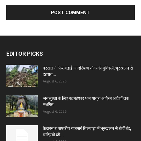
EDITOR PICKS
बरसात ने फिर बढ़ाई जन्दरियाण तोक की मुश्किलें, भूस्खलन से
दहशत...
August 6, 2026
जनसुरक्षा के लिए मद्यमहेश्वर धाम यात्रा अग्रिम आदेशों तक
स्थगित
August 6, 2026
केदारनाथ राष्ट्रीय राजमार्ग तिलवाड़ा में भूस्खलन से घंटों बंद,
यात्रियों की...