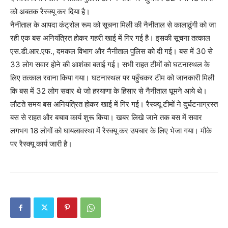
को अबतक रैस्क्यू कर दिया है।
नैनीताल के आपदा कंट्रोल रूम को सूचना मिली की नैनीताल से कालाढूंगी को जा
रही एक बस अनियंत्रित होकर गहरी खाई में गिर गई है। इसकी सूचना तत्काल
एस.डी.आर.एफ., दमकल विभाग और नैनीताल पुलिस को दी गई। बस में 30 से
33 लोग सवार होने की आशंका बताई गई। सभी राहत टीमों को घटनास्थल के
लिए तत्काल रवाना किया गया। घटनास्थल पर पहुँचकर टीम को जानकारी मिली
कि बस में 32 लोग सवार थे जो हरयाणा के हिसार से नैनीताल घूमने आये थे।
लौटते समय बस अनियंत्रित होकर खाई में गिर गई। रैस्क्यू टीमों ने दुर्घटनाग्रस्त
बस से राहत और बचाव कार्य शुरू किया। खबर लिखे जाने तक बस में सवार
लगभग 18 लोगों को घायलावस्था में रैस्क्यू कर उपचार के लिए भेजा गया। मौके
पर रैस्क्यू कार्य जारी है।