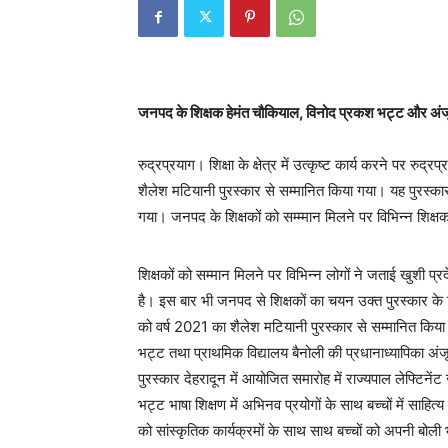
जनपद के शिक्षक हेमंत चौकियाल, विनोद प्रकश भट्ट और अंजू 
रुद्रप्रयाग। शिक्षा के क्षेत्र में उत्कृष्ट कार्य करने पर रुद
शैलेश मटियानी पुरस्कार से सम्मानित किया गया। यह पुरस्कार 
गया। जनपद के शिक्षकों को सम्म्मान मिलने पर विभिन्न शिक्षक
शिक्षकों को सम्मान मिलने पर विभिन्न लोगों ने जताई खुशी प्
है। इस बार भी जनपद से शिक्षकों का चयन उक्त पुरस्कार के 
को वर्ष 2021 का शैलेश मटियानी पुरस्कार से सम्मानित किया
भट्ट तथा प्राथमिक विद्यालय बैनोली की प्रधानाध्यापिका अं
पुरस्कार देहरादून में आयोजित समारोह में राज्यपाल लेफ्टिन
भट्ट भाषा शिक्षण में अभिनव प्रयोगों के साथ बच्चों में साहित्
को सांस्कृतिक कार्यक्रमों के साथ साथ बच्चों को अपनी बोली 