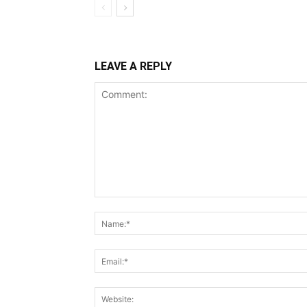
LEAVE A REPLY