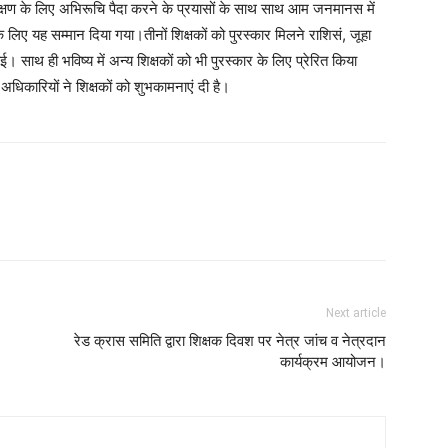
 शिक्षण के लिए अभिरूचि पैदा करने के प्रयासों के साथ साथ आम जनमानस में
े लिए यह सम्मान दिया गया।तीनों शिक्षकों को पुरस्कार मिलने राशिसं, जूहा
। साथ ही भविष्य में अन्य शिक्षकों को भी पुरस्कार के लिए प्रेरित किया
धिकारियों ने शिक्षकों को शुभकामनाएं दी है।
Next article
रेड क्रास समिति द्वारा शिक्षक दिवश पर नेत्र जांच व नेत्रदान
कार्यक्रम आयोजन।