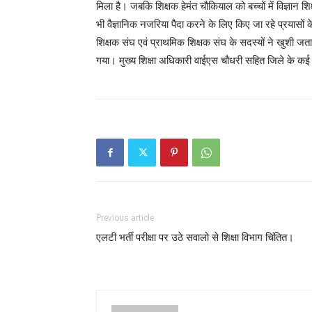
मिला है। जबकि शिक्षक हेमंत चौकियाल को बच्चों में विज्ञान
भी वैज्ञानिक नजरिया पैदा करने के लिए किए जा रहे प्रयासों क
शिक्षक संघ एवं प्राथमिक शिक्षक संघ के सदस्यों ने खुशी जताई
गया। मुख्य शिक्षा अधिकारी वाईएस चौधरी सहित जिले के कई अ
Previous article
एलटी भर्ती परीक्षा पर उठे सवालो से शिक्षा विभाग चिंतित।