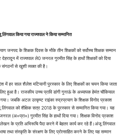
लिंगवाल किया गया राज्यपाल ने किया सम्मानित
्रप्रयाग जनपद के शिक्षक दिवस के मौके तीन शिक्षकों को सर्वोच्च शिक्षक सम्मान
देहरादून में राज्यपाल ले0 जनरल गुरमीत सिंह के हाथों शिक्षकों को दिया
 संगठनों से खुशी व्यक्त की है।
रदेश में हर साल शैलेश मटियानी पुरस्कार के लिए शिक्षकों का चयन किया जाता
लिए हुआ है। राजकीय उच्च प्रावि डांगी गुनाऊं के अध्यापक हेमंत चौकियाल
 गया। जबकि अटल उत्कृष्ट राइंका रुद्रप्रयाग के शिक्षक विनोद प्रकाश
जू लिंगवाल को शैक्षिक सत्र 2018 के पुरस्कार से सम्मानित किया गया। यह
ेंट जनरल (अ०प्रा०) गुरमीत सिंह के हाथों दिया गया। शिक्षक विनोद प्रकाश
य लेखन के प्रति अभिरूचि पैदा करने में बेहतर कार्य कर रहे हैं।अंजू लिंगवाल
भाषा तथा संस्कृति के संरक्षण के लिए प्रोत्साहित करने के लिए यह सम्मान