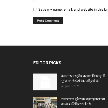
Save my name, email, and website in this br
EDITOR PICKS
केदारनाथ राष्ट्रीय राजमार्ग तिलवाड़ा में
भूस्खलन से घंटों बंद, यात्रियों की...
August 6, 2026
रुद्रप्रयाग पुलिस का बड़ा खुलासा: पंप
हाउस व हॉटमिक्स प्लांट से...