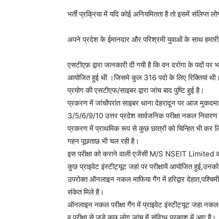
भर्ती प्रक्रिया में यदि कोई अनियमितता है तो इसमें संलिप्त लोग
अपने प्रदेश के ईमानदार और परिश्रमी युवाओं के साथ हमारी 
एसटीएफ़ द्वारा जानकारी दी गयी है कि वन दरोगा के पदों पर
आयोजित हुई थी ।जिसमे कुल 316 पदो के लिए रिक्तियां थी। 
प्रयोग की एसटीएफ/साइबर द्वारा जांच बाद पुष्टि हुई है।
प्रकरण में जांचोंपरांत साइबर थाना देहरादून पर आज मु
3/5/6/9/10 उत्तर प्रदेश सार्वजनिक परीक्षा नकल निवारण 
प्रकरण में प्राथमिक रूप से कुछ छात्रों को चिन्हित भी कर
गहन पूछताछ भी चल रही है।
इस परीक्षा को कराने वाली एजेंसी M/S NSEIT Limited की सं
कुछ प्राइवेट इंस्टीट्यूट जहां पर परीक्षायें आयोजित हुई,उनक
उपरोक्त ऑनलाइन नकल माफिया गैंग में हरिद्वार देहात,पश्चिमी
संकेत मिले है।
ऑनलाइन नकल परीक्षा गैंग में प्राइवेट इंस्टीट्यूट जहा नकल
व परीक्षा से जुड़े कुछ लोग जांच में संदिग्ध प्रकाश में आए है।