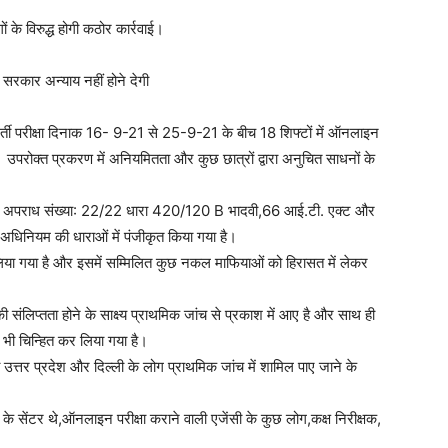
ों के विरुद्ध होगी कठोर कार्रवाई।
सरकार अन्याय नहीं होने देगी
 भर्ती परीक्षा दिनाक 16- 9-21 से 25-9-21 के बीच 18 शिफ्टों में ऑनलाइन
उपरोक्त प्रकरण में अनियमितता और कुछ छात्रों द्वारा अनुचित साधनों के
कदमा अपराध संख्या: 22/22 धारा 420/120 B भादवी,66 आई.टी. एक्ट और
अधिनियम की धाराओं में पंजीकृत किया गया है।
 लिया गया है और इसमें सम्मिलित कुछ नकल माफियाओं को हिरासत में लेकर
लिप्तता होने के साक्ष्य प्राथमिक जांच से प्रकाश में आए है और साथ ही
ो भी चिन्हित कर लिया गया है।
 उत्तर प्रदेश और दिल्ली के लोग प्राथमिक जांच में शामिल पाए जाने के
 के सेंटर थे,ऑनलाइन परीक्षा कराने वाली एजेंसी के कुछ लोग,कक्ष निरीक्षक,