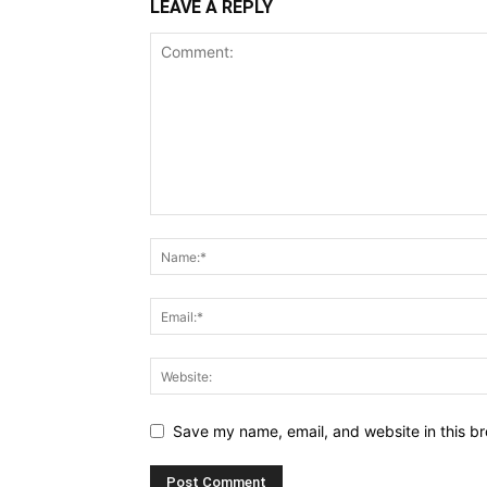
LEAVE A REPLY
Save my name, email, and website in this br