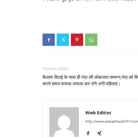
Previous article
कैलाश विदाई के साथ ही नंदा की लोकजात सम्पन्न,नंदा को वि
करते समय फफक-फफक कर रोने लगी महिलाएं।
Web Editor
http://www.uttarakhand24x7.co