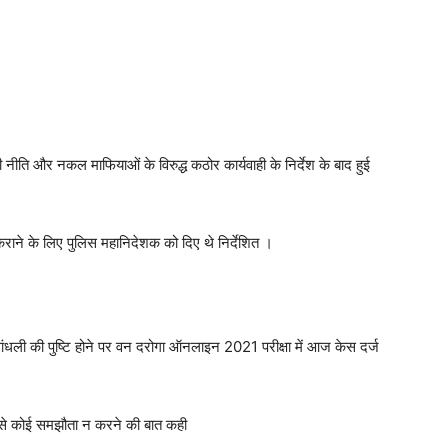
 नीति और नकल माफियाओं के विरुद्ध कठोर कार्यवाही के निर्देश के बाद हुई
 कराने के लिए पुलिस महानिदेशक को दिए थे निर्देशित ।
में धांधली की पुष्टि होने पर वन दरोगा ऑनलाइन 2021 परीक्षा में आज केस दर्ज
 से कोई समझौता न करने की बात कही