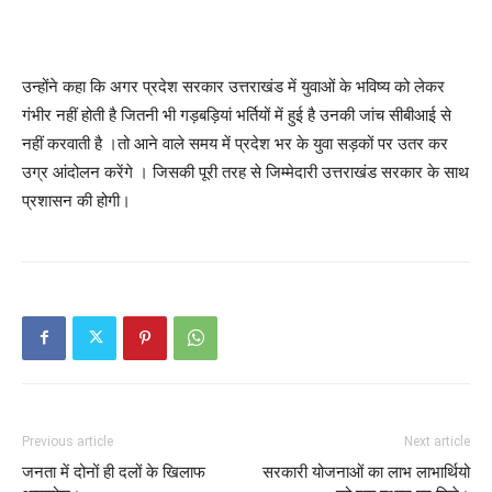
उन्होंने कहा कि अगर प्रदेश सरकार उत्तराखंड में युवाओं के भविष्य को लेकर
गंभीर नहीं होती है जितनी भी गड़बड़ियां भर्तियों में हुई है उनकी जांच सीबीआई से
नहीं करवाती है ।तो आने वाले समय में प्रदेश भर के युवा सड़कों पर उतर कर
उग्र आंदोलन करेंगे । जिसकी पूरी तरह से जिम्मेदारी उत्तराखंड सरकार के साथ
प्रशासन की होगी।
Previous article
Next article
जनता में दोनों ही दलों के खिलाफ
सरकारी योजनाओं का लाभ लाभार्थियो