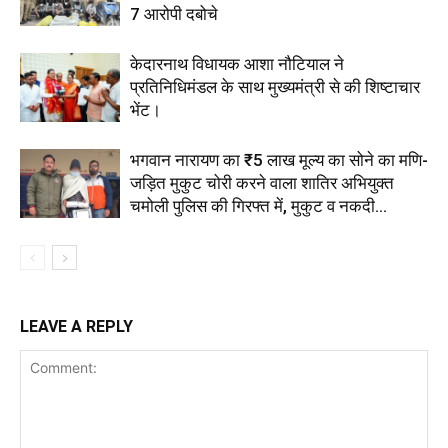
7 आरोपी दबोचे
केदारनाथ विधायक आशा नौटियाल ने
प्रतिनिधिमंडल के साथ मुख्यमंत्री से की शिष्टाचार
भेंट।
भगवान नारायण का ₹5 लाख मूल्य का सोने का मणि-
जड़ित मुकुट चोरी करने वाला शातिर अभियुक्त
चमोली पुलिस की गिरफ्त में, मुकुट व नकदी...
LEAVE A REPLY