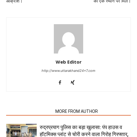
आक्रोश।
को एक स्थान पर मिले।
Web Editor
http://www.uttarakhand24x7.com
RELATED ARTICLES
MORE FROM AUTHOR
रुद्रप्रयाग पुलिस का बड़ा खुलासा: पंप हाउस व
हॉटमिक्स प्लांट से चोरी करने वाला गिरोह गिरफ्तार,