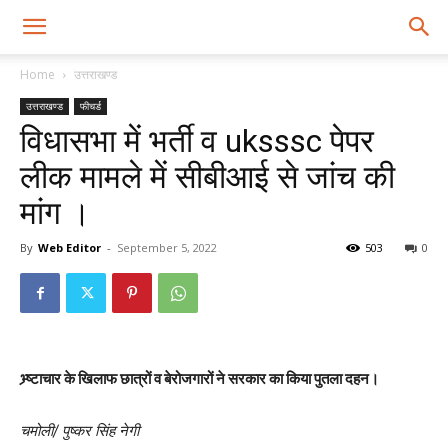
Home
उत्तराखण्ड
उत्तराखण्ड
फीचर्ड
विधासभा में भर्ती व uksssc पेपर
लीक मामले में सीबीआई से जांच की
मांग ।
By
Web Editor
-
September 5, 2022
503
0
भ्र्ष्टाचार के खिलाफ छात्रों व बेरोजगारों ने सरकार का किया पुतला दहन।
चमोली/ पुष्कर सिंह नेगी