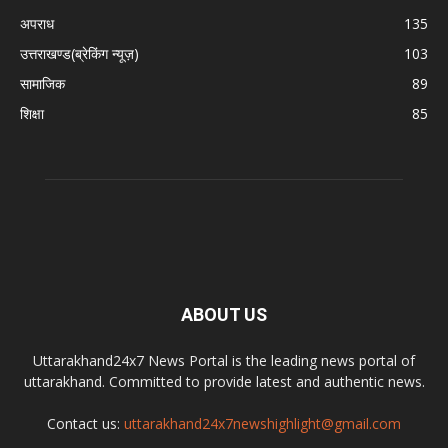
अपराध
135
उत्तराखण्ड(ब्रेकिंग न्यूज़)
103
सामाजिक
89
शिक्षा
85
ABOUT US
Uttarakhand24x7 News Portal is the leading news portal of
uttarakhand. Committed to provide latest and authentic news.
Contact us:
uttarakhand24x7newshighlight@gmail.com