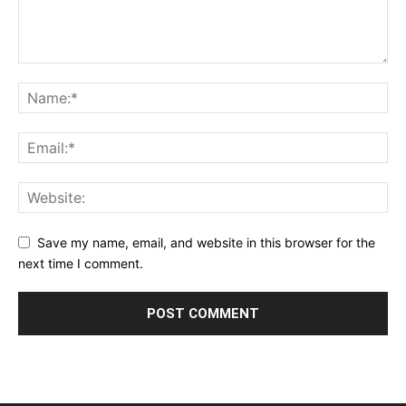
Save my name, email, and website in this browser for the
next time I comment.