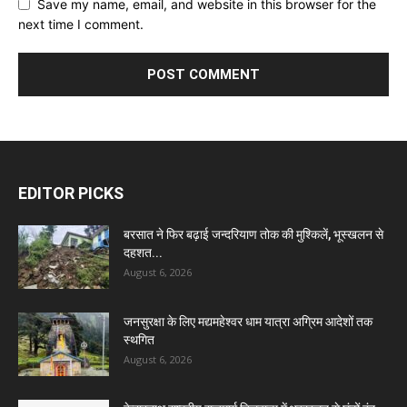
Save my name, email, and website in this browser for the
next time I comment.
EDITOR PICKS
बरसात ने फिर बढ़ाई जन्दरियाण तोक की मुश्किलें, भूस्खलन से
दहशत...
August 6, 2026
जनसुरक्षा के लिए मद्यमहेश्वर धाम यात्रा अग्रिम आदेशों तक
स्थगित
August 6, 2026