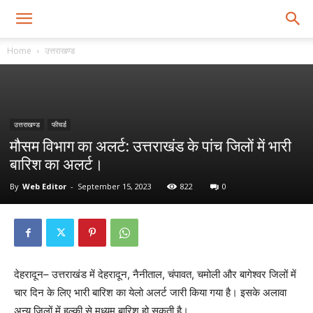
Home
उत्तराखण्ड
उत्तराखण्ड
फीचर्ड
मौसम विभाग का अलर्ट: उत्तराखंड के पांच जिलों में भारी
बारिश का अलर्ट।
By
Web Editor
-
September 15, 2023
822
0
देहरादून– उत्तराखंड में देहरादून, नैनीताल, चंपावत, चमोली और बागेश्वर जिलों में
चार दिन के लिए भारी बारिश का येलो अलर्ट जारी किया गया है। इसके अलावा
अन्य जिलों में हल्की से मध्यम बारिश हो सकती है।