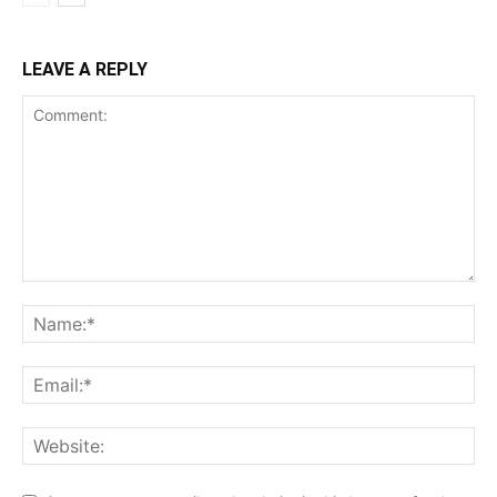
LEAVE A REPLY