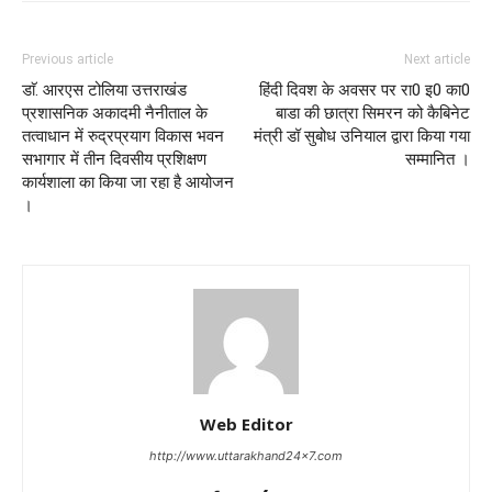
Previous article
Next article
डाॅ. आरएस टोलिया उत्तराखंड
हिंदी दिवश के अवसर पर रा0 इ0 का0
प्रशासनिक अकादमी नैनीताल के
बाडा की छात्रा सिमरन को कैबिनेट
तत्वाधान में रुद्रप्रयाग विकास भवन
मंत्री डॉ सुबोध उनियाल द्वारा किया गया
सभागार में तीन दिवसीय प्रशिक्षण
सम्मानित ।
कार्यशाला का किया जा रहा है आयोजन
।
Web Editor
http://www.uttarakhand24x7.com