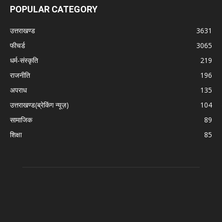
POPULAR CATEGORY
उत्तराखण्ड
3631
फीचर्ड
3065
धर्म-संस्कृति
219
राजनीति
196
अपराध
135
उत्तराखण्ड(ब्रेकिंग न्यूज़)
104
सामाजिक
89
शिक्षा
85