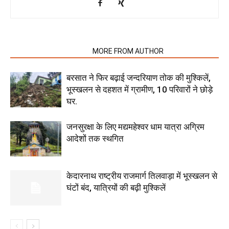
RELATED ARTICLES
MORE FROM AUTHOR
बरसात ने फिर बढ़ाई जन्दरियाण तोक की मुश्किलें,
भूस्खलन से दहशत में ग्रामीण, 10 परिवारों ने छोड़े
घर.
जनसुरक्षा के लिए मद्यमहेश्वर धाम यात्रा अग्रिम
आदेशों तक स्थगित
केदारनाथ राष्ट्रीय राजमार्ग तिलवाड़ा में भूस्खलन से
घंटों बंद, यात्रियों की बढ़ी मुश्किलें