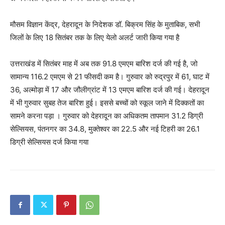
मौसम विज्ञान केंद्र, देहरादून के निदेशक डॉ. बिक्रम सिंह के मुताबिक, सभी
जिलों के लिए 18 सितंबर तक के लिए येलो अलर्ट जारी किया गया है
उत्तराखंड में सितंबर माह में अब तक 91.8 एमएम बारिश दर्ज की गई है, जो
सामान्य 116.2 एमएम से 21 फीसदी कम है। गुरुवार को रुद्रपुर में 61, घाट में
36, अल्मोड़ा में 17 और जौलीग्रांट में 13 एमएम बारिश दर्ज की गई। देहरादून
में भी गुरुवार सुबह तेज बारिश हुई। इससे बच्चों को स्कूल जाने में दिक्कतों का
सामने करना पड़ा । गुरुवार को देहरादून का अधिकतम तापमान 31.2 डिग्री
सेल्सियस, पंतनगर का 34.8, मुक्तेश्वर का 22.5 और नई टिहरी का 26.1
डिग्री सेल्सियस दर्ज किया गया