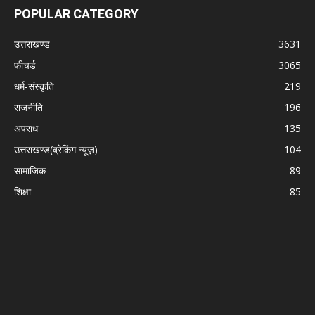
POPULAR CATEGORY
उत्तराखण्ड
3631
फीचर्ड
3065
धर्म-संस्कृति
219
राजनीति
196
अपराध
135
उत्तराखण्ड(ब्रेकिंग न्यूज़)
104
सामाजिक
89
शिक्षा
85