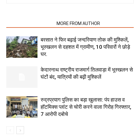
RELATED ARTICLES
MORE FROM AUTHOR
बरसात ने फिर बढ़ाई जन्दरियाण तोक की मुश्किलें,
भूस्खलन से दहशत में ग्रामीण, 10 परिवारों ने छोड़े
घर.
केदारनाथ राष्ट्रीय राजमार्ग तिलवाड़ा में भूस्खलन से
घंटों बंद, यात्रियों की बढ़ी मुश्किलें
रुद्रप्रयाग पुलिस का बड़ा खुलासा: पंप हाउस व
हॉटमिक्स प्लांट से चोरी करने वाला गिरोह गिरफ्तार,
7 आरोपी दबोचे