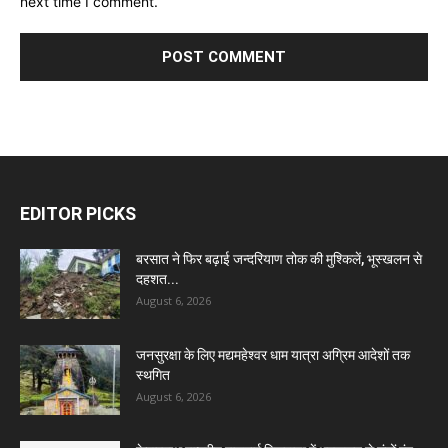
next time I comment.
EDITOR PICKS
बरसात ने फिर बढ़ाई जन्दरियाण तोक की मुश्किलें, भूस्खलन से
दहशत...
August 6, 2026
जनसुरक्षा के लिए मद्यमहेश्वर धाम यात्रा अग्रिम आदेशों तक
स्थगित
August 6, 2026