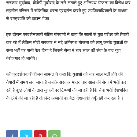
सरकार मुर्दाबाद, बीजेपी मुर्दाबाद के नारे लगाते हुए अग्निपथ योजना का विरोध कर
तहसील परिसर में सांकेतिक धरना प्रदर्शन करते हुए उपजिलाधिकारी के माध्यम
से राष्ट्रपति को ज्ञापन भेजा ।
इस दौरान प्रदर्शनकारी रोहित गोस्वामी ने कहा कि सालों से युवा परीक्षा की तैयारी
कर रहे हैं लेकिन मोदी सरकार ने नई अग्निपथ योजना को लागू करके युवाओं के
सेना भर्ती पर पानी फेर दिया है जिसमे सेना में चार साल की सेवा के बाद युवा
बेरोजगार हो जायेंगे।
वही प्रदर्शनकारी विजय सामन्त ने कहा कि युवाओं को चार साल भर्ती होने की
तैयारी में समय लग जाता है जबकि सरकार मात्र चार साल की सेना में भर्ती कर
रही है कुछ लोगों के द्वारा युवाओं पर टिप्पणी की जा रही है कि सेना भर्ती देशभक्ति
के लिये की जा रही है तो फिर अम्बानी का बेटा देशभक्ति क्यूँ नही कर रहा है ।