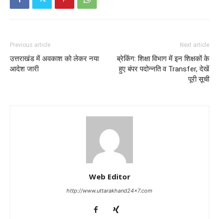
Previous article
Next article
उत्तराखंड में अवकाश को लेकर नया
ब्रेकिंग: शिक्षा विभाग में इन शिक्षकों के
आदेश जारी
हुए बंपर पदोन्नति व Transfer, देखें
पूरी सूची
Web Editor
http://www.uttarakhand24x7.com