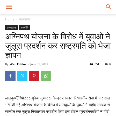
Home
उत्तराखण्ड
उत्तराखण्ड
राजनीति
अग्निपथ योजना के विरोध में युवाओं ने
जुलूस प्रदर्शन कर राष्ट्रपति को भेजा
ज्ञापन
By
Web Editor
-
June 18, 2022
551
0
लालकुआँ/रिपोर्टर :-मुकेश कुमार :- केन्द्र सरकार की भारतीय सेना में चार साल
भर्ती की नई अग्निपथ योजना के विरोध में लालकुआँ के युवाओं ने शहीद स्मारक से
तहसील तक जुलूस निकालकर प्रदर्शन किया इस दौरान प्रदर्शनकारियों ने मोदी