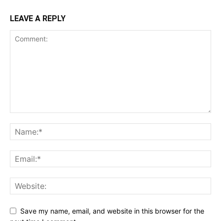
LEAVE A REPLY
Save my name, email, and website in this browser for the