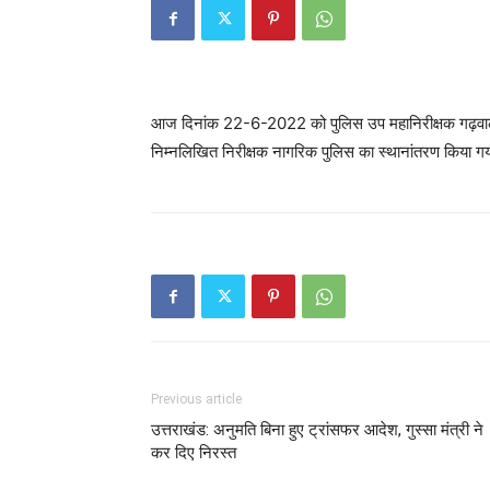
आज दिनांक 22-6-2022 को पुलिस उप महानिरीक्षक गढ़वाल रेंज
निम्नलिखित निरीक्षक नागरिक पुलिस का स्थानांतरण किया ग
Previous article
उत्तराखंड: अनुमति बिना हुए ट्रांसफर आदेश, गुस्सा मंत्री ने
कर दिए निरस्त