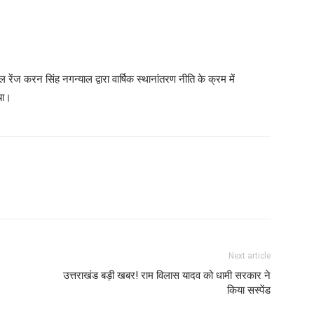
 करन सिंह नगन्याल द्वारा वार्षिक स्थानांतरण नीति के क्रम में
या।
Next article
उत्तराखंड बड़ी खबर! राम विलास यादव को धामी सरकार ने
किया सस्पेंड