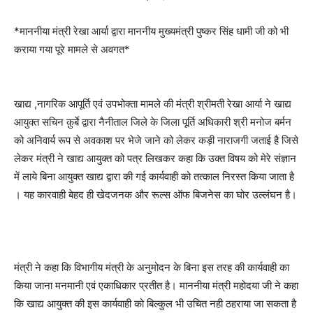
*माननीया मंत्री रेखा आर्या द्वारा माननीय मुख्यमंत्री पुष्कर सिंह धामी जी को भी
कराया गया पूरे मामले से अवगत*
खाद्य ,नागरिक आपूर्ति एवं उपभोक्ता मामले की मंत्री श्रीमती रेखा आर्या ने खाद्य
आयुक्त सचिन क़ुर्बे द्वारा नैनीताल जिले के जिला पूर्ति अधिकारी श्री मनोज बर्मन
को अनिवार्य रूप से अवकाश पर भेजे जाने को लेकर कड़ी नाराजगी जताई है जिसे
लेकर मंत्री ने खाद्य आयुक्त को पत्र लिखकर कहा कि उक्त विषय को मेरे संज्ञान
में लाये बिना आयुक्त खाद्य द्वारा की गई कार्यवाही को तत्काल निरस्त किया जाता है
। यह कारवाही बेहद ही खेदजनक और रूल्स ऑफ बिजनेस का घोर उल्लंघन है।
मंत्री ने कहा कि विभागीय मंत्री के अनुमोदन के बिना इस तरह की कार्यवाही का
किया जाना मनमानी एवं एकाधिकार प्रतीत है। माननीया मंत्री महोदया जी ने कहा
कि खाद्य आयुक्त की इस कार्यवाही को बिल्कुल भी उचित नही ठहराया जा सकता है