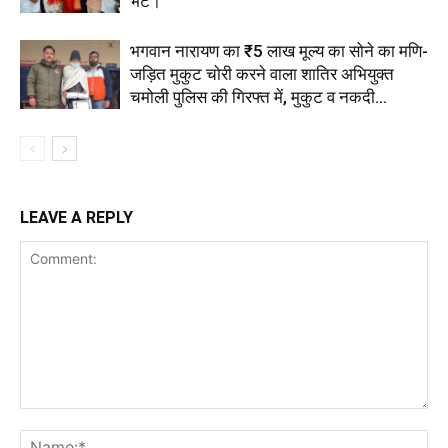
भेंट।
भगवान नारायण का ₹5 लाख मूल्य का सोने का मणि-
जड़ित मुकुट चोरी करने वाला शातिर अभियुक्त
चमोली पुलिस की गिरफ्त में, मुकुट व नकदी...
LEAVE A REPLY