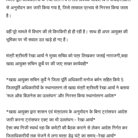
से अनुमोदन कर जारी किया गया है, जिसे तत्काल प्रभाव से निरस्त किया जाता
है।
वहीं पूरे मामले में विभाग की तो किरकिरी हो ही रही है। साथ ही अपर आयुक्त की
भूमिका पर भी सवाल उठ खड़े हो गए हैं।
मंत्री श्रीमती रेखा आर्या ने मुख्य सचिव को पत्र लिखकर जताई नाराजगी,कहा
खाद्य आयुक्त सचिन क़ुर्बे पर की जाए सख्त कार्यवाही*
*खाद्य आयुक्त सचिन कुर्वे ने जिला पूर्ति अधिकारी मनोज बर्मन सहित किये 5
जिलापूर्ति अधिकारीयों के स्थानातरण तो खाद्य मंत्री श्रीमती रेखा आर्या ने बताया
‘रूल ऑफ बिज़नेस का उल्लंघन’ और निरस्त किया स्थानांतरण आदेश*
*खाद्य आयुक्त द्वारा शासन एवं मंत्रालय के अनुमोदन के बिना ट्रांसफर आदेश
जारी करना ट्रांसफर एक्ट का भी उल्लंघन:- रेखा आर्या*
ऐसा क्या निजी स्वार्थ रहा कि कमेटी की बैठक कराने से लेकर आदेश निर्गत कर
जिलाधिकारीयों तक भेजनें मे लगा मात्र डेढ़ घंटे का समय:-रेखा आर्या*