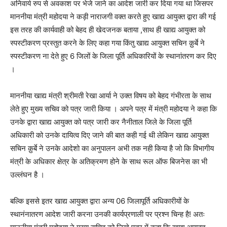
अनिवार्य रुप से अवकाश पर भेजे जाने का आदेश जारी कर दिया गया था जिसपर
माननीया मंत्री महोदया ने कड़ी नाराजगी वक्त करते हुए खाद्य आयुक्त द्वारा की गई
इस तरह की कार्यवाही को बेहद ही खेदजनक बताया ,साथ ही खाद्य आयुक्त को
स्पस्टीकरण प्रस्तुत करने के लिए कहा गया किंतु खाद्य आयुक्त सचिन क़ुर्बे ने
स्पस्टीकरण ना देते हुए 6 जिलों के जिला पूर्ति अधिकारियों के स्थानांतरण कर दिए
।
माननीया खाद्य मंत्री श्रीमती रेखा आर्या ने उक्त विषय को बेहद गंभीरता के साथ
लेते हुए मुख्य सचिव को पत्र जारी किया । अपने पत्र में मंत्री महोदया ने कहा कि
उनके द्वारा खाद्य आयुक्त को पत्र जारी कर नैनीताल जिले के जिला पूर्ति
अधिकारी को उनके दायित्व दिए जाने की बात कही गई थी लेकिन खाद्य आयुक्त
सचिन क़ुर्बे ने उनके आदेशो का अनुपालन अभी तक नही किया है जो कि विभागीय
मंत्री के अधिकार क्षेत्र के अतिक्रमण होने के साथ रूल ऑफ बिजनेस का भी
उल्लंघन है ।
बल्कि इससे इतर खाद्य आयुक्त द्वारा अन्य 06 जिलापूर्ति अधिकारीयों के
स्थानंनातरण आदेश जारी करना उनकी कार्यप्रणाली पर प्रश्न चिन्ह है! अतः