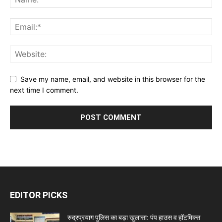
Save my name, email, and website in this browser for the
next time I comment.
EDITOR PICKS
रुद्रप्रयाग पुलिस का बड़ा खुलासा: पंप हाउस व हॉटमिक्स