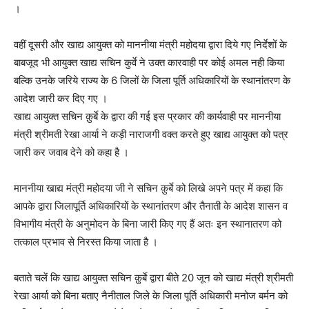
।
वहीं दूसरी और खाद्य आयुक्त को माननीया मंत्री महोदया द्वारा दिये गए निर्देशों के
बाबजूद भी आयुक्त खाद्य सचिन कुर्वे ने उक्त कारवाही पर कोई अमल नही किया
बल्कि उनके जरिये राज्य के 6 जिलों के जिला पूर्ति अधिकारियों के स्थानांतरण के
आदेश जारी कर दिए गए ।
खाद्य आयुक्त सचिन क़ुर्बे के द्वारा की गई इस प्रकार की कार्यवाही पर माननीया
मंत्री श्रीमती रेखा आर्या ने कड़ी नाराजगी वक्त करते हुए खाद्य आयुक्त को पत्र
जारी कर जवाब देने को कहा है ।
माननीया खाद्य मंत्री महोदया जी ने सचिन क़ुर्बे को लिखे अपने पत्र में कहा कि
आपके द्वारा जिलापूर्ति अधिकारियों के स्थानांतरण और तैनाती के आदेश शासन व
विभागीय मंत्री के अनुमोदन के बिना जारी किए गए हैं अतः इन स्थानातरण को
तत्काल प्रभाव से निरस्त किया जाता है ।
बताते चलें कि खाद्य आयुक्त सचिन क़ुर्बे द्वारा बीते 20 जून को खाद्य मंत्री श्रीमती
रेखा आर्या को बिना बताए नैनीताल जिले के जिला पूर्ति अधिकारी मनोज बर्मन को