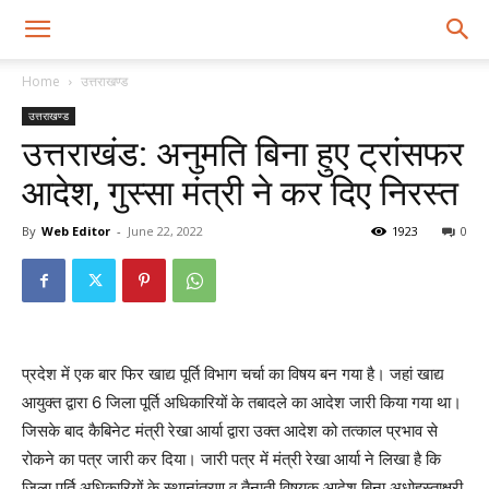
Home
उत्तराखण्ड
उत्तराखण्ड
उत्तराखंड: अनुमति बिना हुए ट्रांसफर
आदेश, गुस्सा मंत्री ने कर दिए निरस्त
By
Web Editor
-
June 22, 2022
1923
0
प्रदेश में एक बार फिर खाद्य पूर्ति विभाग चर्चा का विषय बन गया है। जहां खाद्य
आयुक्त द्वारा 6 जिला पूर्ति अधिकारियों के तबादले का आदेश जारी किया गया था।
जिसके बाद कैबिनेट मंत्री रेखा आर्या द्वारा उक्त आदेश को तत्काल प्रभाव से
रोकने का पत्र जारी कर दिया। जारी पत्र में मंत्री रेखा आर्या ने लिखा है कि
जिला पूर्ति अधिकारियों के स्थानांतरण व तैनाती विषयक आदेश बिना अधोहस्ताक्षरी