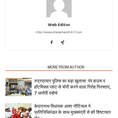
Web Editor
http://www.uttarakhand24x7.com
RELATED ARTICLES
MORE FROM AUTHOR
रुद्रप्रयाग पुलिस का बड़ा खुलासा: पंप हाउस व
हॉटमिक्स प्लांट से चोरी करने वाला गिरोह गिरफ्तार,
7 आरोपी दबोचे
केदारनाथ विधायक आशा नौटियाल ने
प्रतिनिधिमंडल के साथ मुख्यमंत्री से की शिष्टाचार