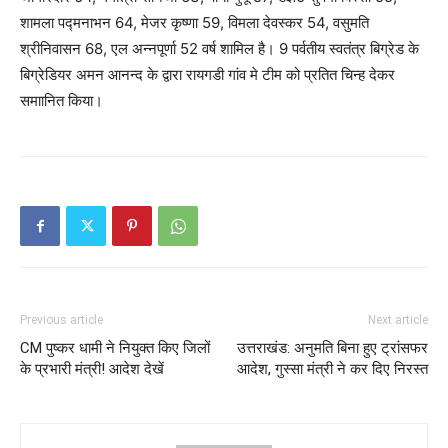
शामला पद्मनाभन 64, मेजर कृष्णा 59, विमला देवस्कर 54, वसुमति
श्रीनिवासन 68, एल अन्नपूर्णा 52 वर्ष शामिल है। 9 पर्वतीय स्वतंत्र बिग्रेड के
बिग्रेडियर अमन आनन्द के द्वारा रायगडी गांव मे टीम को प्रतित चिन्ह देकर
समाानित किया।
Previous article
Next article
CM पुष्कर धामी ने नियुक्त किए जिलों
उत्तराखंड: अनुमति बिना हुए ट्रांसफर
के प्रभारी मंत्री! आदेश देखें
आदेश, गुस्सा मंत्री ने कर दिए निरस्त