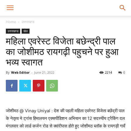
Home
उत्तराखण्ड
उत्तराखण्ड
खेल
महिला एवरेस्ट विजेता बछेन्द्री पाल
का जोशीमठ रायगढ़ी पहुचने पर हुआ
भव्य स्वागत
By
Web Editor
-
June 21, 2022
2214
0
जोशीमठ @ Vinay Uniyal : देश की पहली महिला एवरेस्ट विजेता बछेंद्री पाल
के नेतृत्व मे ट्रांस हिमालयन एक्सपीडिशन अभियान का 12 सदस्यीय ट्रैकिंग दल
मंगलवार को लार्ड कर्जन रोड से क्वांरीपास होते हुए जोशीमठ ब्लॉक के रायगड़ी गावँ