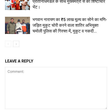
प्रतिनिधिमंडल के साथ मुख्यमंत्री से की शिष्टाचार
भेंट।
भगवान नारायण का ₹5 लाख मूल्य का सोने का मणि-
जड़ित मुकुट चोरी करने वाला शातिर अभियुक्त
चमोली पुलिस की गिरफ्त में, मुकुट व नकदी...
LEAVE A REPLY