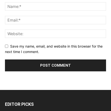
Save my name, email, and website in this browser for the
next time I comment.
EDITOR PICKS