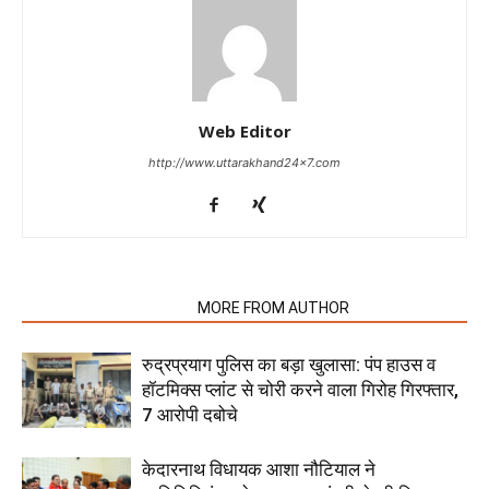
Web Editor
http://www.uttarakhand24x7.com
RELATED ARTICLES
MORE FROM AUTHOR
रुद्रप्रयाग पुलिस का बड़ा खुलासा: पंप हाउस व
हॉटमिक्स प्लांट से चोरी करने वाला गिरोह गिरफ्तार,
7 आरोपी दबोचे
केदारनाथ विधायक आशा नौटियाल ने