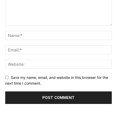
Save my name, email, and website in this browser for the
next time I comment.