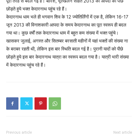
पूरी तरह से बदल गई है। बारिश, भूस्खलन सहित 2013 की आपदा को पीछे
छोड़ते हुये भक्त केदारनाथ पहुंच रहे हैं।
केदारनाथ धाम भले ही भगवान शिव के 12 ज्योतिर्लिंगों में एक है, लेकिन 16-17
जून 2013 की विनाशकारी आपदा के समय केदारनाथ का पूरा स्वरूप ही बदल
गया था। कुछ वर्षों तक केदारनाथ धाम में बहुत कम संख्या में भक्त पहुंचे।
खासकर जुलाई, अगस्त और सितम्बर बरसाती महीनों में यहां भक्तों की संख्या ना
के बराबर रहती थी, लेकिन इस बार स्थिति बदल गई है। पुरानी यादों को पीछे
छोड़ते हुये इस बार केदारनाथ यात्रा का स्वरूप बदल गया है। यात्री भारी संख्या
में केदारनाथ पहुंच रहे हैं।
Previous article
Next article