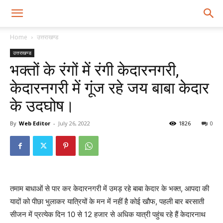
Home
उत्तराखण्ड
उत्तराखण्ड
भक्तों के रंगों में रंगी केदारनगरी,
केदारनगरी में गूंज रहे जय बाबा केदार
के उदघोष।
By
Web Editor
-
July 26, 2022
1826
0
तमाम बाधाओं से पार कर केदारनगरी में उमड़ रहे बाबा केदार के भक्त, आपदा की
यादों को पीछा भुलाकर यात्रियों के मन में नहीं है कोई खौफ, पहली बार बरसाती
सीजन में प्रत्येक दिन 10 से 12 हजार से अधिक यात्री पहुंच रहे हैं केदारनाथ