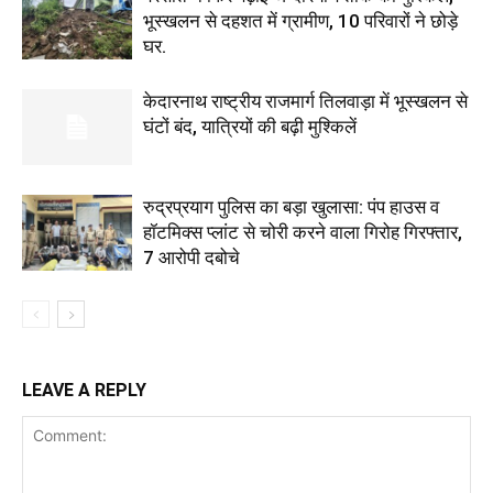
भूस्खलन से दहशत में ग्रामीण, 10 परिवारों ने छोड़े
घर.
केदारनाथ राष्ट्रीय राजमार्ग तिलवाड़ा में भूस्खलन से
घंटों बंद, यात्रियों की बढ़ी मुश्किलें
रुद्रप्रयाग पुलिस का बड़ा खुलासा: पंप हाउस व
हॉटमिक्स प्लांट से चोरी करने वाला गिरोह गिरफ्तार,
7 आरोपी दबोचे
LEAVE A REPLY