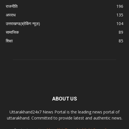
राजनीति
196
अपराध
135
उत्तराखण्ड(ब्रेकिंग न्यूज़)
104
सामाजिक
89
शिक्षा
85
ABOUT US
Uttarakhand24x7 News Portal is the leading news portal of
uttarakhand. Committed to provide latest and authentic news.