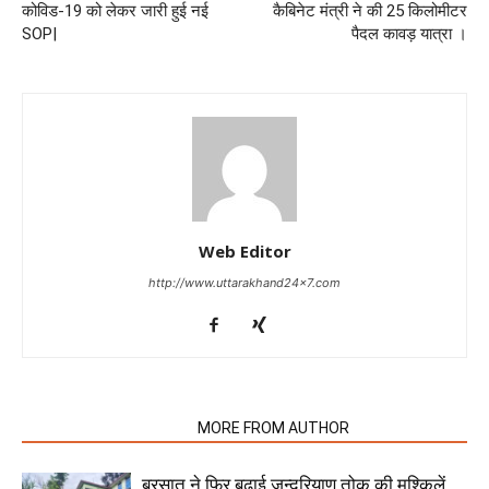
कोविड-19 को लेकर जारी हुई नई
कैबिनेट मंत्री ने की 25 किलोमीटर
SOP|
पैदल कावड़ यात्रा ।
Web Editor
http://www.uttarakhand24x7.com
RELATED ARTICLES
MORE FROM AUTHOR
बरसात ने फिर बढ़ाई जन्दरियाण तोक की मुश्किलें,