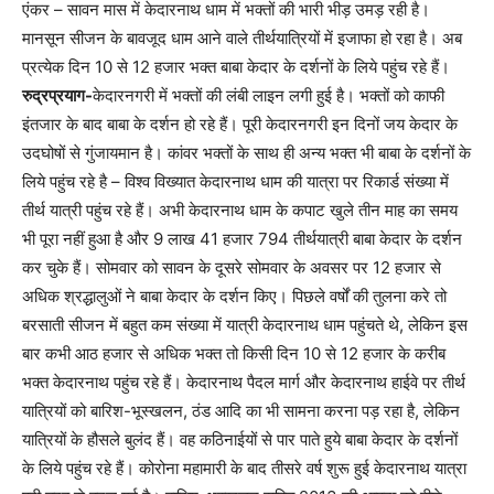
एंकर – सावन मास में केदारनाथ धाम में भक्तों की भारी भीड़ उमड़ रही है।
मानसून सीजन के बावजूद धाम आने वाले तीर्थयात्रियों में इजाफा हो रहा है। अब
प्रत्येक दिन 10 से 12 हजार भक्त बाबा केदार के दर्शनों के लिये पहुंच रहे हैं।
रुद्रप्रयाग-
केदारनगरी में भक्तों की लंबी लाइन लगी हुई है। भक्तों को काफी
इंतजार के बाद बाबा के दर्शन हो रहे हैं। पूरी केदारनगरी इन दिनों जय केदार के
उदघोषों से गुंजायमान है। कांवर भक्तों के साथ ही अन्य भक्त भी बाबा के दर्शनों के
लिये पहुंच रहे है – विश्व विख्यात केदारनाथ धाम की यात्रा पर रिकार्ड संख्या में
तीर्थ यात्री पहुंच रहे हैं। अभी केदारनाथ धाम के कपाट खुले तीन माह का समय
भी पूरा नहीं हुआ है और 9 लाख 41 हजार 794 तीर्थयात्री बाबा केदार के दर्शन
कर चुके हैं। सोमवार को सावन के दूसरे सोमवार के अवसर पर 12 हजार से
अधिक श्रद्धालुओं ने बाबा केदार के दर्शन किए। पिछले वर्षों की तुलना करे तो
बरसाती सीजन में बहुत कम संख्या में यात्री केदारनाथ धाम पहुंचते थे, लेकिन इस
बार कभी आठ हजार से अधिक भक्त तो किसी दिन 10 से 12 हजार के करीब
भक्त केदारनाथ पहुंच रहे हैं। केदारनाथ पैदल मार्ग और केदारनाथ हाईवे पर तीर्थ
यात्रियों को बारिश-भूस्खलन, ठंड आदि का भी सामना करना पड़ रहा है, लेकिन
यात्रियों के हौसले बुलंद हैं। वह कठिनाईयों से पार पाते हुये बाबा केदार के दर्शनों
के लिये पहुंच रहे हैं। कोरोना महामारी के बाद तीसरे वर्ष शुरू हुई केदारनाथ यात्रा